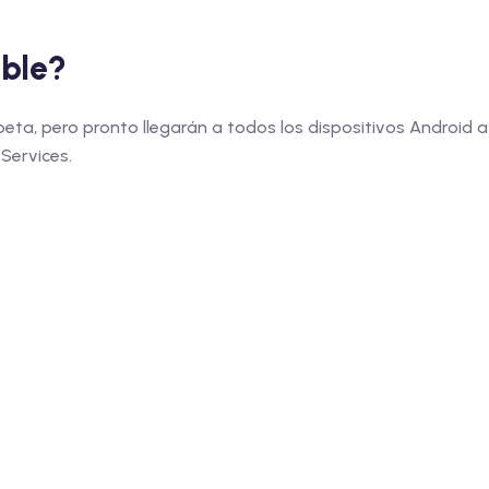
ible?
ta, pero pronto llegarán a todos los dispositivos Android a
Services.