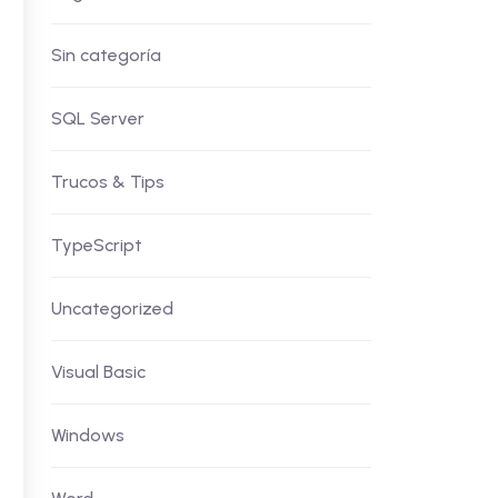
Sin categoría
SQL Server
Trucos & Tips
TypeScript
Uncategorized
Visual Basic
Windows