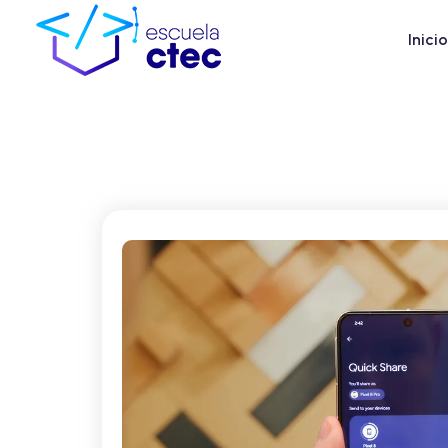
Inicio