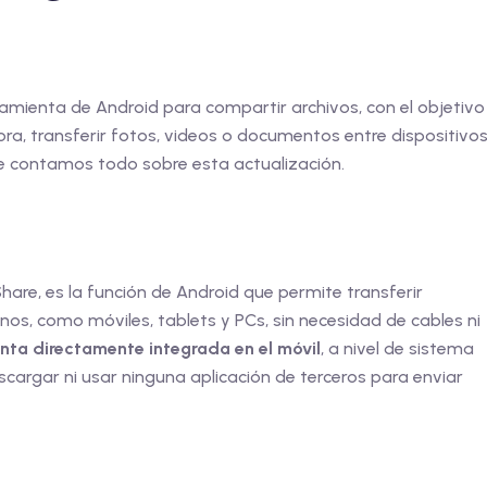
amienta de Android para compartir archivos, con el objetivo
ora, transferir fotos, videos o documentos entre dispositivo
e contamos todo sobre esta actualización.
are, es la función de Android que permite transferir
nos, como móviles, tablets y PCs, sin necesidad de cables ni
nta directamente integrada en el móvil
, a nivel de sistema
cargar ni usar ninguna aplicación de terceros para enviar