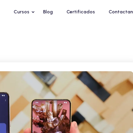
Cursos
Blog
Certificados
Contactan