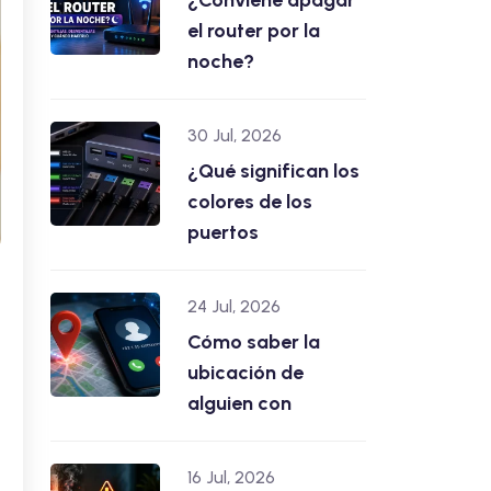
¿Conviene apagar
el router por la
noche?
30 Jul, 2026
¿Qué significan los
colores de los
puertos
24 Jul, 2026
Cómo saber la
ubicación de
alguien con
16 Jul, 2026