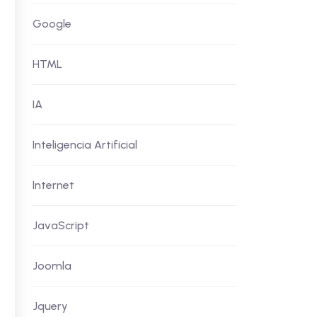
Google
HTML
IA
Inteligencia Artificial
Internet
JavaScript
Joomla
Jquery