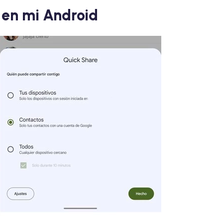
 en mi Android