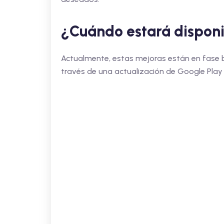
¿Cuándo estará dispon
Actualmente, estas mejoras están en fase be
través de una actualización de Google Play 