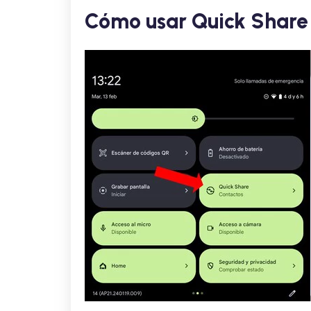
Cómo usar Quick Share