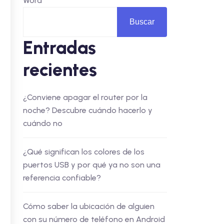
Word
Buscar
Entradas
recientes
¿Conviene apagar el router por la
noche? Descubre cuándo hacerlo y
cuándo no
¿Qué significan los colores de los
puertos USB y por qué ya no son una
referencia confiable?
Cómo saber la ubicación de alguien
con su número de teléfono en Android