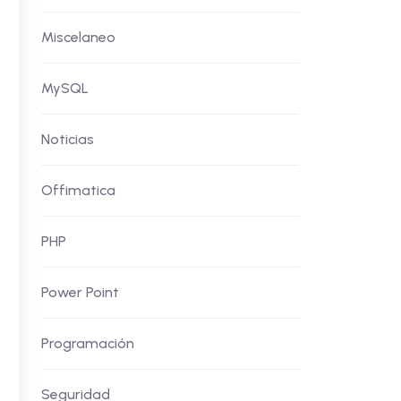
Miscelaneo
MySQL
Noticias
Offimatica
PHP
Power Point
Programación
Seguridad