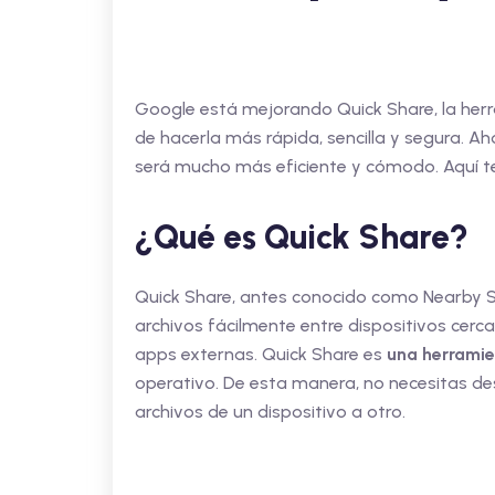
Google está mejorando Quick Share, la herr
de hacerla más rápida, sencilla y segura. Ah
será mucho más eficiente y cómodo. Aquí t
¿Qué es Quick Share?
Quick Share, antes conocido como Nearby Sh
archivos fácilmente entre dispositivos cerca
apps externas. Quick Share es
una herramie
operativo. De esta manera, no necesitas des
archivos de un dispositivo a otro.