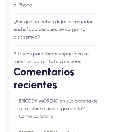
o iPhone
¿Por qué no debes dejar el cargador
enchufado después de cargar tu
dispositivo?
7 trucos para liberar espacio en tu
móvil sin borrar fotos ni vídeos
Comentarios
recientes
BRICEIDA MORENO
en
¿La batería de
tu celular se descarga rápido?
Como calibrarla