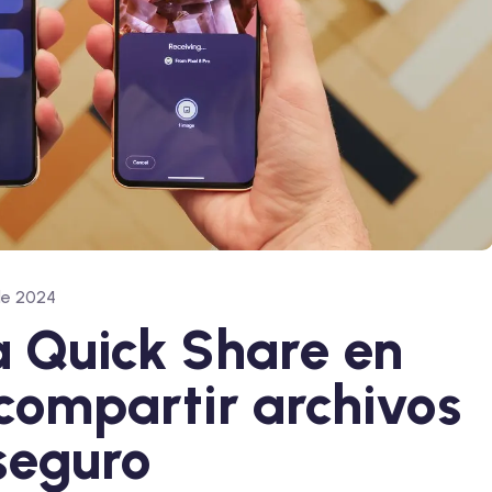
de 2024
 Quick Share en
compartir archivos
seguro