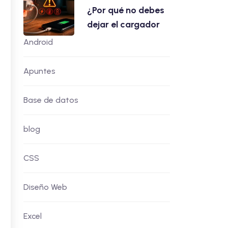
¿Por qué no debes
dejar el cargador
Android
s
Apuntes
Base de datos
blog
CSS
Diseño Web
Excel