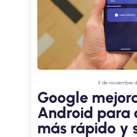
5 de noviembre 
Google mejora
Android para 
más rápido y 