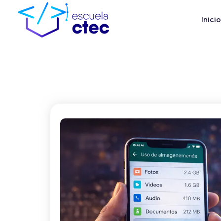
Inicio