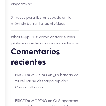
dispositivo?
7 trucos para liberar espacio en tu
móvil sin borrar fotos ni vídeos
WhatsApp Plus: cómo activar el mes
gratis y acceder a funciones exclusivas
Comentarios
recientes
BRICEIDA MORENO
en
¿La batería de
tu celular se descarga rápido?
Como calibrarla
BRICEIDA MORENO
en
Qué aparatos