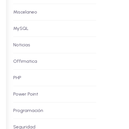
Miscelaneo
MySQL
Noticias
Offimatica
PHP
Power Point
Programación
Seguridad