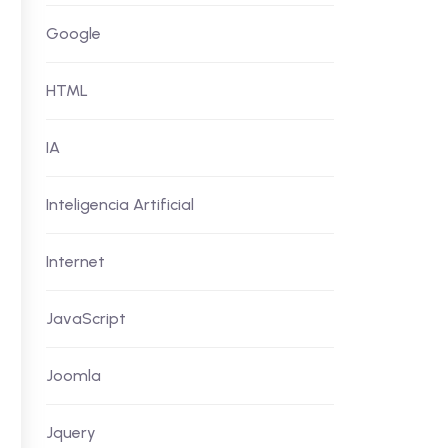
Google
HTML
IA
Inteligencia Artificial
Internet
JavaScript
Joomla
Jquery