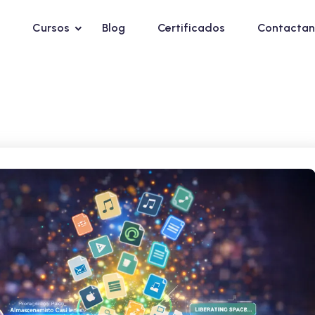
Cursos
Blog
Certificados
Contactan