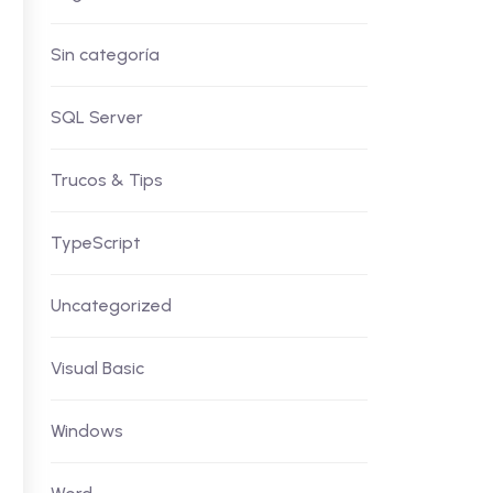
Sin categoría
SQL Server
Trucos & Tips
TypeScript
Uncategorized
Visual Basic
Windows