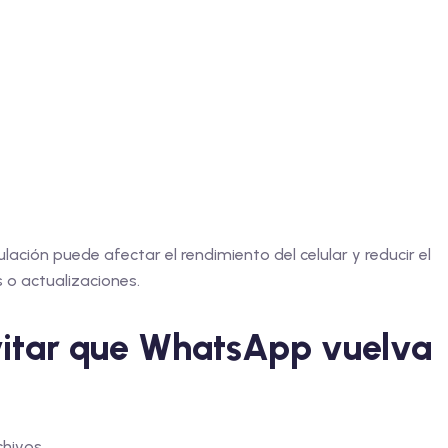
lación puede afectar el rendimiento del celular y reducir el
 o actualizaciones.
vitar que WhatsApp vuelva
chivos