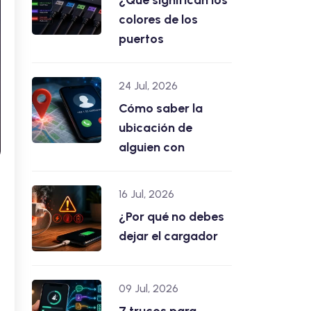
¿Qué significan los
colores de los
puertos
24 Jul, 2026
Cómo saber la
ubicación de
alguien con
16 Jul, 2026
¿Por qué no debes
dejar el cargador
09 Jul, 2026