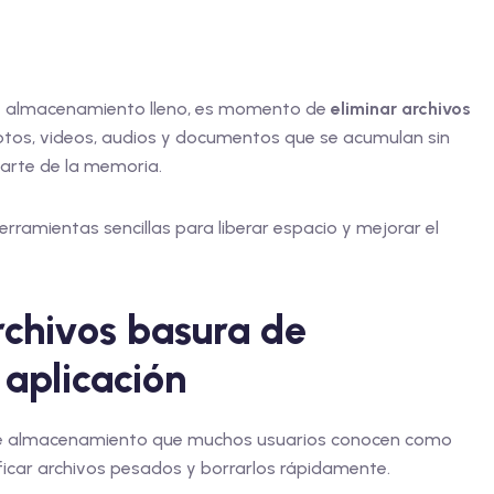
o de almacenamiento lleno, es momento de
eliminar archivos
fotos, videos, audios y documentos que se acumulan sin
arte de la memoria.
rramientas sencillas para liberar espacio y mejorar el
chivos basura de
aplicación
 de almacenamiento que muchos usuarios conocen como
ficar archivos pesados y borrarlos rápidamente.