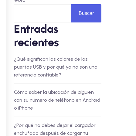
Word
Buscar
Entradas
recientes
¿Qué significan los colores de los
puertos USB y por qué ya no son una
referencia confiable?
Cómo saber la ubicación de alguien
con su número de teléfono en Android
o iPhone
¿Por qué no debes dejar el cargador
enchufado después de cargar tu