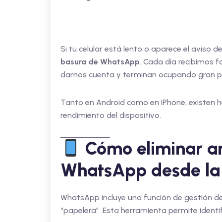
Si tu celular está lento o aparece el avis
basura de WhatsApp
. Cada día recibimos 
darnos cuenta y terminan ocupando gran p
Tanto en Android como en iPhone, existen he
rendimiento del dispositivo.
Cómo eliminar ar
WhatsApp desde la 
WhatsApp incluye una función de gestión
“papelera”. Esta herramienta permite identi