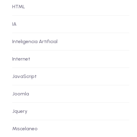
HTML
IA
Inteligencia Artificial
Internet
JavaScript
Joomla
Jquery
Miscelaneo