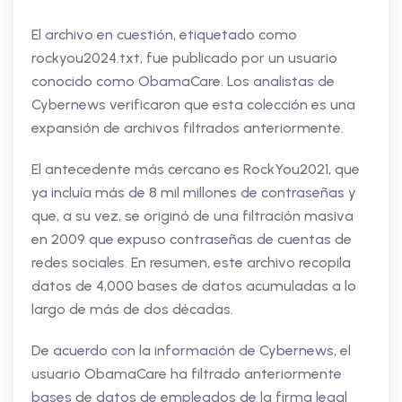
El archivo en cuestión, etiquetado como
rockyou2024.txt, fue publicado por un usuario
conocido como ObamaCare. Los analistas de
Cybernews verificaron que esta colección es una
expansión de archivos filtrados anteriormente.
El antecedente más cercano es RockYou2021, que
ya incluía más de 8 mil millones de contraseñas y
que, a su vez, se originó de una filtración masiva
en 2009 que expuso contraseñas de cuentas de
redes sociales. En resumen, este archivo recopila
datos de 4,000 bases de datos acumuladas a lo
largo de más de dos décadas.
De acuerdo con la información de Cybernews, el
usuario ObamaCare ha filtrado anteriormente
bases de datos de empleados de la firma legal