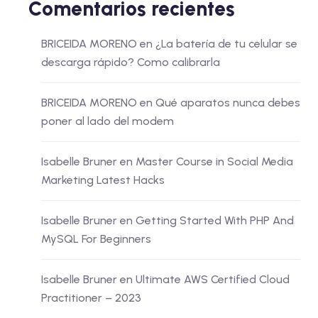
Comentarios recientes
BRICEIDA MORENO
en
¿La batería de tu celular se
descarga rápido? Como calibrarla
BRICEIDA MORENO
en
Qué aparatos nunca debes
poner al lado del modem
Isabelle Bruner
en
Master Course in Social Media
Marketing Latest Hacks
Isabelle Bruner
en
Getting Started With PHP And
MySQL For Beginners
Isabelle Bruner
en
Ultimate AWS Certified Cloud
Practitioner – 2023