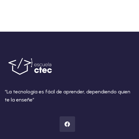
“La tecnología es fácil de aprender, dependiendo quien
te la enseñe”