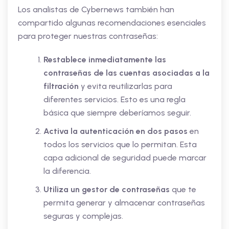
Los analistas de Cybernews también han
compartido algunas recomendaciones esenciales
para proteger nuestras contraseñas:
Restablece inmediatamente las
contraseñas de las cuentas asociadas a la
filtración
y evita reutilizarlas para
diferentes servicios. Esto es una regla
básica que siempre deberíamos seguir.
Activa la autenticación en dos pasos
en
todos los servicios que lo permitan. Esta
capa adicional de seguridad puede marcar
la diferencia.
Utiliza un gestor de contraseñas
que te
permita generar y almacenar contraseñas
seguras y complejas.