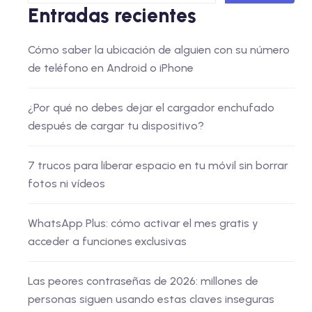
Entradas recientes
Cómo saber la ubicación de alguien con su número
de teléfono en Android o iPhone
¿Por qué no debes dejar el cargador enchufado
después de cargar tu dispositivo?
7 trucos para liberar espacio en tu móvil sin borrar
fotos ni vídeos
WhatsApp Plus: cómo activar el mes gratis y
acceder a funciones exclusivas
Las peores contraseñas de 2026: millones de
personas siguen usando estas claves inseguras