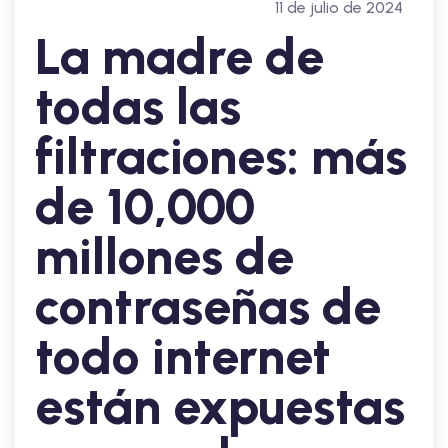
11 de julio de 2024
La madre de
todas las
filtraciones: más
de 10,000
millones de
contraseñas de
todo internet
están expuestas