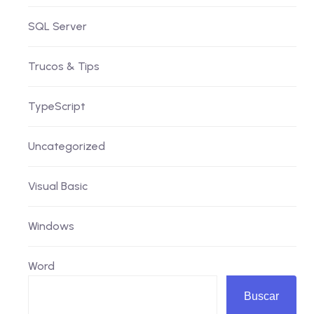
SQL Server
Trucos & Tips
TypeScript
Uncategorized
Visual Basic
Windows
Word
Buscar