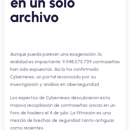
en un solo
archivo
Aunque pueda parecer una exageración, la
realidad es impactante: 9,948,575,739 contraseñas
han sido expuestas. Así lo ha confirmado
Cybernews, un portal reconocido por su
investigación y análisis en ciberseguridad.
Los expertos de Cybernews descubrieron esta
masiva recopilación de contraseñas únicas en un
foro de hackers el 4 de julio. La filtración es una
mezcla de brechas de seguridad tanto antiguas
como recientes.