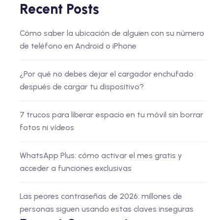
Recent Posts
Cómo saber la ubicación de alguien con su número
de teléfono en Android o iPhone
¿Por qué no debes dejar el cargador enchufado
después de cargar tu dispositivo?
7 trucos para liberar espacio en tu móvil sin borrar
fotos ni vídeos
WhatsApp Plus: cómo activar el mes gratis y
acceder a funciones exclusivas
Las peores contraseñas de 2026: millones de
personas siguen usando estas claves inseguras