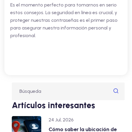
Es el momento perfecto para tomarnos en serio
estos consejos. La seguridad en línea es crucial, y
proteger nuestras contraseñas es el primer paso
para asegurar nuestra información personal y
profesional.
Artículos interesantes
24 Jul, 2026
Cómo saber la ubicación de