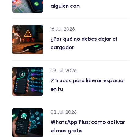
alguien con
16 Jul, 2026
¿Por qué no debes dejar el
cargador
09 Jul, 2026
7 trucos para liberar espacio
en tu
02 Jul, 2026
WhatsApp Plus: cómo activar
el mes gratis