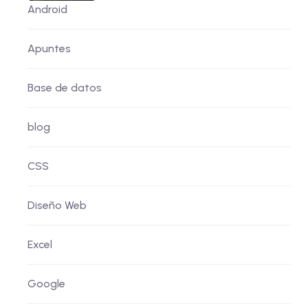
Android
Apuntes
Base de datos
blog
CSS
Diseño Web
Excel
Google