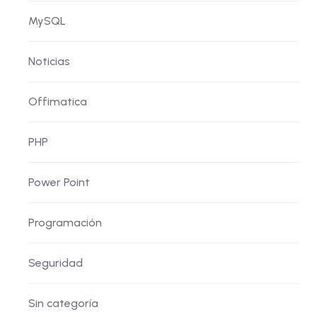
MySQL
Noticias
Offimatica
PHP
Power Point
Programación
Seguridad
Sin categoría