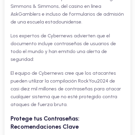
Simmons & Simmons, del casino en línea
AskGamblers e incluso de formularios de admisión
de una escuela estadounidense.
Los expertos de Cybernews advierten que el
documento incluye contraseñas de usuarios de
todo el mundo y han emitido una alerta de
seguridad:
El equipo de Cybernews cree que los atacantes
pueden utilizar la compilación RockYou2024 de
casi diez mil millones de contraseñas para atacar
cualquier sistema que no esté protegido contra
ataques de fuerza bruta.
Protege tus Contraseñas:
Recomendaciones Clave