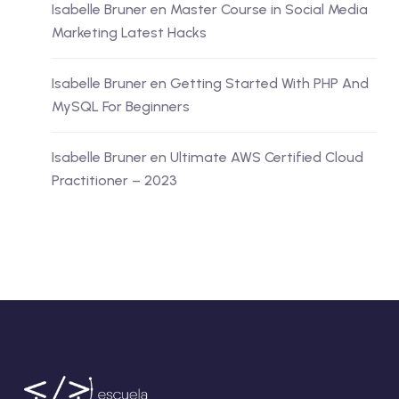
Isabelle Bruner
en
Master Course in Social Media
Marketing Latest Hacks
Isabelle Bruner
en
Getting Started With PHP And
MySQL For Beginners
Isabelle Bruner
en
Ultimate AWS Certified Cloud
Practitioner – 2023