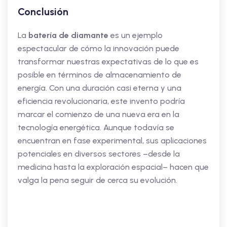
Conclusión
La
batería de diamante
es un ejemplo
espectacular de cómo la innovación puede
transformar nuestras expectativas de lo que es
posible en términos de almacenamiento de
energía. Con una duración casi eterna y una
eficiencia revolucionaria, este invento podría
marcar el comienzo de una nueva era en la
tecnología energética. Aunque todavía se
encuentran en fase experimental, sus aplicaciones
potenciales en diversos sectores –desde la
medicina hasta la exploración espacial– hacen que
valga la pena seguir de cerca su evolución.