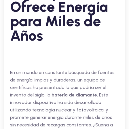
Ofrece Energía
para Miles de
Años
En un mundo en constante búsqueda de fuentes
de energía limpias y duraderas, un equipo de
científicos ha presentado lo que podría ser el
invento del siglo: la
batería de diamante
. Este
innovador dispositivo ha sido desarrollado
utilizando tecnología nuclear y fotovoltaica, y
promete generar energía durante miles de años
sin necesidad de recargas constantes. ¿Suena a