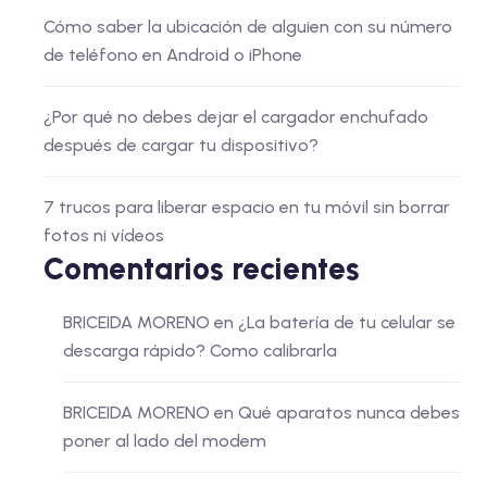
Cómo saber la ubicación de alguien con su número
de teléfono en Android o iPhone
¿Por qué no debes dejar el cargador enchufado
después de cargar tu dispositivo?
7 trucos para liberar espacio en tu móvil sin borrar
fotos ni vídeos
Comentarios recientes
BRICEIDA MORENO
en
¿La batería de tu celular se
descarga rápido? Como calibrarla
BRICEIDA MORENO
en
Qué aparatos nunca debes
poner al lado del modem