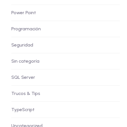
Power Point
Programación
Seguridad
Sin categoría
SQL Server
Trucos & Tips
TypeScript
Uncategorized