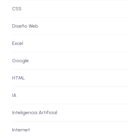
CSS
Diseño Web
Excel
Google
HTML
IA
Inteligencia Artificial
Internet