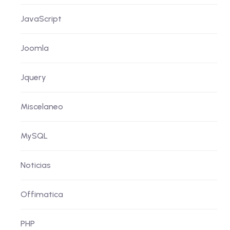
JavaScript
Joomla
Jquery
Miscelaneo
MySQL
Noticias
Offimatica
PHP