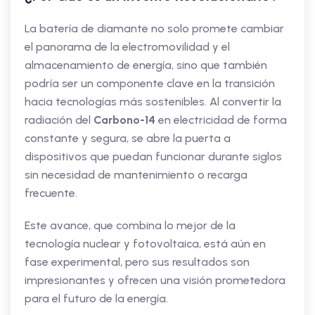
La batería de diamante no solo promete cambiar
el panorama de la electromovilidad y el
almacenamiento de energía, sino que también
podría ser un componente clave en la transición
hacia tecnologías más sostenibles. Al convertir la
radiación del
Carbono-14
en electricidad de forma
constante y segura, se abre la puerta a
dispositivos que puedan funcionar durante siglos
sin necesidad de mantenimiento o recarga
frecuente.
Este avance, que combina lo mejor de la
tecnología nuclear y fotovoltaica, está aún en
fase experimental, pero sus resultados son
impresionantes y ofrecen una visión prometedora
para el futuro de la energía.