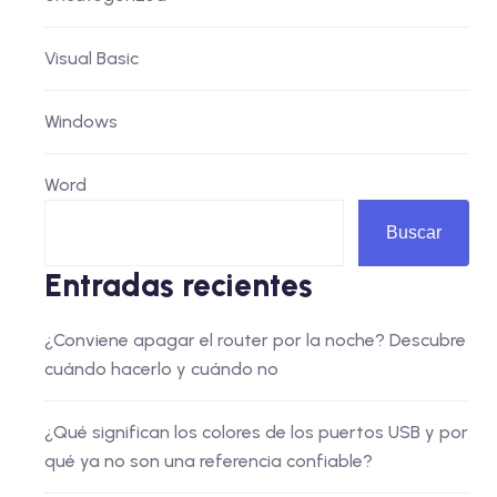
Visual Basic
Windows
Word
Buscar
Entradas recientes
¿Conviene apagar el router por la noche? Descubre
cuándo hacerlo y cuándo no
¿Qué significan los colores de los puertos USB y por
qué ya no son una referencia confiable?