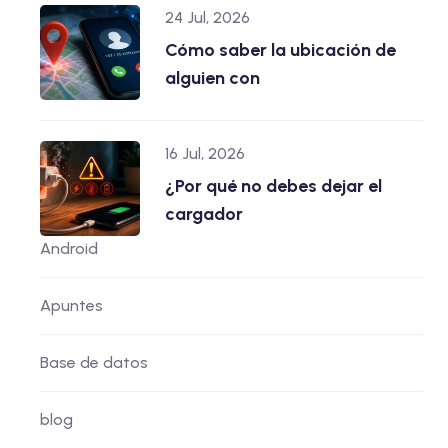
24 Jul, 2026
Cómo saber la ubicación de
alguien con
16 Jul, 2026
¿Por qué no debes dejar el
cargador
Android
Apuntes
Base de datos
blog