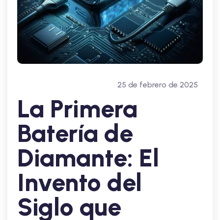
25 de febrero de 2025
La Primera
Batería de
Diamante: El
Invento del
Siglo que