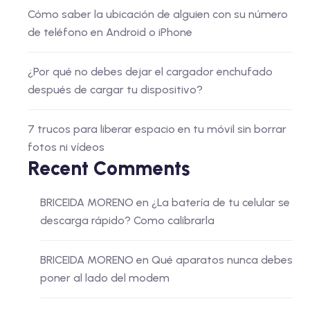
Cómo saber la ubicación de alguien con su número
de teléfono en Android o iPhone
¿Por qué no debes dejar el cargador enchufado
después de cargar tu dispositivo?
7 trucos para liberar espacio en tu móvil sin borrar
fotos ni vídeos
Recent Comments
BRICEIDA MORENO
en
¿La batería de tu celular se
descarga rápido? Como calibrarla
BRICEIDA MORENO
en
Qué aparatos nunca debes
poner al lado del modem