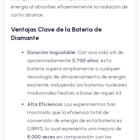
energía al absorber eficientemente la radiación de
corto alcance.
Ventajas Clave de la Batería de
Diamante
Duración Inigualable:
Con una vida útil de
aproximadamente
5,700 años
, esta
batería supera ampliamente a cualquier
tecnología de almacenamiento de energía
existente, incluyendo las baterías nucleares
tradicionales hechas a base de níquel-63.
Alta Eficiencia:
Los experimentos han
mostrado que la eficiencia total de
conversión de energía de esta batería es
0,889%, lo cual representa una mejora de
8,000 veces
en comparación con las