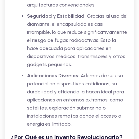
arquitecturas convencionales.
Seguridad y Estabilidad:
Gracias al uso del
diamante, el encapsulado es casi
irrompible, lo que reduce significativamente
el riesgo de fugas radioactivas. Esto la
hace adecuada para aplicaciones en
dispositivos médicos, transmisores y otros
gadgets pequeños.
Aplicaciones Diversas:
Además de su uso
potencial en dispositivos cotidianos, su
durabilidad y eficiencia la hacen ideal para
aplicaciones en entornos extremos, como
satélites, exploración submarina o
instalaciones remotas donde el acceso a
energía es limitado.
¿Por Qué es un Invento Revolucionario?