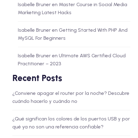
Isabelle Bruner
en
Master Course in Social Media
Marketing Latest Hacks
Isabelle Bruner
en
Getting Started With PHP And
MySQL For Beginners
Isabelle Bruner
en
Ultimate AWS Certified Cloud
Practitioner – 2023
Recent Posts
¿Conviene apagar el router por la noche? Descubre
cuándo hacerlo y cuándo no
¿Qué significan los colores de los puertos USB y por
qué ya no son una referencia confiable?