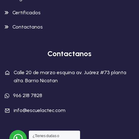
Certificados
Contactanos
Contactanos
Calle 20 de marzo esquina av. Juárez #73 planta
alta. Barrio Nicatan
966 218 7828
info@escuelactec.com
¿Tienes dudas o