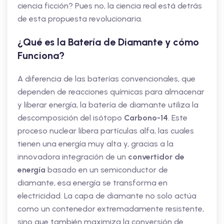
ciencia ficción? Pues no, la ciencia real está detrás
de esta propuesta revolucionaria.
¿Qué es la Batería de Diamante y cómo
Funciona?
A diferencia de las baterías convencionales, que
dependen de reacciones químicas para almacenar
y liberar energía, la batería de diamante utiliza la
descomposición del isótopo
Carbono-14
. Este
proceso nuclear libera partículas alfa, las cuales
tienen una energía muy alta y, gracias a la
innovadora integración de un
convertidor de
energía
basado en un semiconductor de
diamante, esa energía se transforma en
electricidad. La capa de diamante no solo actúa
como un contenedor extremadamente resistente,
sino que también maximiza la conversión de