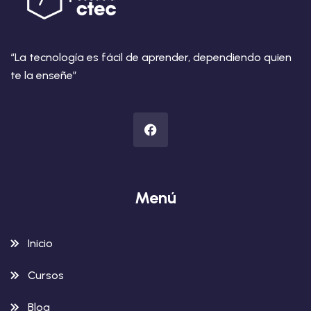
“La tecnología es fácil de aprender, dependiendo quien
te la enseñe”
Menú
Inicio
Cursos
Blog