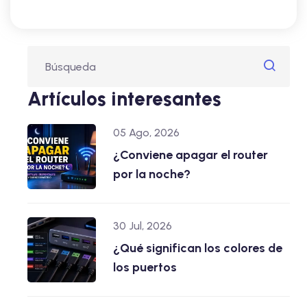
Artículos interesantes
05 Ago, 2026
¿Conviene apagar el router
por la noche?
30 Jul, 2026
¿Qué significan los colores de
los puertos