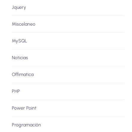
Jquery
Miscelaneo
MySQL
Noticias
Offimatica
PHP
Power Point
Programación