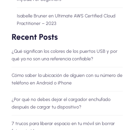
Isabelle Bruner
en
Ultimate AWS Certified Cloud
Practitioner – 2023
Recent Posts
¿Qué significan los colores de los puertos USB y por
qué ya no son una referencia confiable?
Cómo saber la ubicación de alguien con su número de
teléfono en Android o iPhone
¿Por qué no debes dejar el cargador enchufado
después de cargar tu dispositivo?
7 trucos para liberar espacio en tu móvil sin borrar