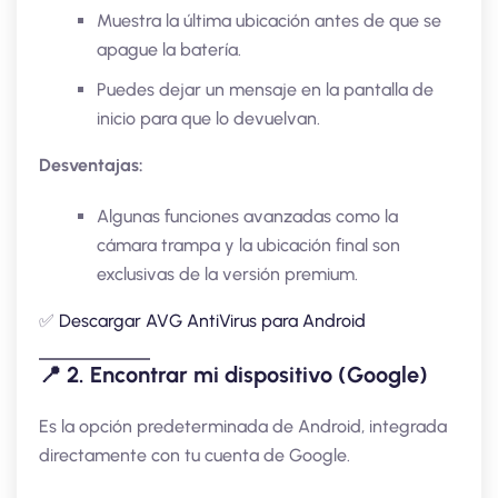
Muestra la última ubicación antes de que se
apague la batería.
Puedes dejar un mensaje en la pantalla de
inicio para que lo devuelvan.
Desventajas:
Algunas funciones avanzadas como la
cámara trampa y la ubicación final son
exclusivas de la versión premium.
✅
Descargar AVG AntiVirus para Android
📍
2. Encontrar mi dispositivo (Google)
Es la opción predeterminada de Android, integrada
directamente con tu cuenta de Google.