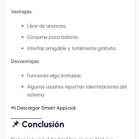
Ventajas:
Libre de anuncios.
Consume poca batería.
Interfaz amigable y totalmente gratuita.
Desventajas:
Funciones algo limitadas.
Algunos usuarios reportan ralentizaciones del
sistema.
📲
Descargar Smart AppLock
📌 Conclusión