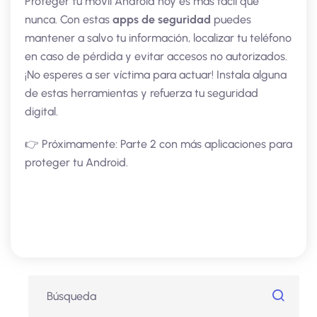
Proteger tu móvil Android hoy es más fácil que
nunca. Con estas
apps de seguridad
puedes
mantener a salvo tu información, localizar tu teléfono
en caso de pérdida y evitar accesos no autorizados.
¡No esperes a ser víctima para actuar! Instala alguna
de estas herramientas y refuerza tu seguridad
digital.
👉 Próximamente: Parte 2 con más aplicaciones para
proteger tu Android.