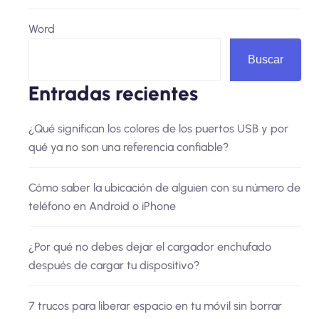
Word
Buscar
Entradas recientes
¿Qué significan los colores de los puertos USB y por
qué ya no son una referencia confiable?
Cómo saber la ubicación de alguien con su número de
teléfono en Android o iPhone
¿Por qué no debes dejar el cargador enchufado
después de cargar tu dispositivo?
7 trucos para liberar espacio en tu móvil sin borrar