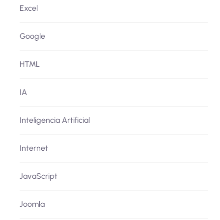
Excel
Google
HTML
IA
Inteligencia Artificial
Internet
JavaScript
Joomla