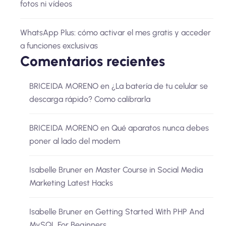
fotos ni vídeos
WhatsApp Plus: cómo activar el mes gratis y acceder
a funciones exclusivas
Comentarios recientes
BRICEIDA MORENO
en
¿La batería de tu celular se
descarga rápido? Como calibrarla
BRICEIDA MORENO
en
Qué aparatos nunca debes
poner al lado del modem
Isabelle Bruner
en
Master Course in Social Media
Marketing Latest Hacks
Isabelle Bruner
en
Getting Started With PHP And
MySQL For Beginners