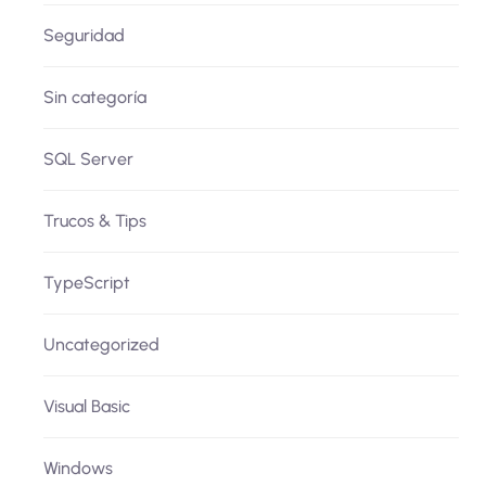
Seguridad
Sin categoría
SQL Server
Trucos & Tips
TypeScript
Uncategorized
Visual Basic
Windows