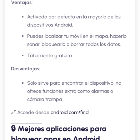
Ventajas:
Activado por defecto en la mayoría de los
dispositivos Android.
Puedes localizar tu móvil en el mapa, hacerlo
sonar, bloquearlo o borrar todos los datos.
Totalmente gratuito.
Desventajas:
Solo sirve para encontrar el dispositivo, no
ofrece funciones extra como alarmas o
cámara trampa.
🔗 Accede desde
android.com/find
🔒 Mejores aplicaciones para
bloquear apps en Android