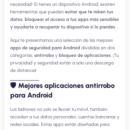
necesidad! Si tienes un dispositivo Android, existen
herramientas que pueden
evitar que te roben tus
datos, bloquear el acceso a tus apps más sensibles
y ayudarte a recuperar tu dispositivo si lo pierdes
.
Aquí te presentamos una selección de las mejores
apps de seguridad para Android
divididas en dos
categorías:
antirrobo
y
bloqueo de aplicaciones
. ¡Tu
privacidad y seguridad están a solo una descarga
de distancia!
🛡️ Mejores aplicaciones antirrobo
para Android
Los ladrones no solo se llevan tu móvil, también
acceden a tus datos personales, cuentas bancarias y
redes sociales. Estas apps están diseñadas para