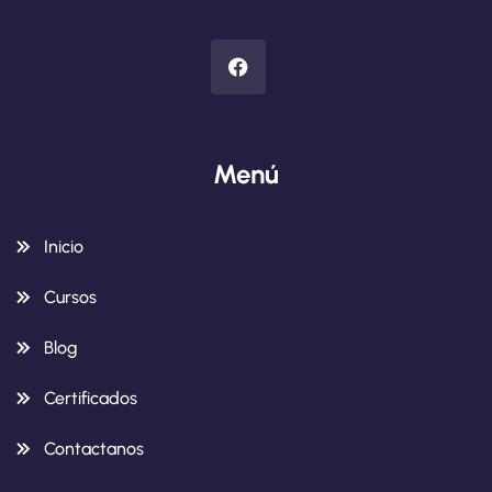
Menú
Inicio
Cursos
Blog
Certificados
Contactanos