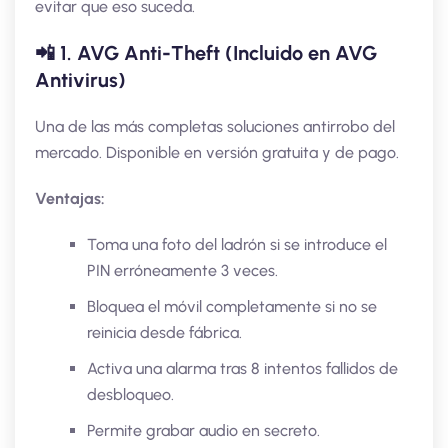
evitar que eso suceda.
📲
1. AVG Anti-Theft (Incluido en AVG
Antivirus)
Una de las más completas soluciones antirrobo del
mercado. Disponible en versión gratuita y de pago.
Ventajas:
Toma una foto del ladrón si se introduce el
PIN erróneamente 3 veces.
Bloquea el móvil completamente si no se
reinicia desde fábrica.
Activa una alarma tras 8 intentos fallidos de
desbloqueo.
Permite grabar audio en secreto.