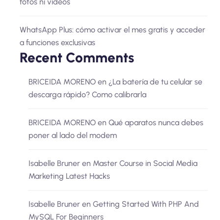
fotos ni vídeos
WhatsApp Plus: cómo activar el mes gratis y acceder
a funciones exclusivas
Recent Comments
BRICEIDA MORENO
en
¿La batería de tu celular se
descarga rápido? Como calibrarla
BRICEIDA MORENO
en
Qué aparatos nunca debes
poner al lado del modem
Isabelle Bruner
en
Master Course in Social Media
Marketing Latest Hacks
Isabelle Bruner
en
Getting Started With PHP And
MySQL For Beginners