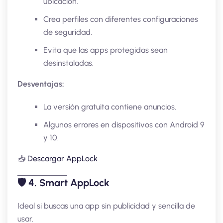
ubicación.
Crea perfiles con diferentes configuraciones
de seguridad.
Evita que las apps protegidas sean
desinstaladas.
Desventajas:
La versión gratuita contiene anuncios.
Algunos errores en dispositivos con Android 9
y 10.
📥
Descargar AppLock
🛡️
4. Smart AppLock
Ideal si buscas una app sin publicidad y sencilla de
usar.