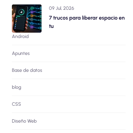
09 Jul, 2026
7 trucos para liberar espacio en
tu
Android
Apuntes
Base de datos
blog
CSS
Diseño Web