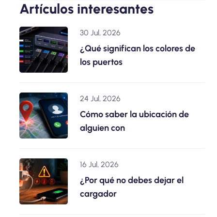
Artículos interesantes
30 Jul, 2026
¿Qué significan los colores de
los puertos
24 Jul, 2026
Cómo saber la ubicación de
alguien con
16 Jul, 2026
¿Por qué no debes dejar el
cargador