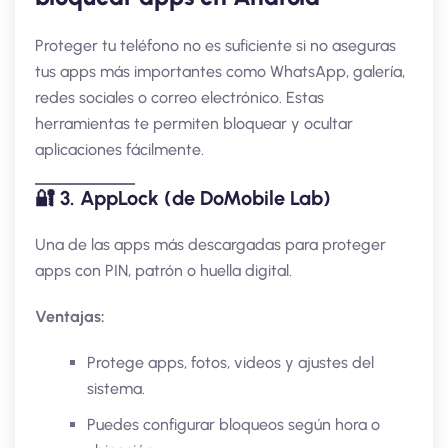
Proteger tu teléfono no es suficiente si no aseguras
tus apps más importantes como WhatsApp, galería,
redes sociales o correo electrónico. Estas
herramientas te permiten bloquear y ocultar
aplicaciones fácilmente.
🔐
3. AppLock (de DoMobile Lab)
Una de las apps más descargadas para proteger
apps con PIN, patrón o huella digital.
Ventajas:
Protege apps, fotos, videos y ajustes del
sistema.
Puedes configurar bloqueos según hora o