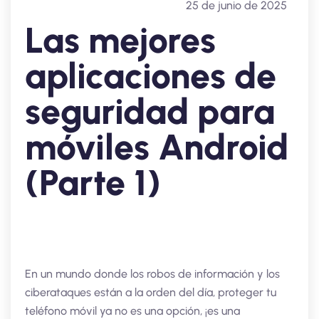
25 de junio de 2025
Las mejores
aplicaciones de
seguridad para
móviles Android
(Parte 1)
En un mundo donde los robos de información y los
ciberataques están a la orden del día, proteger tu
teléfono móvil ya no es una opción, ¡es una