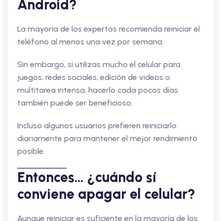
Android?
La mayoría de los expertos recomienda reiniciar el
teléfono al menos una vez por semana.
Sin embargo, si utilizas mucho el celular para
juegos, redes sociales, edición de videos o
multitarea intensa, hacerlo cada pocos días
también puede ser beneficioso.
Incluso algunos usuarios prefieren reiniciarlo
diariamente para mantener el mejor rendimiento
posible.
Entonces… ¿cuándo sí
conviene apagar el celular?
Aunque reiniciar es suficiente en la mayoría de los