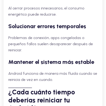
Al cerrar procesos innecesarios, el consumo
energético puede reducirse.
Solucionar errores temporales
Problemas de conexión, apps congeladas o
pequeños fallos suelen desaparecer después de
reiniciar.
Mantener el sistema más estable
Android funciona de manera más fluida cuando se
reinicia de vez en cuando.
¿Cada cuánto tiempo
deberías reiniciar tu