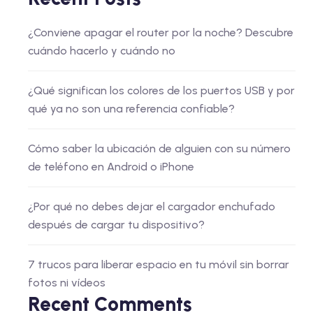
¿Conviene apagar el router por la noche? Descubre
cuándo hacerlo y cuándo no
¿Qué significan los colores de los puertos USB y por
qué ya no son una referencia confiable?
Cómo saber la ubicación de alguien con su número
de teléfono en Android o iPhone
¿Por qué no debes dejar el cargador enchufado
después de cargar tu dispositivo?
7 trucos para liberar espacio en tu móvil sin borrar
fotos ni vídeos
Recent Comments