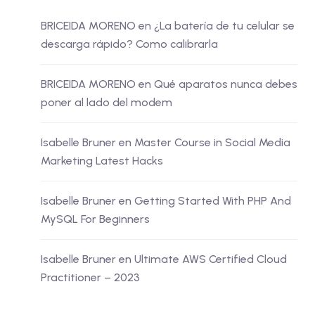
BRICEIDA MORENO
en
¿La batería de tu celular se
descarga rápido? Como calibrarla
BRICEIDA MORENO
en
Qué aparatos nunca debes
poner al lado del modem
Isabelle Bruner
en
Master Course in Social Media
Marketing Latest Hacks
Isabelle Bruner
en
Getting Started With PHP And
MySQL For Beginners
Isabelle Bruner
en
Ultimate AWS Certified Cloud
Practitioner – 2023