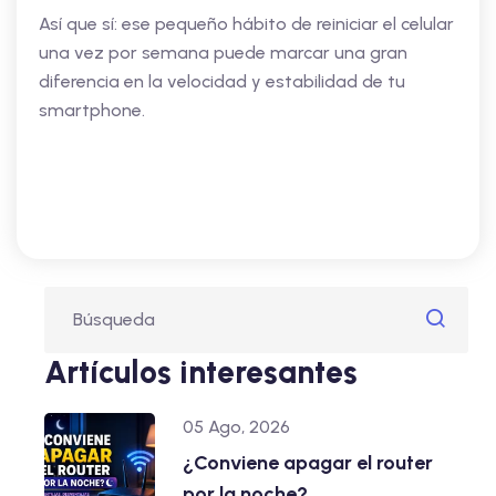
Así que sí: ese pequeño hábito de reiniciar el celular
una vez por semana puede marcar una gran
diferencia en la velocidad y estabilidad de tu
smartphone.
Artículos interesantes
05 Ago, 2026
¿Conviene apagar el router
por la noche?