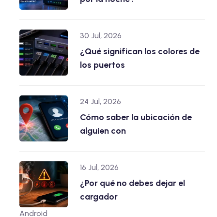
30 Jul, 2026
¿Qué significan los colores de
los puertos
24 Jul, 2026
Cómo saber la ubicación de
alguien con
16 Jul, 2026
¿Por qué no debes dejar el
cargador
Android