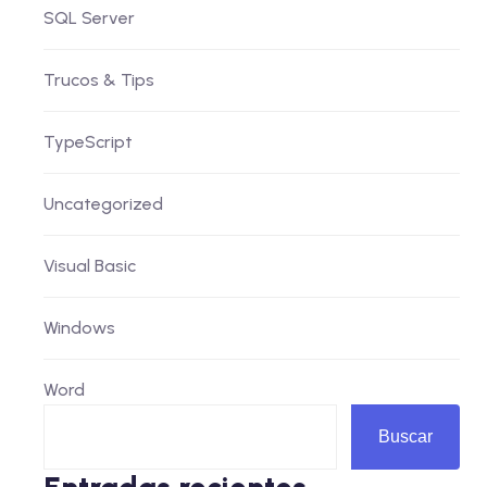
SQL Server
Trucos & Tips
TypeScript
Uncategorized
Visual Basic
Windows
Word
Buscar