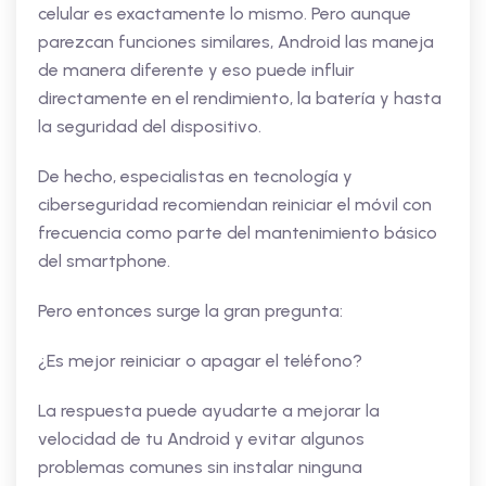
celular es exactamente lo mismo. Pero aunque
parezcan funciones similares, Android las maneja
de manera diferente y eso puede influir
directamente en el rendimiento, la batería y hasta
la seguridad del dispositivo.
De hecho, especialistas en tecnología y
ciberseguridad recomiendan reiniciar el móvil con
frecuencia como parte del mantenimiento básico
del smartphone.
Pero entonces surge la gran pregunta:
¿Es mejor reiniciar o apagar el teléfono?
La respuesta puede ayudarte a mejorar la
velocidad de tu Android y evitar algunos
problemas comunes sin instalar ninguna