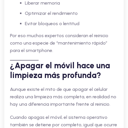
Liberar memoria
Optimizar el rendimiento
Evitar bloqueos o lentitud
Por eso muchos expertos consideran el reinicio
como una especie de “mantenimiento rápido”
para el smartphone.
¿Apagar el móvil hace una
limpieza más profunda?
Aunque existe el mito de que apagar el celular
realiza una limpieza más completa, en realidad no
hay una diferencia importante frente al reinicio.
Cuando apagas el móvil, el sistema operativo
también se detiene por completo, igual que ocurre