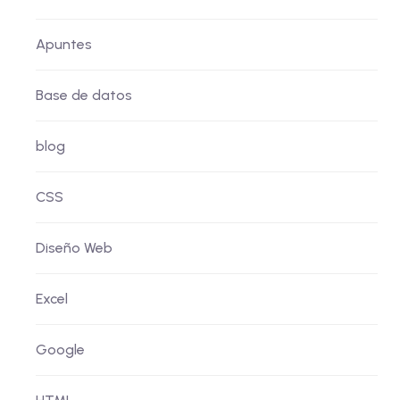
Apuntes
Base de datos
blog
CSS
Diseño Web
Excel
Google