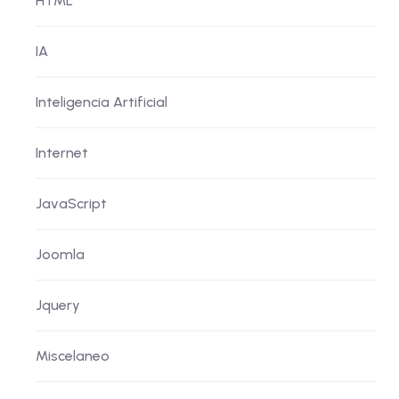
HTML
IA
Inteligencia Artificial
Internet
JavaScript
Joomla
Jquery
Miscelaneo