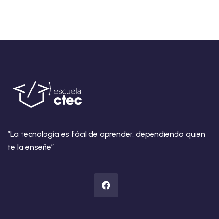
“La tecnología es fácil de aprender, dependiendo quien
te la enseñe”