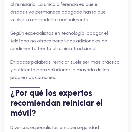
al reiniciarlo. La única diferencia es que el
dispositivo permanece apagado hasta que
vuelves a encenderlo manualmente.
Según especialistas en tecnología, apagar el
teléfono no ofrece beneficios adicionales de
rendimiento frente al reinicio tradicional.
En pocas palabras: reiniciar suele ser más práctico
y suficiente para solucionar la mayoría de los
problemas comunes.
¿Por qué los expertos
recomiendan reiniciar el
móvil?
Diversos especialistas en ciberseguridad