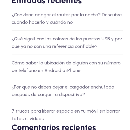
Entradas recientes
¿Conviene apagar el router por la noche? Descubre
cuándo hacerlo y cuándo no
¿Qué significan los colores de los puertos USB y por
qué ya no son una referencia confiable?
Cómo saber la ubicación de alguien con su número
de teléfono en Android o iPhone
¿Por qué no debes dejar el cargador enchufado
después de cargar tu dispositivo?
7 trucos para liberar espacio en tu móvil sin borrar
fotos ni vídeos
Comentarios recientes