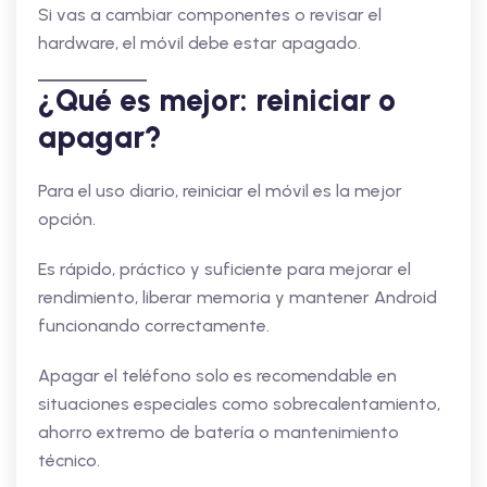
Si vas a cambiar componentes o revisar el
hardware, el móvil debe estar apagado.
¿Qué es mejor: reiniciar o
apagar?
Para el uso diario, reiniciar el móvil es la mejor
opción.
Es rápido, práctico y suficiente para mejorar el
rendimiento, liberar memoria y mantener Android
funcionando correctamente.
Apagar el teléfono solo es recomendable en
situaciones especiales como sobrecalentamiento,
ahorro extremo de batería o mantenimiento
técnico.