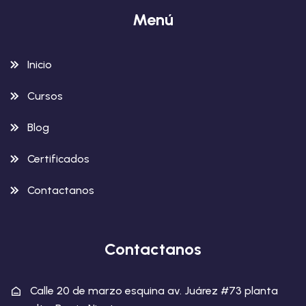
Menú
Inicio
Cursos
Blog
Certificados
Contactanos
Contactanos
Calle 20 de marzo esquina av. Juárez #73 planta