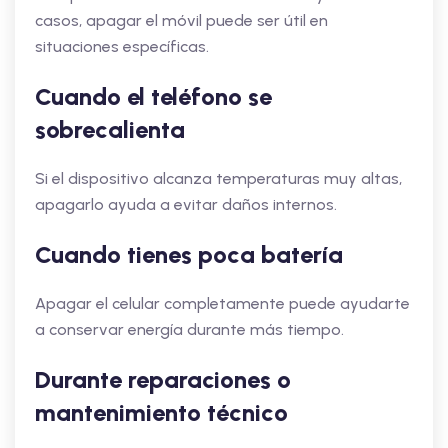
casos, apagar el móvil puede ser útil en
situaciones específicas.
Cuando el teléfono se
sobrecalienta
Si el dispositivo alcanza temperaturas muy altas,
apagarlo ayuda a evitar daños internos.
Cuando tienes poca batería
Apagar el celular completamente puede ayudarte
a conservar energía durante más tiempo.
Durante reparaciones o
mantenimiento técnico