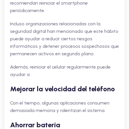
recomiendan reiniciar el smartphone
periódicamente.
Incluso organizaciones relacionadas con la
seguridad digital han mencionado que este hábito
puede ayudar a reducir ciertos riesgos
informáticos y detener procesos sospechosos que
permanecen activos en segundo plano.
Además, reiniciar el celular regularmente puede
ayudar a:
Mejorar la velocidad del teléfono
Con el tiempo, algunas aplicaciones consumen
demasiada memoria y ralentizan el sistema.
Ahorrar batería