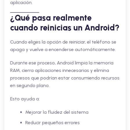
aplicación.
¿Qué pasa realmente
cuando reinicias un Android?
Cuando eliges la opción de reiniciar, el teléfono se
apaga y vuelve a encenderse automáticamente.
Durante ese proceso, Android limpia la memoria
RAM, cierra aplicaciones innecesarias y elimina
procesos que podrían estar consumiendo recursos
en segundo plano.
Esto ayuda a:
Mejorar la fluidez del sistema
Reducir pequeños errores