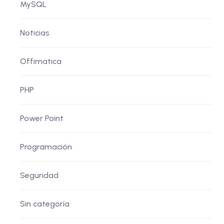
MySQL
Noticias
Offimatica
PHP
Power Point
Programación
Seguridad
Sin categoría