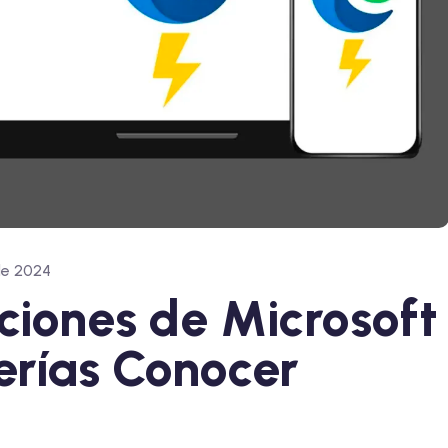
de 2024
ciones de Microsoft
rías Conocer