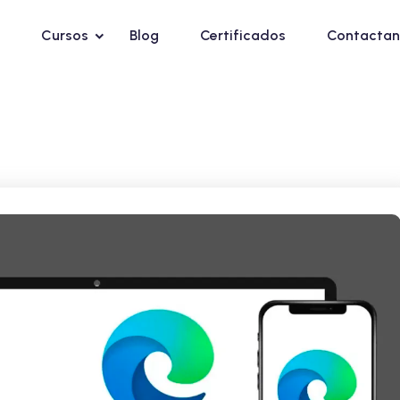
Cursos
Blog
Certificados
Contactan