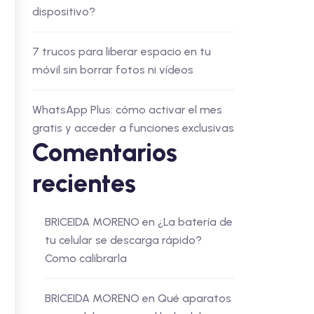
dispositivo?
7 trucos para liberar espacio en tu
móvil sin borrar fotos ni vídeos
WhatsApp Plus: cómo activar el mes
gratis y acceder a funciones exclusivas
Comentarios
recientes
BRICEIDA MORENO
en
¿La batería de
tu celular se descarga rápido?
Como calibrarla
BRICEIDA MORENO
en
Qué aparatos