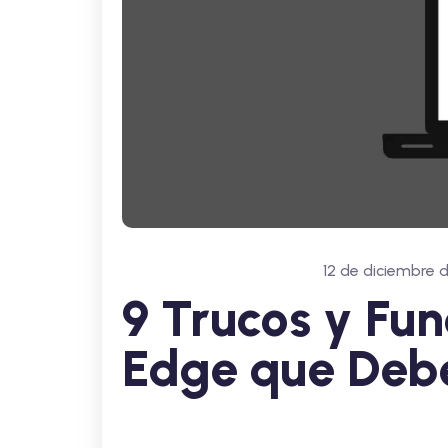
12 de diciembre 
9 Trucos y Fun
Edge que Debe