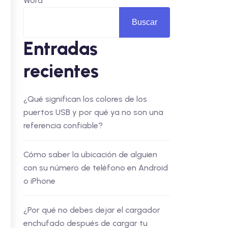
Word
Buscar
Entradas
recientes
¿Qué significan los colores de los
puertos USB y por qué ya no son una
referencia confiable?
Cómo saber la ubicación de alguien
con su número de teléfono en Android
o iPhone
¿Por qué no debes dejar el cargador
enchufado después de cargar tu