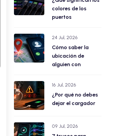
¿Qué significan los
colores de los
puertos
24 Jul, 2026
Cómo saber la
ubicación de
alguien con
16 Jul, 2026
¿Por qué no debes
dejar el cargador
09 Jul, 2026