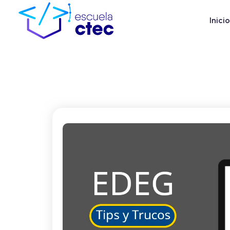
Inicio