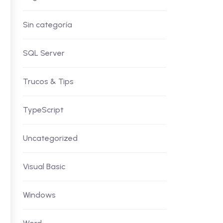
Sin categoría
SQL Server
Trucos & Tips
TypeScript
Uncategorized
Visual Basic
Windows