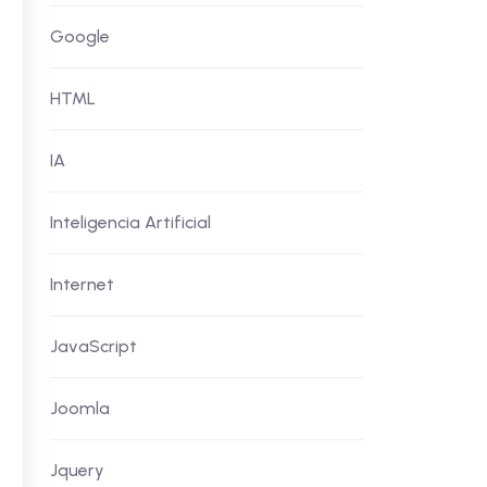
Google
HTML
IA
Inteligencia Artificial
Internet
JavaScript
Joomla
Jquery