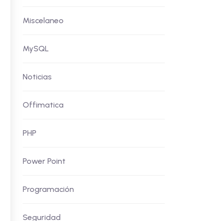
Miscelaneo
MySQL
Noticias
Offimatica
PHP
Power Point
Programación
Seguridad