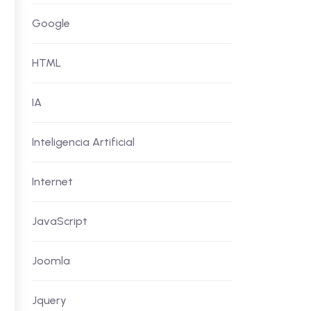
Google
HTML
IA
Inteligencia Artificial
Internet
JavaScript
Joomla
Jquery