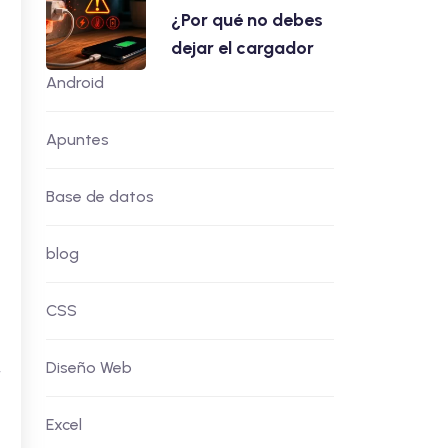
¿Por qué no debes
dejar el cargador
Android
Apuntes
Base de datos
blog
CSS
,
Diseño Web
Excel