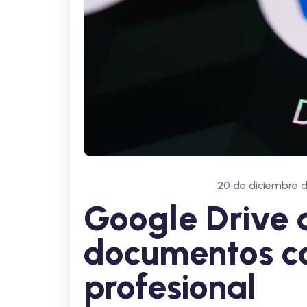
20 de diciembre 
Google Drive 
documentos co
profesional