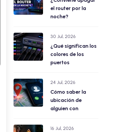
¿Conviene apagar
el router por la
noche?
30 Jul, 2026
¿Qué significan los
colores de los
puertos
24 Jul, 2026
Cómo saber la
ubicación de
alguien con
16 Jul, 2026