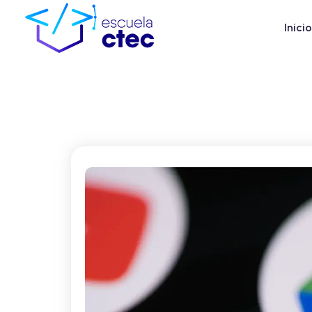
Inicio