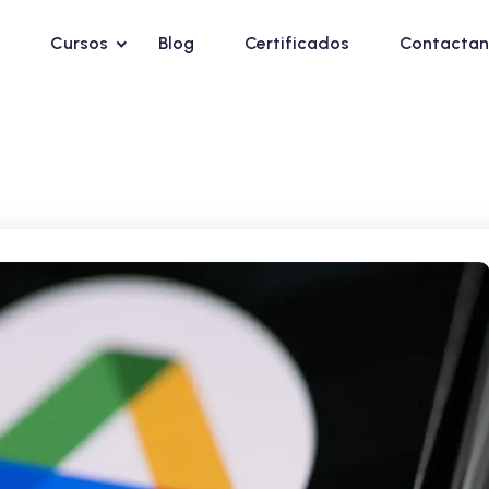
Cursos
Blog
Certificados
Contactan