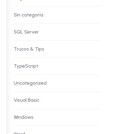
Sin categoría
SQL Server
Trucos & Tips
TypeScript
Uncategorized
Visual Basic
Windows