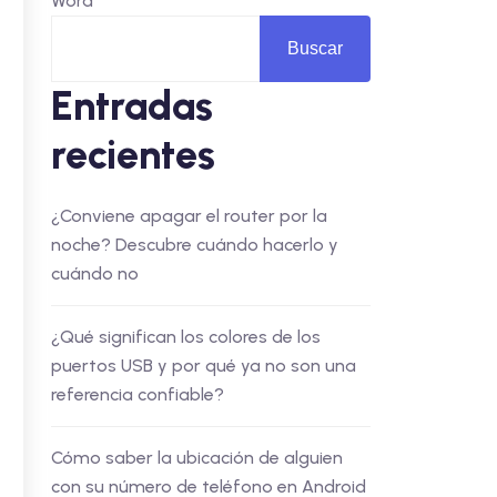
Word
Buscar
Entradas
recientes
¿Conviene apagar el router por la
noche? Descubre cuándo hacerlo y
cuándo no
¿Qué significan los colores de los
puertos USB y por qué ya no son una
referencia confiable?
Cómo saber la ubicación de alguien
con su número de teléfono en Android