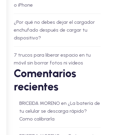
o iPhone
¿Por qué no debes dejar el cargador
enchufado después de cargar tu
dispositivo?
7 trucos para liberar espacio en tu
móvil sin borrar fotos ni vídeos
Comentarios
recientes
BRICEIDA MORENO
en
¿La batería de
tu celular se descarga rápido?
Como calibrarla