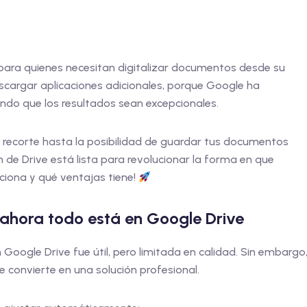
para quienes necesitan digitalizar documentos desde su
cargar aplicaciones adicionales, porque Google ha
ndo que los resultados sean excepcionales.
y recorte hasta la posibilidad de guardar tus documentos
 de Drive está lista para revolucionar la forma en que
iona y qué ventajas tiene!
 ahora todo está en Google Drive
Google Drive fue útil, pero limitada en calidad. Sin embargo
e convierte en una solución profesional.