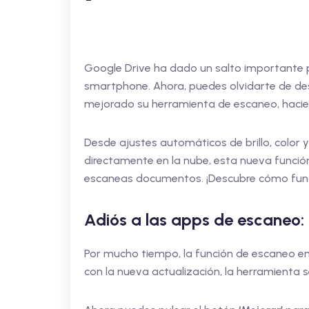
Google Drive ha dado un salto importante 
smartphone. Ahora, puedes olvidarte de des
mejorado su herramienta de escaneo, hacie
Desde ajustes automáticos de brillo, color 
directamente en la nube, esta nueva función
escaneas documentos. ¡Descubre cómo func
Adiós a las apps de escaneo:
Por mucho tiempo, la función de escaneo en 
con la nueva actualización, la herramienta s