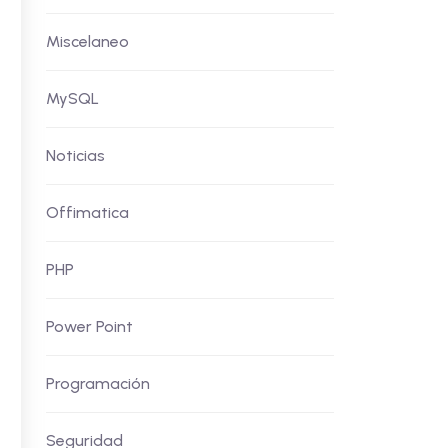
Miscelaneo
MySQL
Noticias
Offimatica
PHP
Power Point
Programación
Seguridad