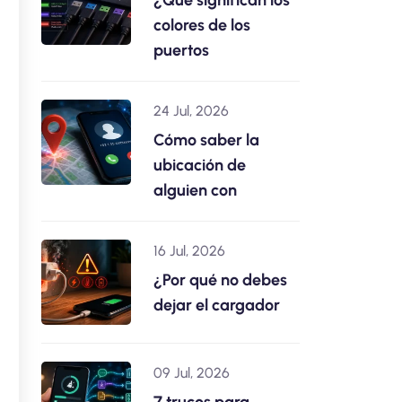
¿Qué significan los
colores de los
puertos
24 Jul, 2026
Cómo saber la
ubicación de
alguien con
16 Jul, 2026
¿Por qué no debes
dejar el cargador
09 Jul, 2026