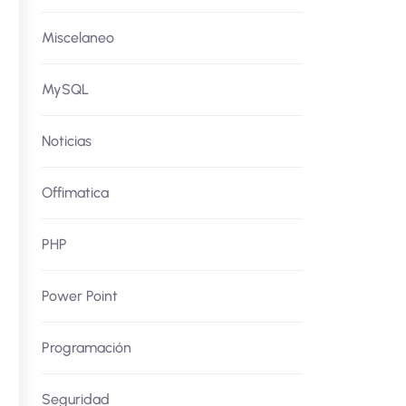
Miscelaneo
MySQL
Noticias
Offimatica
PHP
Power Point
Programación
Seguridad