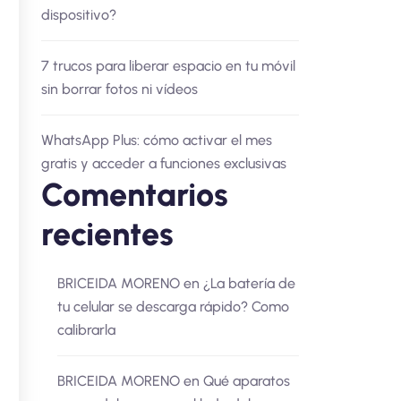
dispositivo?
7 trucos para liberar espacio en tu móvil
sin borrar fotos ni vídeos
WhatsApp Plus: cómo activar el mes
gratis y acceder a funciones exclusivas
Comentarios
recientes
BRICEIDA MORENO
en
¿La batería de
tu celular se descarga rápido? Como
calibrarla
BRICEIDA MORENO
en
Qué aparatos