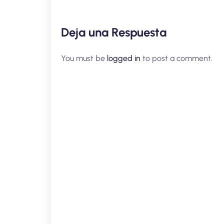
Deja una Respuesta
You must be
logged in
to post a comment.