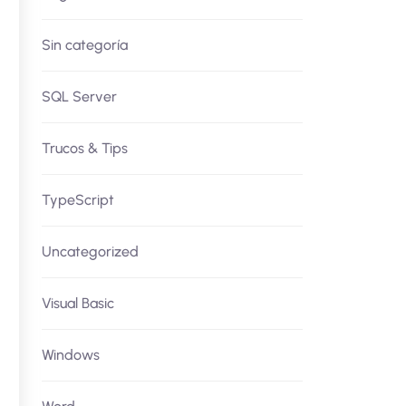
Sin categoría
SQL Server
Trucos & Tips
TypeScript
Uncategorized
Visual Basic
Windows