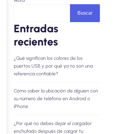
Word
Buscar
Entradas
recientes
¿Qué significan los colores de los
puertos USB y por qué ya no son una
referencia confiable?
Cómo saber la ubicación de alguien con
su número de teléfono en Android o
iPhone
¿Por qué no debes dejar el cargador
enchufado después de cargar tu