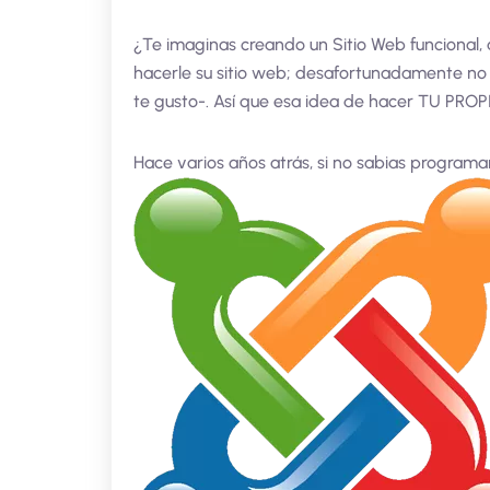
¿Te imaginas creando un Sitio Web funcional, 
hacerle su sitio web; desafortunadamente no
te gusto-. Así que esa idea de hacer TU PROPI
Hace varios años atrás, si no sabias programar