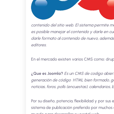
contenido del sitio web. El sistema permite m
es posible manejar el contenido y darle en cu
darle formato al contenido de nuevo, además de
editores.
En el mercado existen varios CMS como: drup
¿Que es Joomla?
Es un CMS de codigo abierto
generación de código HTML bien formado, gest
noticias, foros, polls (encuestas), calendarios
Por su diseño, potencia, flexibilidad y por su
sistema de publicación preferido por muchos 