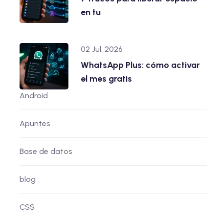
en tu
02 Jul, 2026
WhatsApp Plus: cómo activar
el mes gratis
Android
Apuntes
Base de datos
blog
CSS