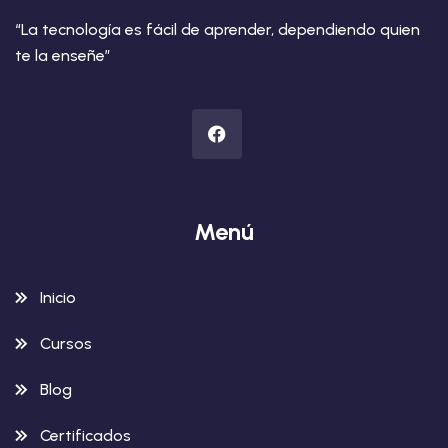
“La tecnología es fácil de aprender, dependiendo quien
te la enseñe”
Menú
Inicio
Cursos
Blog
Certificados