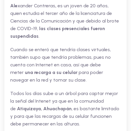
Ale
xander Contreras
,
es un joven de 20 años,
quien estudia el tercer año de la licenciatura de
Ciencias de la Comunicación y que debido al brote
de COVID-19,
las clases presenciales fueron
suspendidas
.
Cuando se enteró que tendría clases virtuales,
también supo que tendría problemas, pues no
cuenta con Internet en casa, así que debe
meter
una recarga a su celular
para poder
navegar en la red y tomar su clase.
Todos los días sube a un árbol para captar mejor
la señal del Intenet ya que en la comunidad
de
Atiquizaya, Ahuachapán
, es bastante limitado
y para que las recargas de su celular funcionen
debe permanecer en las alturas.