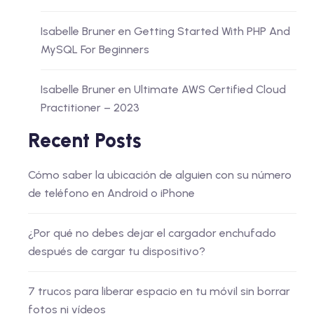
Isabelle Bruner
en
Getting Started With PHP And
MySQL For Beginners
Isabelle Bruner
en
Ultimate AWS Certified Cloud
Practitioner – 2023
Recent Posts
Cómo saber la ubicación de alguien con su número
de teléfono en Android o iPhone
¿Por qué no debes dejar el cargador enchufado
después de cargar tu dispositivo?
7 trucos para liberar espacio en tu móvil sin borrar
fotos ni vídeos