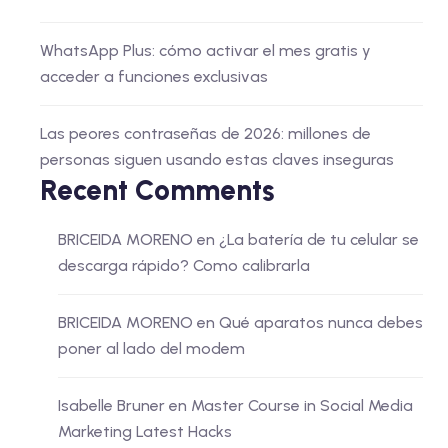
WhatsApp Plus: cómo activar el mes gratis y
acceder a funciones exclusivas
Las peores contraseñas de 2026: millones de
personas siguen usando estas claves inseguras
Recent Comments
BRICEIDA MORENO
en
¿La batería de tu celular se
descarga rápido? Como calibrarla
BRICEIDA MORENO
en
Qué aparatos nunca debes
poner al lado del modem
Isabelle Bruner
en
Master Course in Social Media
Marketing Latest Hacks