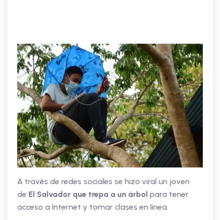
A través de redes sociales se hizo viral un joven
de
El Salvador que trepa a un árbol
para tener
acceso a Internet y tomar clases en línea.