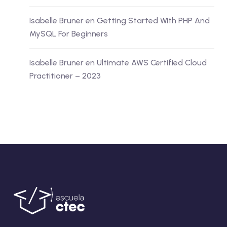
Isabelle Bruner
en
Getting Started With PHP And
MySQL For Beginners
Isabelle Bruner
en
Ultimate AWS Certified Cloud
Practitioner – 2023