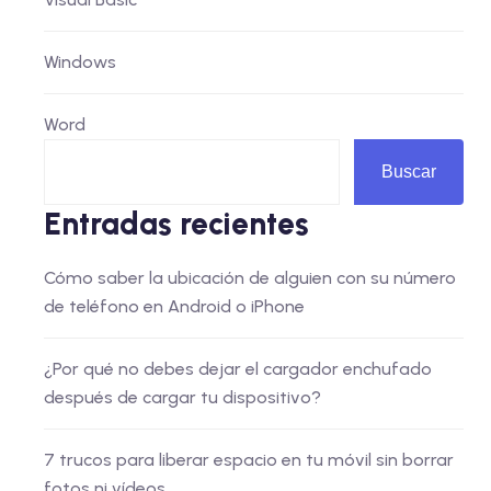
Windows
Word
Buscar
Entradas recientes
Cómo saber la ubicación de alguien con su número
de teléfono en Android o iPhone
¿Por qué no debes dejar el cargador enchufado
después de cargar tu dispositivo?
7 trucos para liberar espacio en tu móvil sin borrar
fotos ni vídeos