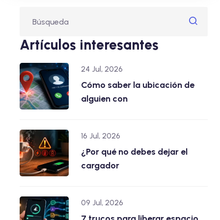
Artículos interesantes
24 Jul, 2026
Cómo saber la ubicación de
alguien con
16 Jul, 2026
¿Por qué no debes dejar el
cargador
09 Jul, 2026
7 trucos para liberar espacio