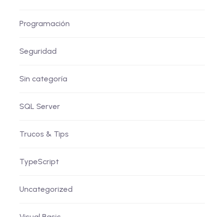
Programación
Seguridad
Sin categoría
SQL Server
Trucos & Tips
TypeScript
Uncategorized
Visual Basic