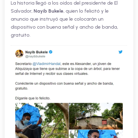
La historia llegó a los oídos del presidente de El
Salvador,
Nayib Bukele
, quien lo felicitó y le
anuncio que instruyó que le colocarán un
dispositivo con buena señal y ancho de banda,
gratuito.