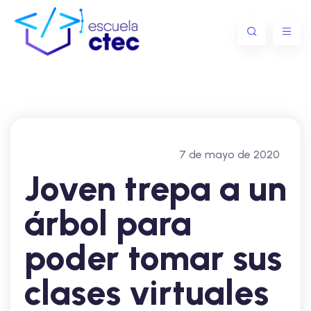
7 de mayo de 2020
Joven trepa a un
árbol para
poder tomar sus
clases virtuales