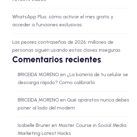
WhatsApp Plus: cómo activar el mes gratis y
acceder a funciones exclusivas
Las peores contraseñas de 2026: millones de
personas siguen usando estas claves inseguras
Comentarios recientes
BRICEIDA MORENO
en
¿La batería de tu celular se
descarga rápido? Como calibrarla
BRICEIDA MORENO
en
Qué aparatos nunca debes
poner al lado del modem
Isabelle Bruner
en
Master Course in Social Media
Marketing Latest Hacks