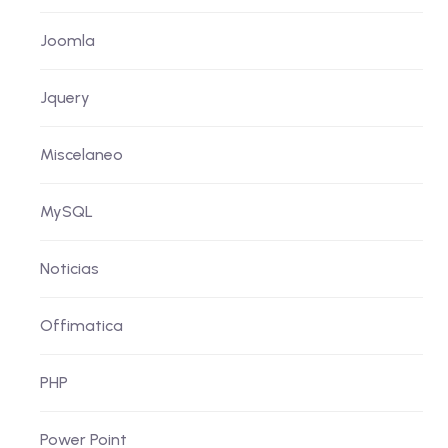
Joomla
Jquery
Miscelaneo
MySQL
Noticias
Offimatica
PHP
Power Point