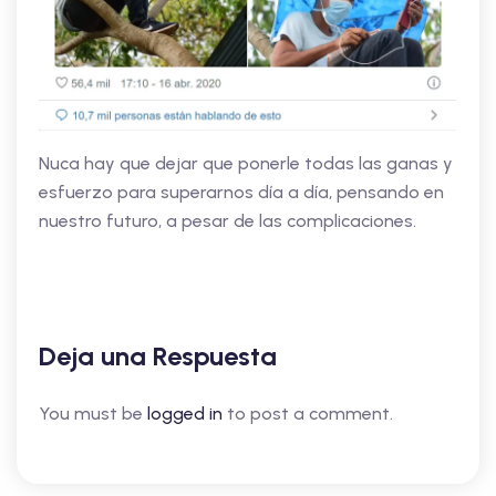
Nuca hay que dejar que ponerle todas las ganas y
esfuerzo para superarnos día a día, pensando en
nuestro futuro, a pesar de las complicaciones.
Deja una Respuesta
You must be
logged in
to post a comment.