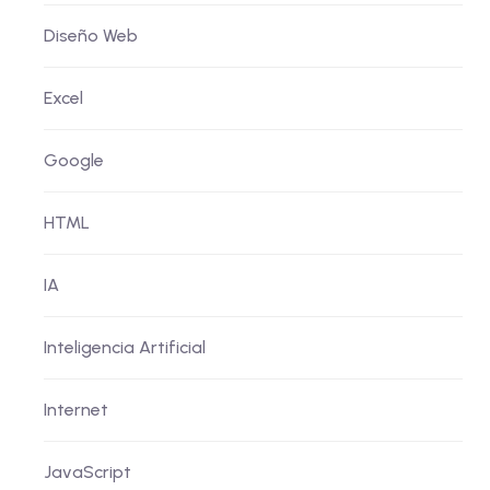
Diseño Web
Excel
Google
HTML
IA
Inteligencia Artificial
Internet
JavaScript