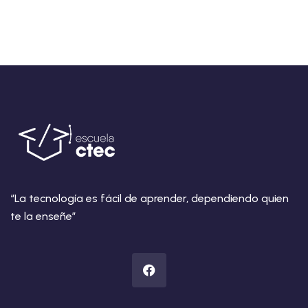
“La tecnología es fácil de aprender, dependiendo quien
te la enseñe”