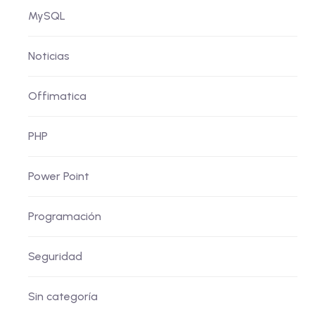
MySQL
Noticias
Offimatica
PHP
Power Point
Programación
Seguridad
Sin categoría