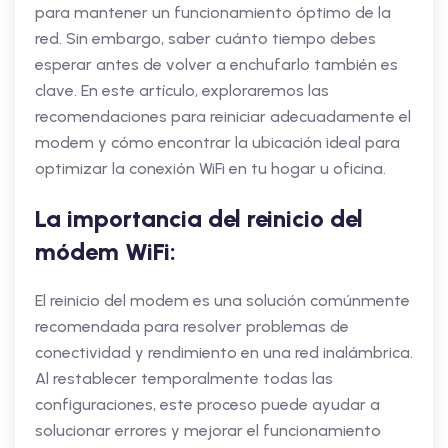
para mantener un funcionamiento óptimo de la
red. Sin embargo, saber cuánto tiempo debes
esperar antes de volver a enchufarlo también es
clave. En este artículo, exploraremos las
recomendaciones para reiniciar adecuadamente el
modem y cómo encontrar la ubicación ideal para
optimizar la conexión WiFi en tu hogar u oficina.
La importancia del reinicio del
módem WiFi:
El reinicio del modem es una solución comúnmente
recomendada para resolver problemas de
conectividad y rendimiento en una red inalámbrica.
Al restablecer temporalmente todas las
configuraciones, este proceso puede ayudar a
solucionar errores y mejorar el funcionamiento