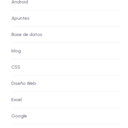
Android
Apuntes
Base de datos
blog
CSS
Diseño Web
Excel
Google