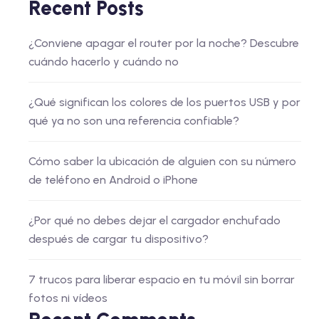
Recent Posts
¿Conviene apagar el router por la noche? Descubre
cuándo hacerlo y cuándo no
¿Qué significan los colores de los puertos USB y por
qué ya no son una referencia confiable?
Cómo saber la ubicación de alguien con su número
de teléfono en Android o iPhone
¿Por qué no debes dejar el cargador enchufado
después de cargar tu dispositivo?
7 trucos para liberar espacio en tu móvil sin borrar
fotos ni vídeos