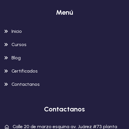
Menú
Inicio
Cursos
Blog
Certificados
Contactanos
Contactanos
Calle 20 de marzo esquina av. Juárez #73 planta