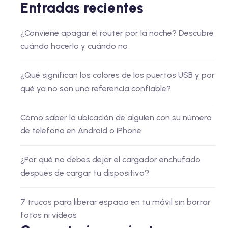
Entradas recientes
¿Conviene apagar el router por la noche? Descubre
cuándo hacerlo y cuándo no
¿Qué significan los colores de los puertos USB y por
qué ya no son una referencia confiable?
Cómo saber la ubicación de alguien con su número
de teléfono en Android o iPhone
¿Por qué no debes dejar el cargador enchufado
después de cargar tu dispositivo?
7 trucos para liberar espacio en tu móvil sin borrar
fotos ni vídeos