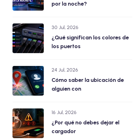
por la noche?
30 Jul, 2026
¿Qué significan los colores de
los puertos
24 Jul, 2026
Cómo saber la ubicación de
alguien con
16 Jul, 2026
¿Por qué no debes dejar el
cargador