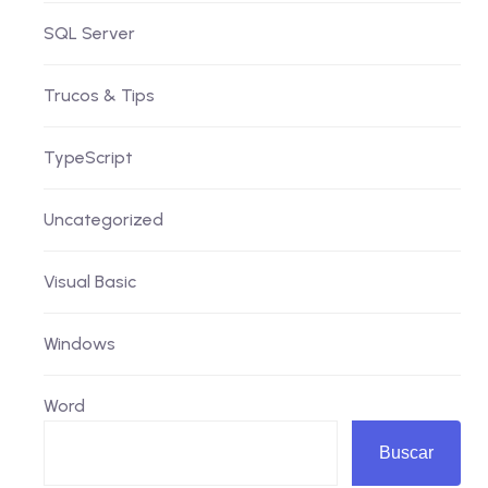
SQL Server
Trucos & Tips
TypeScript
Uncategorized
Visual Basic
Windows
Word
Buscar