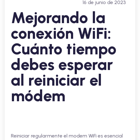
16 de junio de 2023
Mejorando la
conexión WiFi:
Cuánto tiempo
debes esperar
al reiniciar el
módem
Reiniciar regularmente el modem WiFi es esencial