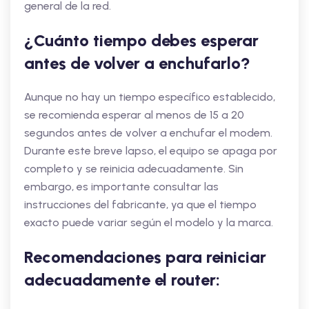
general de la red.
¿Cuánto tiempo debes esperar
antes de volver a enchufarlo?
Aunque no hay un tiempo específico establecido,
se recomienda esperar al menos de 15 a 20
segundos antes de volver a enchufar el modem.
Durante este breve lapso, el equipo se apaga por
completo y se reinicia adecuadamente. Sin
embargo, es importante consultar las
instrucciones del fabricante, ya que el tiempo
exacto puede variar según el modelo y la marca.
Recomendaciones para reiniciar
adecuadamente el router: