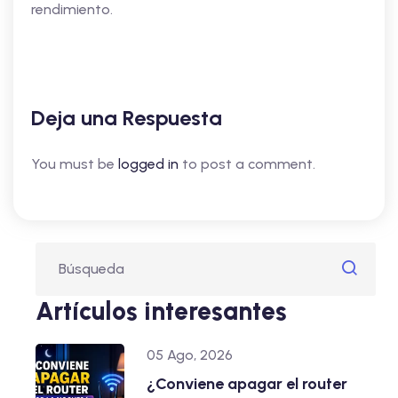
rendimiento.
Deja una Respuesta
You must be
logged in
to post a comment.
Artículos interesantes
05 Ago, 2026
¿Conviene apagar el router