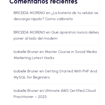
Comentarios recientes
BRICEIDA MORENO
en
¿La batería de tu celular se
descarga rápido? Como calibrarla
BRICEIDA MORENO
en
Qué aparatos nunca debes
poner al lado del modem
Isabelle Bruner
en
Master Course in Social Media
Marketing Latest Hacks
Isabelle Bruner
en
Getting Started With PHP And
MySQL For Beginners
Isabelle Bruner
en
Ultimate AWS Certified Cloud
Practitioner – 2023