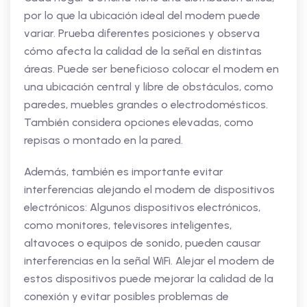
por lo que la ubicación ideal del modem puede
variar. Prueba diferentes posiciones y observa
cómo afecta la calidad de la señal en distintas
áreas. Puede ser beneficioso colocar el modem en
una ubicación central y libre de obstáculos, como
paredes, muebles grandes o electrodomésticos.
También considera opciones elevadas, como
repisas o montado en la pared.
Además, también es importante evitar
interferencias alejando el modem de dispositivos
electrónicos: Algunos dispositivos electrónicos,
como monitores, televisores inteligentes,
altavoces o equipos de sonido, pueden causar
interferencias en la señal WiFi. Alejar el modem de
estos dispositivos puede mejorar la calidad de la
conexión y evitar posibles problemas de