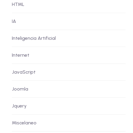
HTML
IA
Inteligencia Artificial
Internet
JavaScript
Joomla
Jquery
Miscelaneo