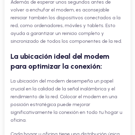
Además de esperar unos segundos antes de
volver a enchufar el modem, es aconsejable
reiniciar también los dispositivos conectados a la
red, como ordenadores, móviles y tablets. Esto
ayuda a garantizar un reinicio completo y
sincronizado de todos los componentes de la red.
La ubicación ideal del modem
para optimizar la conexión:
La ubicación del modem desempeña un papel
crucial en la calidad de la señal inalámbrica y el
rendimiento de la red. Colocar el modem en una
posición estratégica puede mejorar
significativamente la conexión en todo tu hogar u
oficina.
Cada hogar u oficina tiene una distribución única,