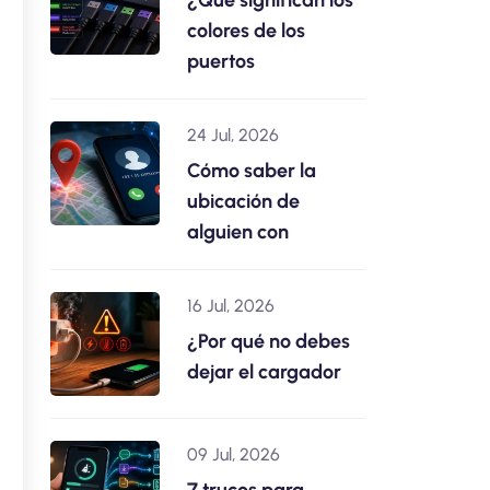
¿Qué significan los
colores de los
puertos
24 Jul, 2026
Cómo saber la
ubicación de
alguien con
16 Jul, 2026
¿Por qué no debes
dejar el cargador
09 Jul, 2026