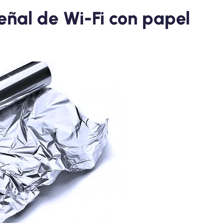
eñal de Wi-Fi con papel