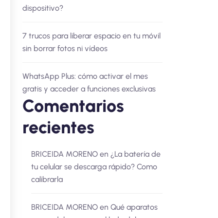
dispositivo?
7 trucos para liberar espacio en tu móvil
sin borrar fotos ni vídeos
WhatsApp Plus: cómo activar el mes
gratis y acceder a funciones exclusivas
Comentarios
recientes
BRICEIDA MORENO
en
¿La batería de
tu celular se descarga rápido? Como
calibrarla
BRICEIDA MORENO
en
Qué aparatos