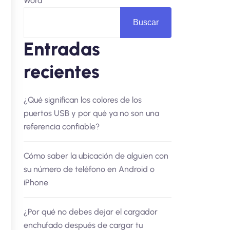
Word
Buscar
Entradas
recientes
¿Qué significan los colores de los
puertos USB y por qué ya no son una
referencia confiable?
Cómo saber la ubicación de alguien con
su número de teléfono en Android o
iPhone
¿Por qué no debes dejar el cargador
enchufado después de cargar tu