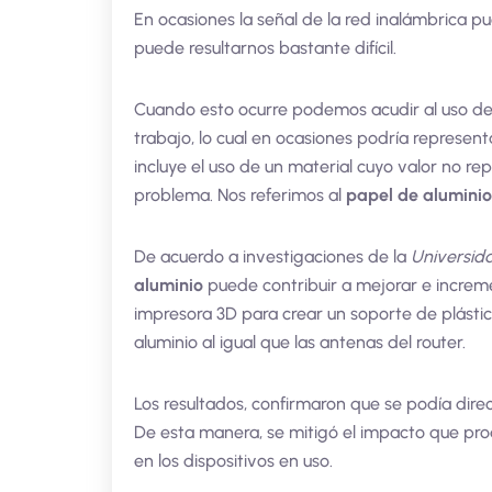
En ocasiones la señal de la red inalámbrica p
puede resultarnos bastante difícil.
Cuando esto ocurre podemos acudir al uso de 
trabajo, lo cual en ocasiones podría represent
incluye el uso de un material cuyo valor no re
problema. Nos referimos al
papel de aluminio
De acuerdo a investigaciones de la
Universid
aluminio
puede contribuir a mejorar e increm
impresora 3D para crear un soporte de plástic
aluminio al igual que las antenas del router.
Los resultados, confirmaron que se podía dire
De esta manera, se mitigó el impacto que prod
en los dispositivos en uso.