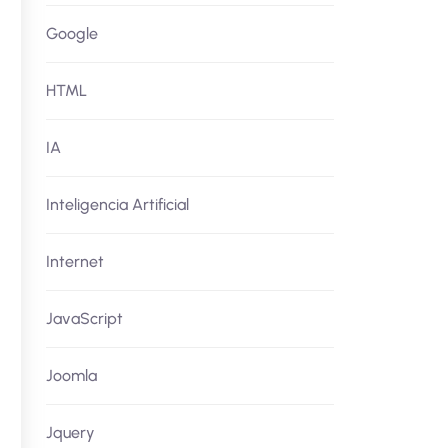
Google
HTML
IA
Inteligencia Artificial
Internet
JavaScript
Joomla
Jquery