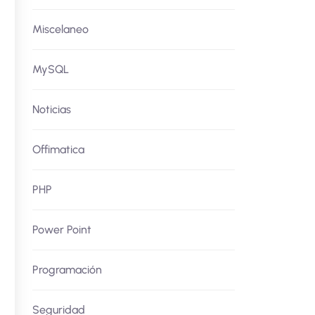
Miscelaneo
MySQL
Noticias
Offimatica
PHP
Power Point
Programación
Seguridad