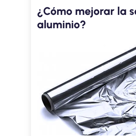
¿Cómo mejorar la s
aluminio?