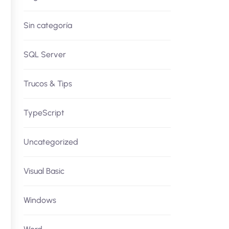
Sin categoría
SQL Server
Trucos & Tips
TypeScript
Uncategorized
Visual Basic
Windows