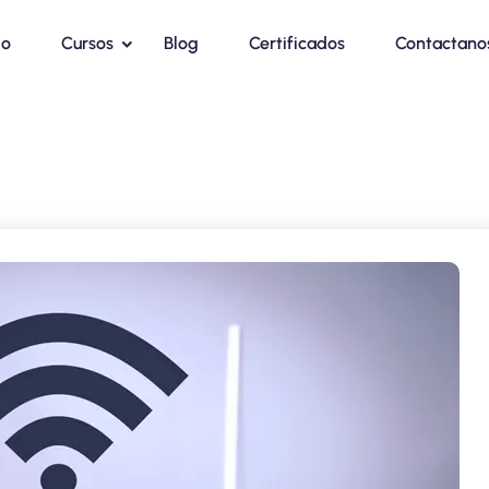
io
Cursos
Blog
Certificados
Contactano