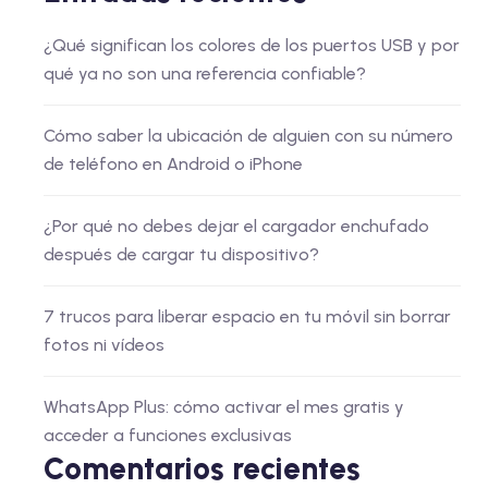
¿Qué significan los colores de los puertos USB y por
qué ya no son una referencia confiable?
Cómo saber la ubicación de alguien con su número
de teléfono en Android o iPhone
¿Por qué no debes dejar el cargador enchufado
después de cargar tu dispositivo?
7 trucos para liberar espacio en tu móvil sin borrar
fotos ni vídeos
WhatsApp Plus: cómo activar el mes gratis y
acceder a funciones exclusivas
Comentarios recientes