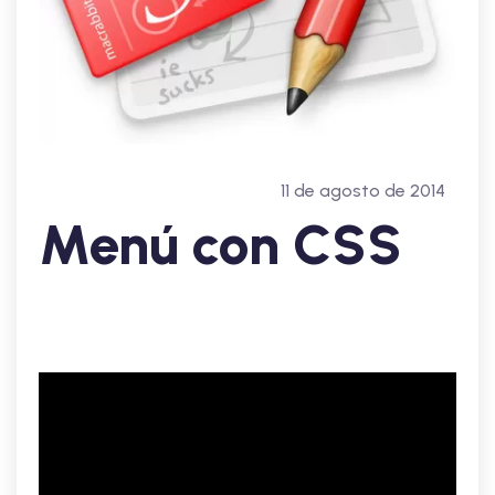
11 de agosto de 2014
Menú con CSS