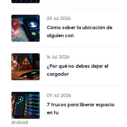
24 Jul, 2026
Cómo saber la ubicación de
alguien con
16 Jul, 2026
¿Por qué no debes dejar el
cargador
09 Jul, 2026
7 trucos para liberar espacio
en tu
Android