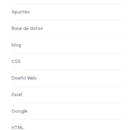
Apuntes
Base de datos
blog
CSS
Diseño Web
Excel
Google
HTML