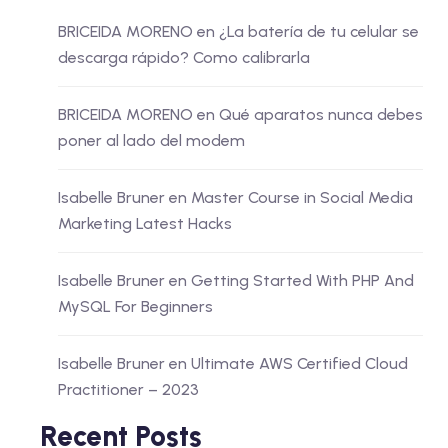
BRICEIDA MORENO
en
¿La batería de tu celular se
descarga rápido? Como calibrarla
BRICEIDA MORENO
en
Qué aparatos nunca debes
poner al lado del modem
Isabelle Bruner
en
Master Course in Social Media
Marketing Latest Hacks
Isabelle Bruner
en
Getting Started With PHP And
MySQL For Beginners
Isabelle Bruner
en
Ultimate AWS Certified Cloud
Practitioner – 2023
Recent Posts