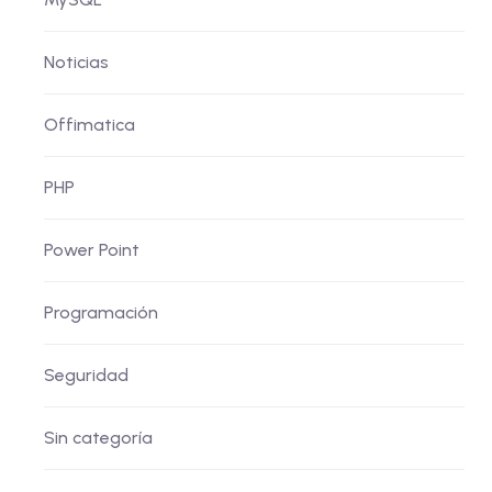
Noticias
Offimatica
PHP
Power Point
Programación
Seguridad
Sin categoría