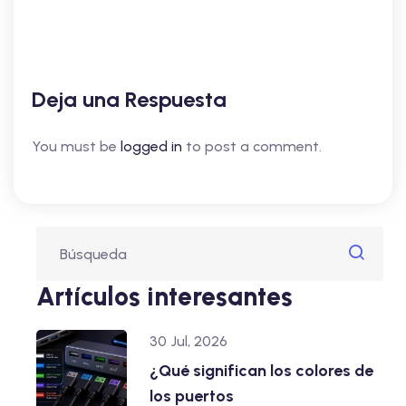
Deja una Respuesta
You must be
logged in
to post a comment.
Artículos interesantes
30 Jul, 2026
¿Qué significan los colores de
los puertos