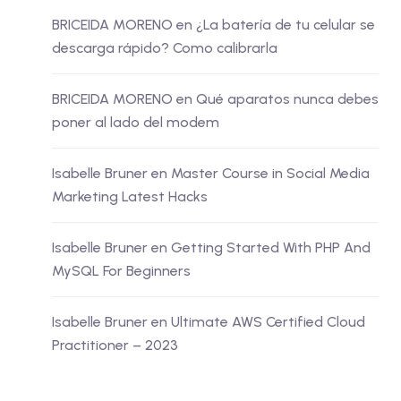
BRICEIDA MORENO
en
¿La batería de tu celular se
descarga rápido? Como calibrarla
BRICEIDA MORENO
en
Qué aparatos nunca debes
poner al lado del modem
Isabelle Bruner
en
Master Course in Social Media
Marketing Latest Hacks
Isabelle Bruner
en
Getting Started With PHP And
MySQL For Beginners
Isabelle Bruner
en
Ultimate AWS Certified Cloud
Practitioner – 2023