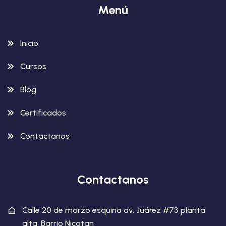
Menú
Inicio
Cursos
Blog
Certificados
Contactanos
Contactanos
Calle 20 de marzo esquina av. Juárez #73 planta
alta. Barrio Nicatan