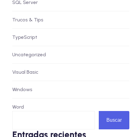
SQL Server
Trucos & Tips
TypeScript
Uncategorized
Visual Basic
Windows
Word
Buscar
Entradas recientes