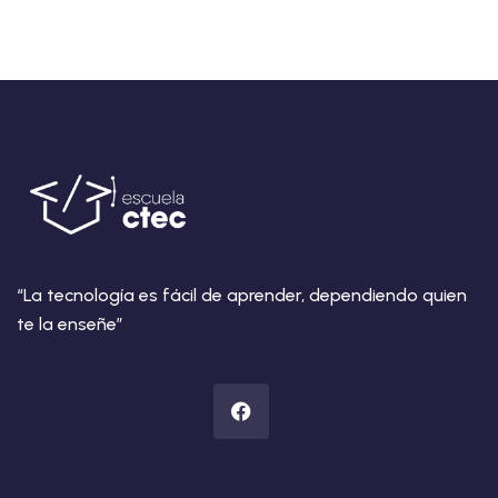
“La tecnología es fácil de aprender, dependiendo quien
te la enseñe”