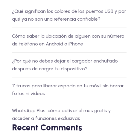
¿Qué significan los colores de los puertos USB y por
qué ya no son una referencia confiable?
Cómo saber la ubicación de alguien con su número
de teléfono en Android o iPhone
¿Por qué no debes dejar el cargador enchufado
después de cargar tu dispositivo?
7 trucos para liberar espacio en tu móvil sin borrar
fotos ni vídeos
WhatsApp Plus: cómo activar el mes gratis y
acceder a funciones exclusivas
Recent Comments