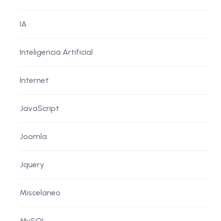
IA
Inteligencia Artificial
Internet
JavaScript
Joomla
Jquery
Miscelaneo
MySQL