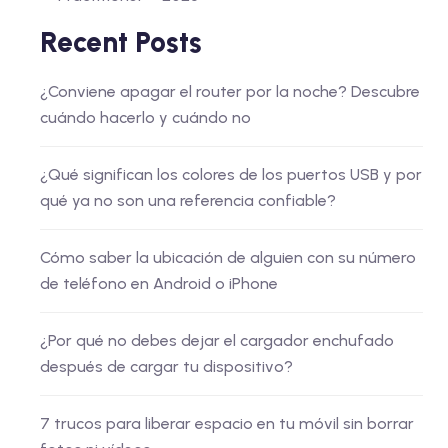
Recent Posts
¿Conviene apagar el router por la noche? Descubre
cuándo hacerlo y cuándo no
¿Qué significan los colores de los puertos USB y por
qué ya no son una referencia confiable?
Cómo saber la ubicación de alguien con su número
de teléfono en Android o iPhone
¿Por qué no debes dejar el cargador enchufado
después de cargar tu dispositivo?
7 trucos para liberar espacio en tu móvil sin borrar