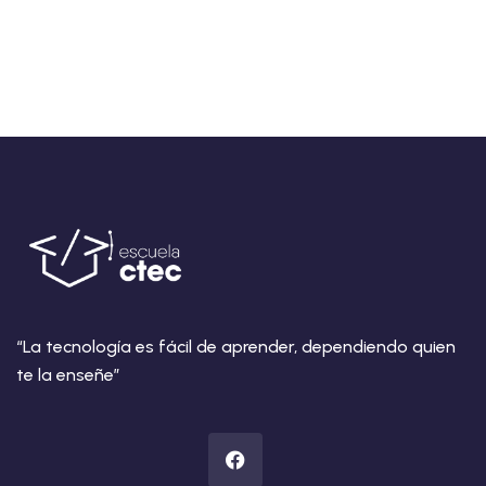
“La tecnología es fácil de aprender, dependiendo quien
te la enseñe”