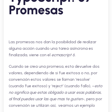
Promesas
Las promesas nos dan la posibilidad de realizar
alguna acción cuando una tarea asíncrona es
finalizada, viene con el
ecmascript 6.
Cuando se crea una promesa, esta devuelve dos
valores, dependiendo de si fue exitosa o no, por
convención estos valores se llaman ‘resolve’
(cuando fue exitoso) y ‘reject’ (cuando fallo), –
esto
no significa que estas obligado a usar esas palabras,
al final puedes usar las que mas te gusten
-, pero por
convención se utilizan así, veamos un ejemplo