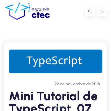
22 de noviembre de 2018
Mini Tutorial de
TypeScript. 07