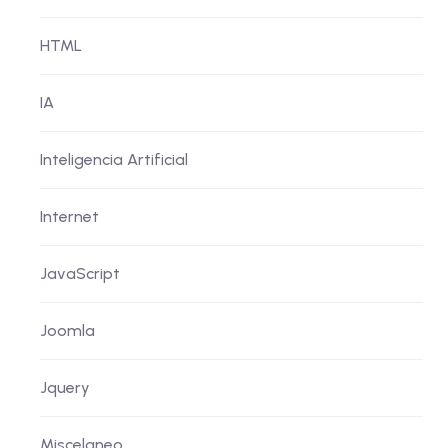
HTML
IA
Inteligencia Artificial
Internet
JavaScript
Joomla
Jquery
Miscelaneo