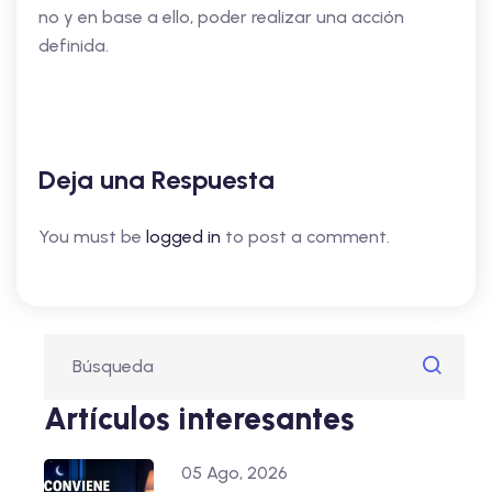
no y en base a ello, poder realizar una acción
definida.
Deja una Respuesta
You must be
logged in
to post a comment.
Artículos interesantes
05 Ago, 2026