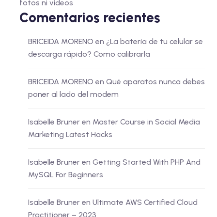
fotos ni vídeos
Comentarios recientes
BRICEIDA MORENO
en
¿La batería de tu celular se
descarga rápido? Como calibrarla
BRICEIDA MORENO
en
Qué aparatos nunca debes
poner al lado del modem
Isabelle Bruner
en
Master Course in Social Media
Marketing Latest Hacks
Isabelle Bruner
en
Getting Started With PHP And
MySQL For Beginners
Isabelle Bruner
en
Ultimate AWS Certified Cloud
Practitioner – 2023