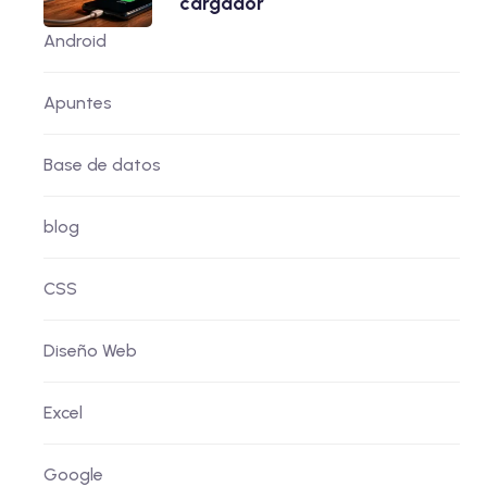
cargador
Android
Apuntes
Base de datos
blog
CSS
Diseño Web
Excel
Google