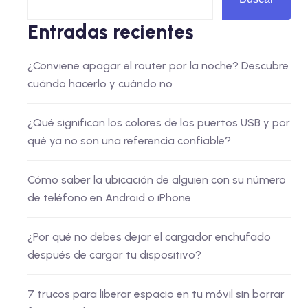
Entradas recientes
¿Conviene apagar el router por la noche? Descubre
cuándo hacerlo y cuándo no
¿Qué significan los colores de los puertos USB y por
qué ya no son una referencia confiable?
Cómo saber la ubicación de alguien con su número
de teléfono en Android o iPhone
¿Por qué no debes dejar el cargador enchufado
después de cargar tu dispositivo?
7 trucos para liberar espacio en tu móvil sin borrar