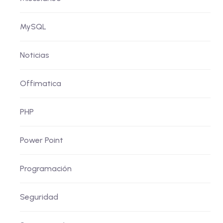
MySQL
Noticias
Offimatica
PHP
Power Point
Programación
Seguridad