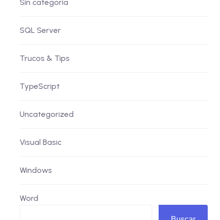
Sin categoría
SQL Server
Trucos & Tips
TypeScript
Uncategorized
Visual Basic
Windows
Word
Buscar