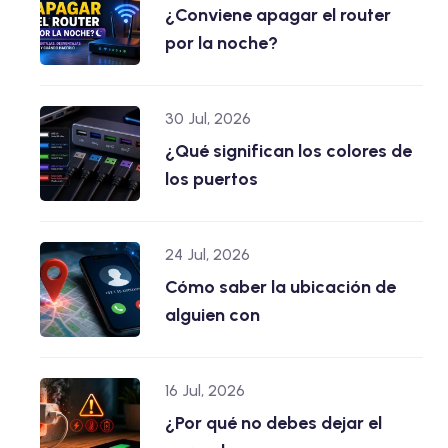
¿Conviene apagar el router
por la noche?
30 Jul, 2026
¿Qué significan los colores de
los puertos
24 Jul, 2026
Cómo saber la ubicación de
alguien con
16 Jul, 2026
¿Por qué no debes dejar el