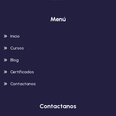
Menú
Inicio
Cursos
Blog
Certificados
Contactanos
Contactanos