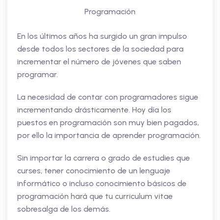
Programación
En los últimos años ha surgido un gran impulso
desde todos los sectores de la sociedad para
incrementar el número de jóvenes que saben
programar.
La necesidad de contar con programadores sigue
incrementando drásticamente. Hoy día los
puestos en programación son muy bien pagados,
por ello la importancia de aprender programación.
Sin importar la carrera o grado de estudies que
curses, tener conocimiento de un lenguaje
informático o incluso conocimiento básicos de
programación hará que tu curriculum vitae
sobresalga de los demás.