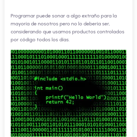
Programar puede sonar a algo extraño para la
mayoría de nosotros pero no lo debería ser,
considerando que usamos productos controlados
por código todos los días.