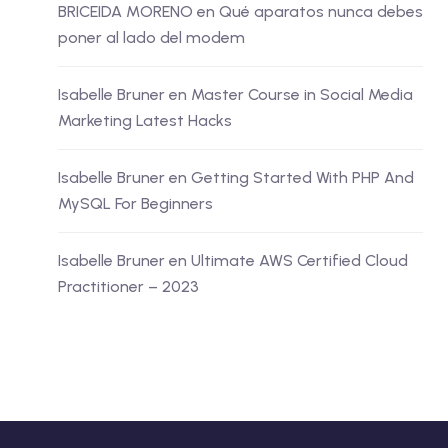
BRICEIDA MORENO
en
Qué aparatos nunca debes
poner al lado del modem
Isabelle Bruner
en
Master Course in Social Media
Marketing Latest Hacks
Isabelle Bruner
en
Getting Started With PHP And
MySQL For Beginners
Isabelle Bruner
en
Ultimate AWS Certified Cloud
Practitioner – 2023