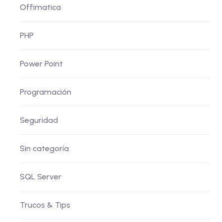
Offimatica
PHP
Power Point
Programación
Seguridad
Sin categoría
SQL Server
Trucos & Tips