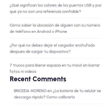
¿Qué significan los colores de los puertos USB y por
qué ya no son una referencia confiable?
Cómo saber la ubicación de alguien con su número
de teléfono en Android o iPhone
¿Por qué no debes dejar el cargador enchufado
después de cargar tu dispositivo?
7 trucos para liberar espacio en tu móvil sin borrar
fotos ni vídeos
Recent Comments
BRICEIDA MORENO
en
¿La batería de tu celular se
descarga rápido? Como calibrarla