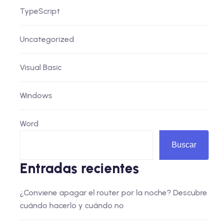
TypeScript
Uncategorized
Visual Basic
Windows
Word
Buscar
Entradas recientes
¿Conviene apagar el router por la noche? Descubre
cuándo hacerlo y cuándo no