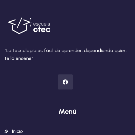
“La tecnología es fácil de aprender, dependiendo quien
te la enseñe”
Menú
Inicio