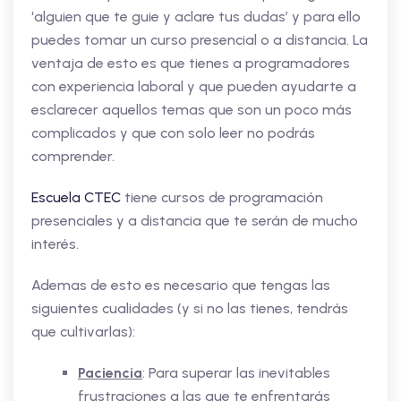
‘alguien que te guie y aclare tus dudas’ y para ello
puedes tomar un curso presencial o a distancia. La
ventaja de esto es que tienes a programadores
con experiencia laboral y que pueden ayudarte a
esclarecer aquellos temas que son un poco más
complicados y que con solo leer no podrás
comprender.
Escuela CTEC
tiene cursos de programación
presenciales y a distancia que te serán de mucho
interés.
Ademas de esto es necesario que tengas las
siguientes cualidades (y si no las tienes, tendrás
que cultivarlas):
Paciencia
: Para superar las inevitables
frustraciones a las que te enfrentarás