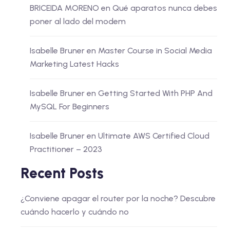
BRICEIDA MORENO
en
Qué aparatos nunca debes
poner al lado del modem
Isabelle Bruner
en
Master Course in Social Media
Marketing Latest Hacks
Isabelle Bruner
en
Getting Started With PHP And
MySQL For Beginners
Isabelle Bruner
en
Ultimate AWS Certified Cloud
Practitioner – 2023
Recent Posts
¿Conviene apagar el router por la noche? Descubre
cuándo hacerlo y cuándo no