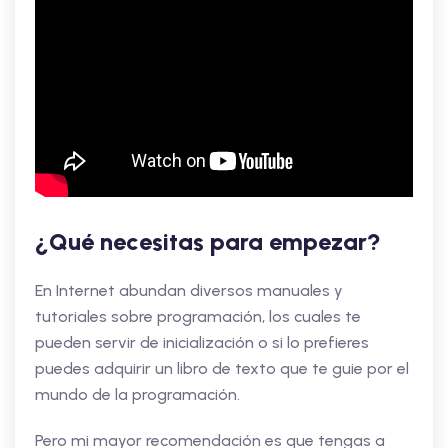
¿Qué necesitas para empezar?
En Internet abundan diversos manuales y
tutoriales sobre programación, los cuales te
pueden servir de inicialización o si lo prefieres
puedes adquirir un libro de texto que te guie por el
mundo de la programación.
Pero mi mayor recomendación es que tengas a