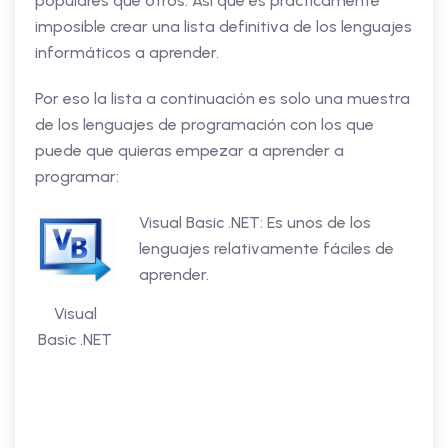
populares que otros. Así que es prácticamente
imposible crear una lista definitiva de los lenguajes
informáticos a aprender.
Por eso la lista a continuación es solo una muestra
de los lenguajes de programación con los que
puede que quieras empezar a aprender a
programar:
Visual Basic .NET: Es unos de los
lenguajes relativamente fáciles de
aprender.
Visual
Basic .NET