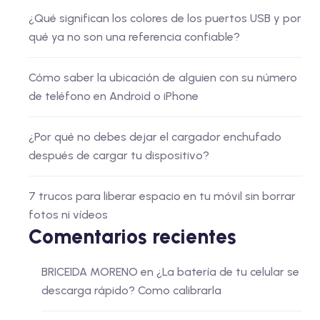
¿Qué significan los colores de los puertos USB y por
qué ya no son una referencia confiable?
Cómo saber la ubicación de alguien con su número
de teléfono en Android o iPhone
¿Por qué no debes dejar el cargador enchufado
después de cargar tu dispositivo?
7 trucos para liberar espacio en tu móvil sin borrar
fotos ni vídeos
Comentarios recientes
BRICEIDA MORENO
en
¿La batería de tu celular se
descarga rápido? Como calibrarla