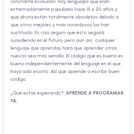
constante evolución. Hay lenguajes que eran
extremadamente populares hace 15 o 20 años y
que ahora están totalmente obsoletos debido a
que otros mejores y más novedosos los han
sustituido. Es casi seguro que esto seguirá
sucediendo en el futuro; pero aún así, cualquier
lenguaje que aprendas hará que aprender otros
nuevos sea más sencillo. El código que es bueno es
bueno independientemente del lenguaje en el que
haya sido escrito. Así que aprende a escribir buen
código.
¿Que estas esperando?,
APRENDE A PROGRAMAR
YA.