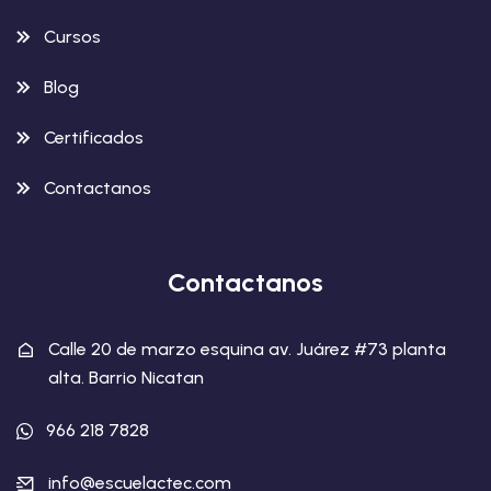
Cursos
Blog
Certificados
Contactanos
Contactanos
Calle 20 de marzo esquina av. Juárez #73 planta
alta. Barrio Nicatan
966 218 7828
info@escuelactec.com