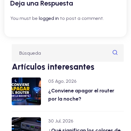
Deja una Respuesta
You must be
logged in
to post a comment.
Artículos interesantes
05 Ago, 2026
¿Conviene apagar el router
por la noche?
30 Jul, 2026
¿Qué significan los colores de