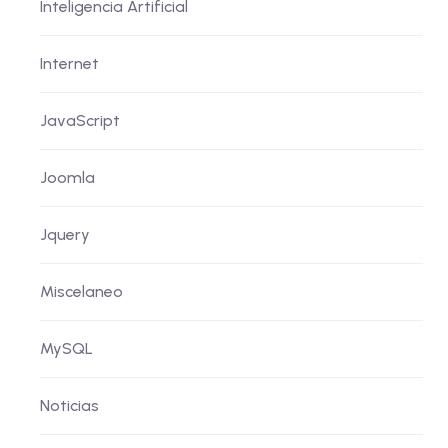
Inteligencia Artificial
Internet
JavaScript
Joomla
Jquery
Miscelaneo
MySQL
Noticias