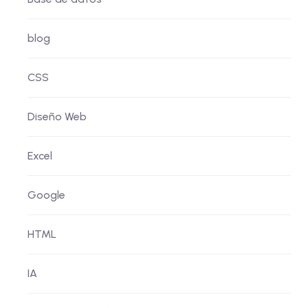
blog
CSS
Diseño Web
Excel
Google
HTML
IA