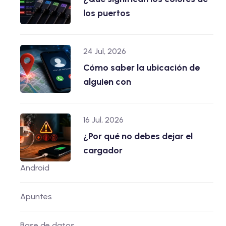
los puertos
24 Jul, 2026
Cómo saber la ubicación de
alguien con
16 Jul, 2026
¿Por qué no debes dejar el
cargador
Android
Apuntes
Base de datos