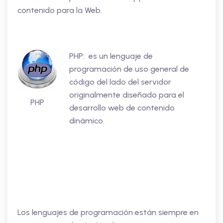
contenido para la Web.
PHP: es un lenguaje de
programación de uso general de
código del lado del servidor
originalmente diseñado para el
PHP
desarrollo web de contenido
dinámico.
Los lenguajes de programación están siempre en