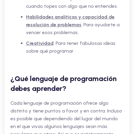
cuando topes con algo que no entiendes
Habilidades analíticas y capacidad de
resolución de problemas
: Para ayudarte a
vencer esos problemas.
Creatividad
: Para tener fabulosas ideas
sobre qué programar
¿Qué lenguaje de programación
debes aprender?
Cada lenguaje de programación ofrece algo
distinto y tiene puntos a favor y en contra. Incluso
es posible que dependiendo del lugar del mundo
en el que vivas algunos lenguajes sean más