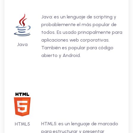
Java: es un lenguaje de scripting y
probablemente el más popular de
todos. Es usado principalmente para
aplicaciones web corporativas.
Java
También es popular para código
abierto y Android.
HTML5: es un lenguaje de marcado
HTML5
para estructurar y presentar