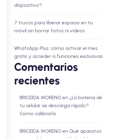
dispositivo?
7 trucos para liberar espacio en tu
móvil sin borrar fotos ni vídeos
WhatsApp Plus: cómo activar el mes
gratis y acceder a funciones exclusivas
Comentarios
recientes
BRICEIDA MORENO
en
¿La batería de
tu celular se descarga rápido?
Como calibrarla
BRICEIDA MORENO
en
Qué aparatos