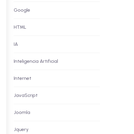
Google
HTML
IA
Inteligencia Artificial
Internet
JavaScript
Joomla
Jquery