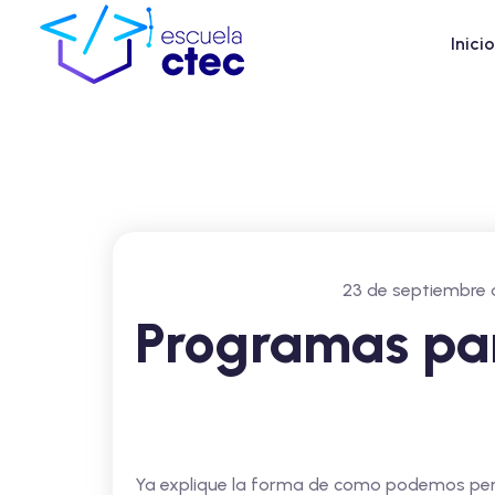
Inicio
23 de septiembre 
Programas pa
Ya explique la forma de como podemos per