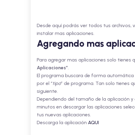
Desde aquí podrás ver todos tus archivos, v
instalar mas aplicaciones.
Agregando mas aplicac
Para agregar mas aplicaciones solo tienes q
Aplicaciones”
.
El programa buscara de forma automática l
por el “
tipo
” de programa. Tan solo tienes qu
siguiente.
Dependiendo del tamaño de la aplicación y 
minutos en descargar las aplicaciones sele
tus nuevas aplicaciones.
Descarga la aplicación
AQUI