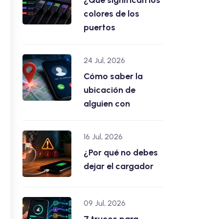
¿Qué significan los
colores de los
puertos
24 Jul, 2026
Cómo saber la
ubicación de
alguien con
16 Jul, 2026
¿Por qué no debes
dejar el cargador
09 Jul, 2026