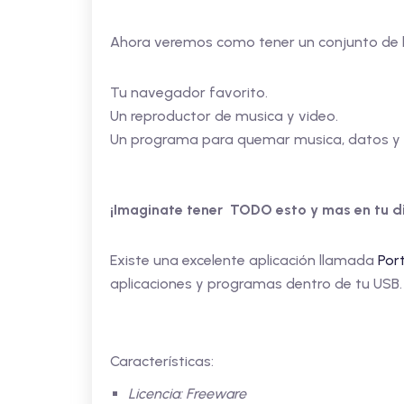
Ahora veremos como tener un conjunto de 
Tu navegador favorito.
Un reproductor de musica y video.
Un programa para quemar musica, datos y 
¡Imaginate tener TODO esto y mas en tu di
Existe una excelente aplicación llamada
Por
aplicaciones y programas dentro de tu USB.
Características:
Licencia: Freeware