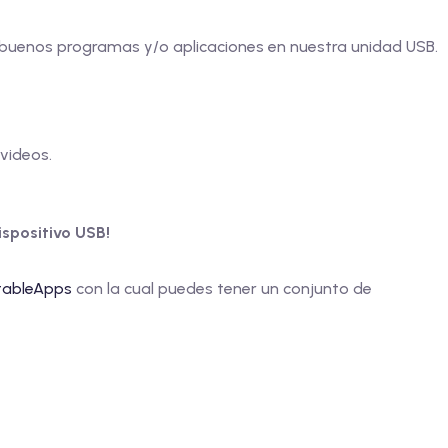
buenos programas y/o aplicaciones en nuestra unidad USB.
videos.
spositivo USB!
tableApps
con la cual puedes tener un conjunto de