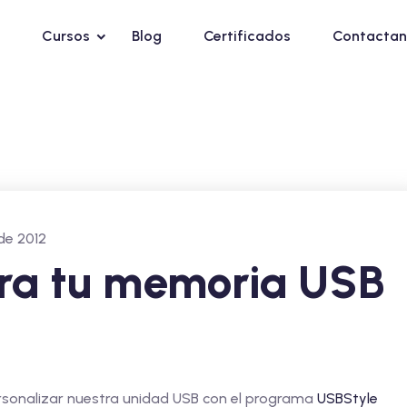
Cursos
Blog
Certificados
Contactan
de 2012
ra tu memoria USB
sonalizar nuestra unidad USB con el programa
USBStyle