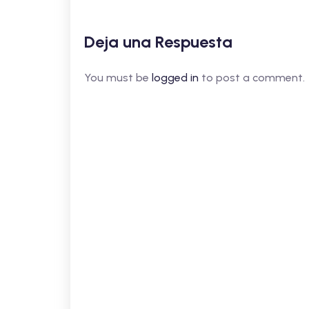
Deja una Respuesta
You must be
logged in
to post a comment.