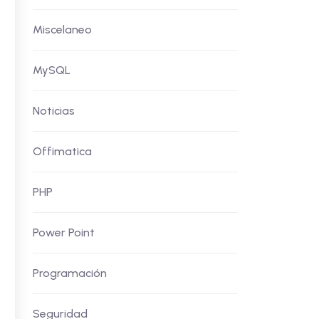
Miscelaneo
MySQL
Noticias
Offimatica
PHP
Power Point
Programación
Seguridad