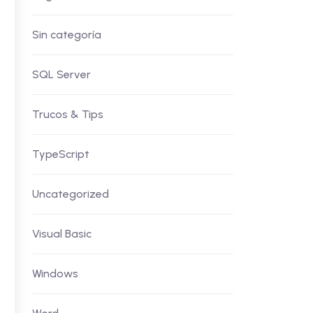
Sin categoría
SQL Server
Trucos & Tips
TypeScript
Uncategorized
Visual Basic
Windows