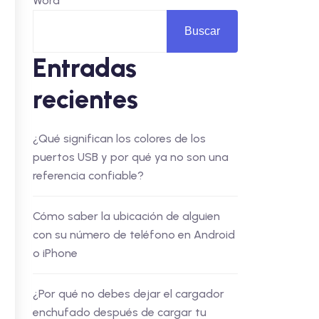
Word
Buscar
Entradas
recientes
¿Qué significan los colores de los
puertos USB y por qué ya no son una
referencia confiable?
Cómo saber la ubicación de alguien
con su número de teléfono en Android
o iPhone
¿Por qué no debes dejar el cargador
enchufado después de cargar tu