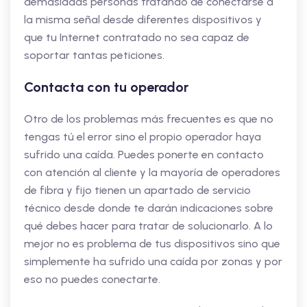
demasiadas personas tratando de conectarse a
la misma señal desde diferentes dispositivos y
que tu Internet contratado no sea capaz de
soportar tantas peticiones.
Contacta con tu operador
Otro de los problemas más frecuentes es que no
tengas tú el error sino el propio operador haya
sufrido una caída. Puedes ponerte en contacto
con atención al cliente y la mayoría de operadores
de fibra y fijo tienen un apartado de servicio
técnico desde donde te darán indicaciones sobre
qué debes hacer para tratar de solucionarlo. A lo
mejor no es problema de tus dispositivos sino que
simplemente ha sufrido una caída por zonas y por
eso no puedes conectarte.