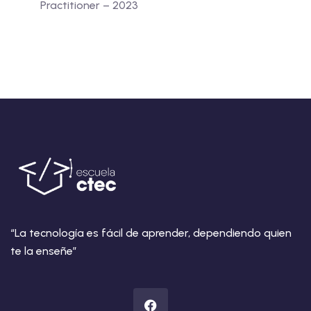
Practitioner – 2023
“La tecnología es fácil de aprender, dependiendo quien
te la enseñe”