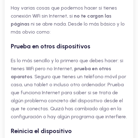
Hay varias cosas que podemos hacer si tienes
conexión WiFi sin Internet, si
no te cargan las
páginas
ni se abre nada. Desde lo más básico y lo
más obvio como:
Prueba en otros dispositivos
Es lo más sencillo y lo primero que debes hacer: si
tienes WiFi pero no Internet,
prueba en otros
aparatos
. Seguro que tienes un teléfono móvil por
casa, una tablet o incluso otro ordenador. Prueba
que funciona Internet para saber si se trata de
algún problema concreto del dispositivo desde el
que te conectas. Quizá has cambiado algo en la
configuración o hay algún programa que interfiere.
Reinicia el dispositivo