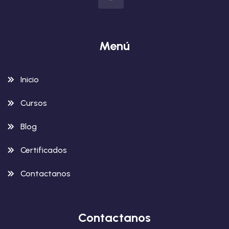
Menú
Inicio
Cursos
Blog
Certificados
Contactanos
Contactanos