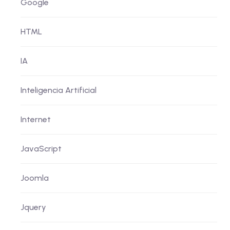
Google
HTML
IA
Inteligencia Artificial
Internet
JavaScript
Joomla
Jquery