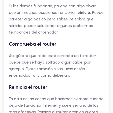
Si los demás funcionan, prueba con algo obvio
que en muchas ocasiones funciona:
reinicia.
Puede
parecer algo básico pero sabes de sobra que
reiniciar puede solucionar algunos problemas
temporales del ordenador.
Comprueba el router
Asegúrate que todo está correcto en tu router:
puede que se haya soltado algún cable, por
ejemplo. Fíjate también si las luces están
encendidas tal y como deberían.
Reinicia el router
Es otra de las cosas que hacemos siempre cuando
deja de funcionar Internet y suele ser una de las
más efectivas. Reinicia el router y ten en cuenta