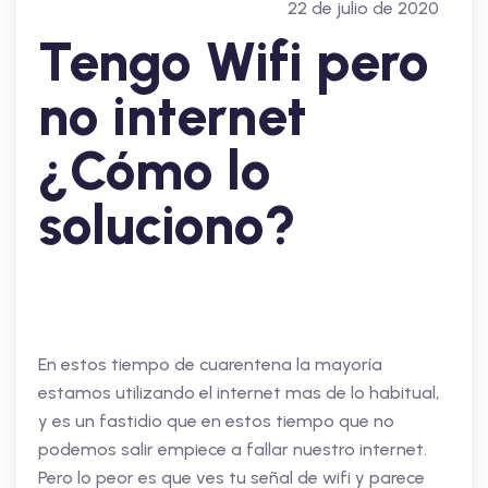
22 de julio de 2020
Tengo Wifi pero
no internet
¿Cómo lo
soluciono?
En estos tiempo de cuarentena la mayoría
estamos utilizando el internet mas de lo habitual,
y es un fastidio que en estos tiempo que no
podemos salir empiece a fallar nuestro internet.
Pero lo peor es que ves tu señal de wifi y parece