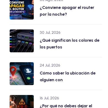
¿Conviene apagar el router
por la noche?
30 Jul, 2026
¿Qué significan los colores de
los puertos
24 Jul, 2026
Cómo saber la ubicación de
alguien con
16 Jul, 2026
¿Por qué no debes dejar el