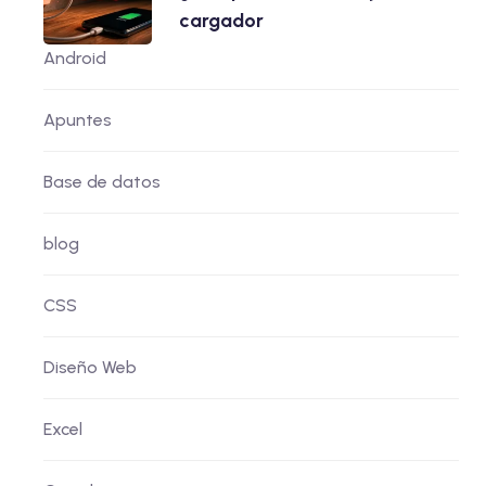
cargador
Android
Apuntes
Base de datos
blog
CSS
Diseño Web
Excel