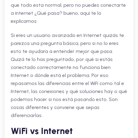
que todo esta normal, pero no puedes conectarte
a internet ¿Qué pasa? bueno, aquí te lo
explicamos
Si eres un usuario avanzado en Internet quizás te
parezca una pregunta básica, pero si no lo eres
esto te ayudara a entender mejor que pasa.
Quizá te lo has preguntado, por qué si estás
conectado correctamente no funciona bien
Internet o dónde está el problema. Por eso
repasamos las diferencias entre el WiFi como tal e
Internet, las conexiones y qué soluciones hay o qué
podemos hacer si nos está pasando esto. Son
cosas diferentes y conviene que sepas
diferenciarlas.
WiFi vs Internet