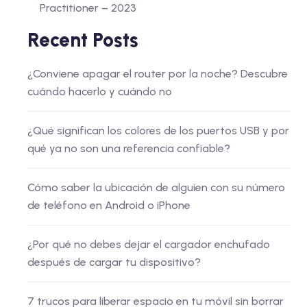
Practitioner – 2023
Recent Posts
¿Conviene apagar el router por la noche? Descubre
cuándo hacerlo y cuándo no
¿Qué significan los colores de los puertos USB y por
qué ya no son una referencia confiable?
Cómo saber la ubicación de alguien con su número
de teléfono en Android o iPhone
¿Por qué no debes dejar el cargador enchufado
después de cargar tu dispositivo?
7 trucos para liberar espacio en tu móvil sin borrar