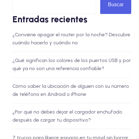
Buscar
Entradas recientes
¿Conviene apagar el router por la noche? Descubre
cuándo hacerlo y cuándo no
¿Qué significan los colores de los puertos USB y por
qué ya no son una referencia confiable?
Cómo saber la ubicación de alguien con su número
de teléfono en Android o iPhone
¿Por qué no debes dejar el cargador enchufado
después de cargar tu dispositivo?
7 trucos para liberar espacio en tu móvil sin borrar