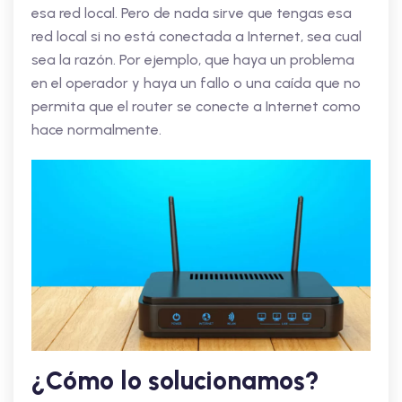
esa red local. Pero de nada sirve que tengas esa
red local si no está conectada a Internet, sea cual
sea la razón. Por ejemplo, que haya un problema
en el operador y haya un fallo o una caída que no
permita que el router se conecte a Internet como
hace normalmente.
¿Cómo lo solucionamos?