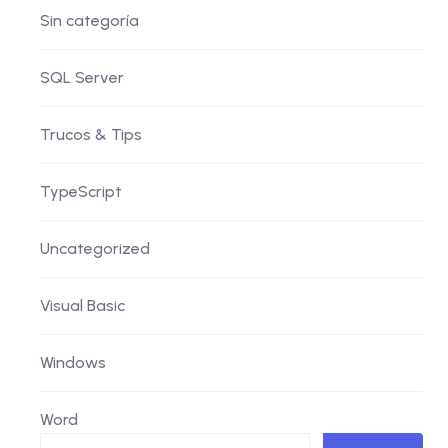
Sin categoría
SQL Server
Trucos & Tips
TypeScript
Uncategorized
Visual Basic
Windows
Word