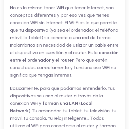
No es lo mismo tener WiFi que tener Internet, son
conceptos diferentes y por eso ves que tienes
conexión WiFi sin Internet. El Wi-Fi es lo que permite
que tu dispositivo (ya sea el ordenador, el teléfono
móvil, la tablet) se conecte a una red de forma
inalámbrica sin necesidad de utilizar un cable entre
el dispositivo en cuestión y el router. Es la
conexión
entre el ordenador y el router.
Pero que estén
conectados correctamente y funcione ese WiFi no
significa que tengas Internet.
Básicamente, para que podamos entenderlo, tus
dispositivos se unen al router a través de la
conexión WiFi y
forman una LAN (Local
Network)
Tu ordenador, tu tablet, tu televisión, tu
móvil, tu consola, tu reloj inteligente… Todos
utilizan el WiFi para conectarse al router y forman