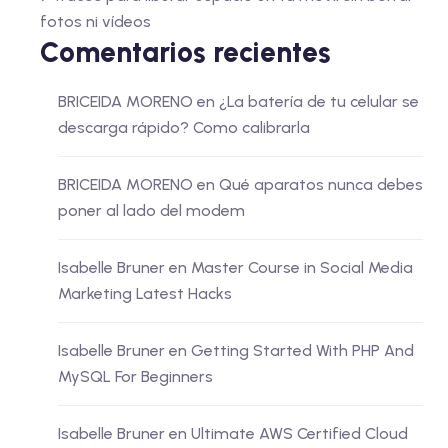
fotos ni vídeos
Comentarios recientes
BRICEIDA MORENO
en
¿La batería de tu celular se
descarga rápido? Como calibrarla
BRICEIDA MORENO
en
Qué aparatos nunca debes
poner al lado del modem
Isabelle Bruner
en
Master Course in Social Media
Marketing Latest Hacks
Isabelle Bruner
en
Getting Started With PHP And
MySQL For Beginners
Isabelle Bruner
en
Ultimate AWS Certified Cloud