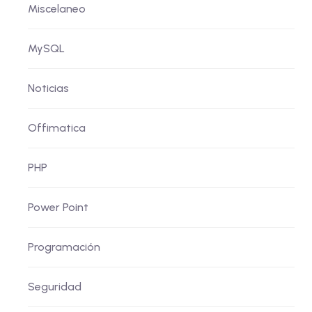
Miscelaneo
MySQL
Noticias
Offimatica
PHP
Power Point
Programación
Seguridad