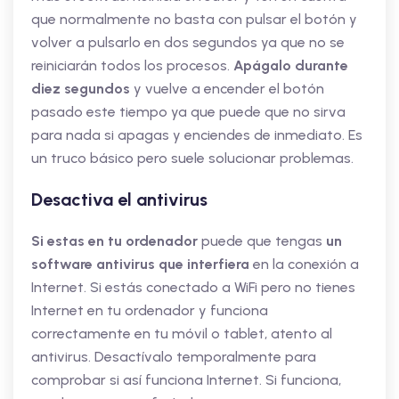
que normalmente no basta con pulsar el botón y
volver a pulsarlo en dos segundos ya que no se
reiniciarán todos los procesos.
Apágalo durante
diez segundos
y vuelve a encender el botón
pasado este tiempo ya que puede que no sirva
para nada si apagas y enciendes de inmediato. Es
un truco básico pero suele solucionar problemas.
Desactiva el antivirus
Si estas en tu ordenador
puede que tengas
un
software antivirus que interfiera
en la conexión a
Internet. Si estás conectado a WiFi pero no tienes
Internet en tu ordenador y funciona
correctamente en tu móvil o tablet, atento al
antivirus. Desactívalo temporalmente para
comprobar si así funciona Internet. Si funciona,