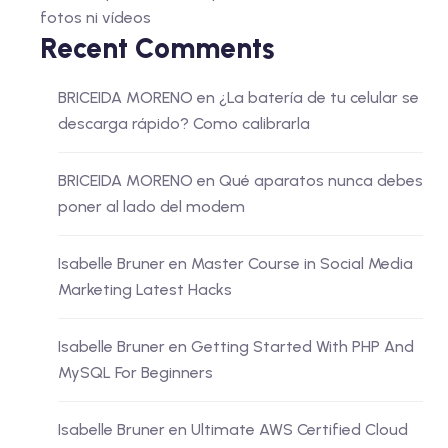
fotos ni vídeos
Recent Comments
BRICEIDA MORENO
en
¿La batería de tu celular se
descarga rápido? Como calibrarla
BRICEIDA MORENO
en
Qué aparatos nunca debes
poner al lado del modem
Isabelle Bruner
en
Master Course in Social Media
Marketing Latest Hacks
Isabelle Bruner
en
Getting Started With PHP And
MySQL For Beginners
Isabelle Bruner
en
Ultimate AWS Certified Cloud