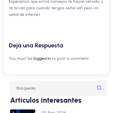
Esperamos que estos consejos te hayan servido o
te sirvan para cuando tengas señal wifi pero no
señal de internet.
Deja una Respuesta
You must be
logged in
to post a comment.
Artículos interesantes
05 Ago, 2026