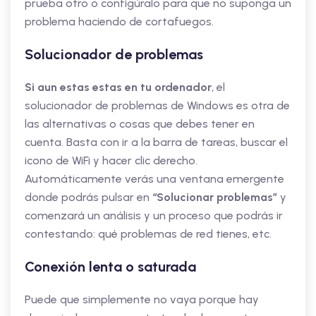
prueba otro o configúralo para que no suponga un
problema haciendo de cortafuegos.
Solucionador de problemas
Si aun estas estas en tu ordenador
, el
solucionador de problemas de Windows es otra de
las alternativas o cosas que debes tener en
cuenta. Basta con ir a la barra de tareas, buscar el
icono de WiFi y hacer clic derecho.
Automáticamente verás una ventana emergente
donde podrás pulsar en
“Solucionar problemas”
y
comenzará un análisis y un proceso que podrás ir
contestando: qué problemas de red tienes, etc.
Conexión lenta o saturada
Puede que simplemente no vaya porque hay