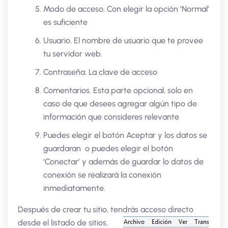
Modo de acceso. Con elegir la opción ‘Normal’
es suficiente
Usuario. El nombre de usuario que te provee
tu servidor web.
Contraseña. La clave de acceso
Comentarios. Esta parte opcional, solo en
caso de que desees agregar algún tipo de
información que consideres relevante
Puedes elegir el botón Aceptar y los datos se
guardaran o puedes elegir el botón
‘Conectar’ y además de guardar lo datos de
conexión se realizará la conexión
inmediatamente.
Después de crear tu sitio, tendrás acceso directo
de
sde el listado de sitios.