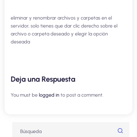
eliminar y renombrar archivos y carpetas en el
servidor, solo tienes que dar clic derecho sobre el
archivo o carpeta deseado y elegir la opción
deseada
Deja una Respuesta
You must be
logged in
to post a comment.