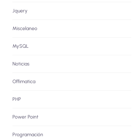
Jquery
Miscelaneo
MySQL
Noticias
Offimatica
PHP
Power Point
Programación