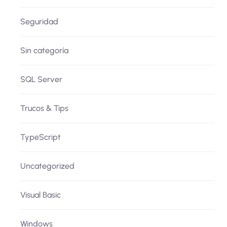
Seguridad
Sin categoría
SQL Server
Trucos & Tips
TypeScript
Uncategorized
Visual Basic
Windows