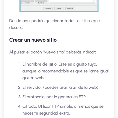
Desde aquí podrás gestionar todos los sitios que
desees.
Crear un nuevo sitio
Al pulsar el botón ‘Nuevo sitio’ deberás indicar:
El nombre del sitio. Este es a gusto tuyo,
aunque lo recomendable es que se llame igual
que tu web.
El servidor (puedes usar la url de la web)
El protocolo, por lo general es FTP
Cifrado. Utilizar FTP simple, a menos que se
necesite seguridad extra.