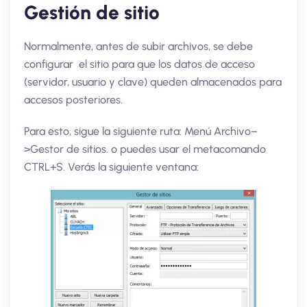
Gestión de sitio
Normalmente, antes de subir archivos, se debe
configurar el sitio para que los datos de acceso
(servidor, usuario y clave) queden almacenados para
accesos posteriores.
Para esto, sigue la siguiente ruta: Menú Archivo–
>Gestor de sitios. o puedes usar el metacomando
CTRL+S. Verás la siguiente ventana: