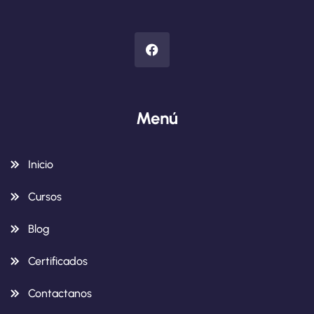
Menú
Inicio
Cursos
Blog
Certificados
Contactanos