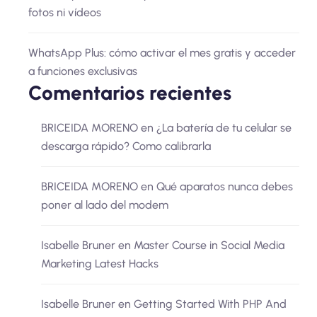
fotos ni vídeos
WhatsApp Plus: cómo activar el mes gratis y acceder
a funciones exclusivas
Comentarios recientes
BRICEIDA MORENO
en
¿La batería de tu celular se
descarga rápido? Como calibrarla
BRICEIDA MORENO
en
Qué aparatos nunca debes
poner al lado del modem
Isabelle Bruner
en
Master Course in Social Media
Marketing Latest Hacks
Isabelle Bruner
en
Getting Started With PHP And