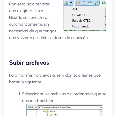
Con esto, solo tendrás
que elegir el sitio y
FileZilla se conectará
automáticamente, sin
necesidad de que tengas
que volver a escribir los datos de conexión.
Subir archivos
Para transferir archivos al servidor, solo tienes que
hacer lo siguiente:
Seleccionar los archivos del ordenador que se
desean transferir