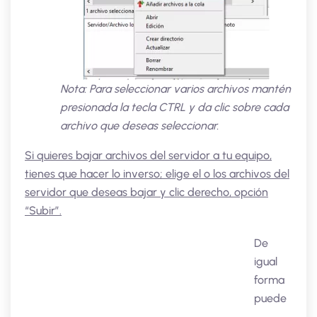
Nota: Para seleccionar varios archivos mantén
presionada la tecla CTRL y da clic sobre cada
archivo que deseas seleccionar.
Si quieres bajar archivos del servidor a tu equipo,
tienes que hacer lo inverso; elige el o los archivos del
servidor que deseas bajar y clic derecho, opción
“Subir”.
De
igual
forma
puede