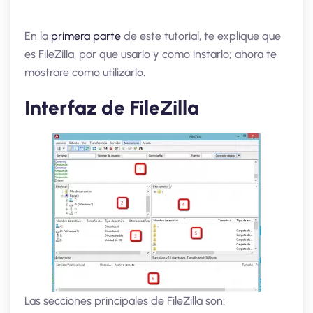
En la
primera parte
de este tutorial, te explique que
es FileZilla, por que usarlo y como instarlo; ahora te
mostrare como utilizarlo.
Interfaz de FileZilla
Las secciones principales de FileZilla son: