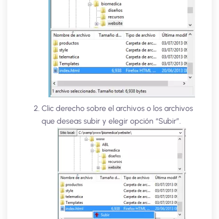
Clic derecho sobre el archivos o los archivos
que deseas subir y elegir opción “Subir”.