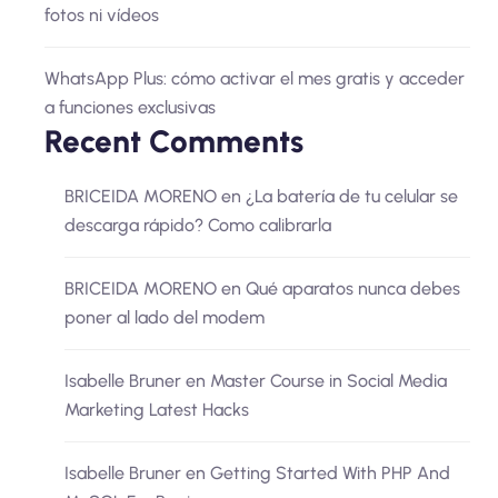
fotos ni vídeos
WhatsApp Plus: cómo activar el mes gratis y acceder
a funciones exclusivas
Recent Comments
BRICEIDA MORENO
en
¿La batería de tu celular se
descarga rápido? Como calibrarla
BRICEIDA MORENO
en
Qué aparatos nunca debes
poner al lado del modem
Isabelle Bruner
en
Master Course in Social Media
Marketing Latest Hacks
Isabelle Bruner
en
Getting Started With PHP And