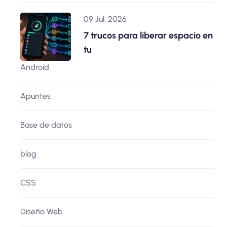
09 Jul, 2026
7 trucos para liberar espacio en
tu
Android
Apuntes
Base de datos
blog
CSS
Diseño Web