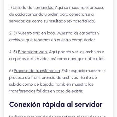
1) Listado de c
omandos:
Aquí se muestra el proceso
de cada comando u orden para conectarse al
servidor, así como su resultado (exitoso/fallido)
2, 3)
Nuestro sitio en local.
Muestra las carpetas y
archivos que tenemos en nuestro computador.
4, 5)
El servidor web.
Aquí podrás ver los archivos y
carpetas del servidor, así como navegar entre ellos.
6)
Proceso de transferencia
. Este espacio muestra el
proceso de transferencia de archivos, tanto de
subida como de bajada; también muestra las
transferencias fallidas en caso de existir.
Conexión rápida al servidor