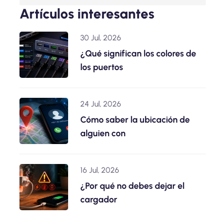
Artículos interesantes
30 Jul, 2026
¿Qué significan los colores de
los puertos
24 Jul, 2026
Cómo saber la ubicación de
alguien con
16 Jul, 2026
¿Por qué no debes dejar el
cargador