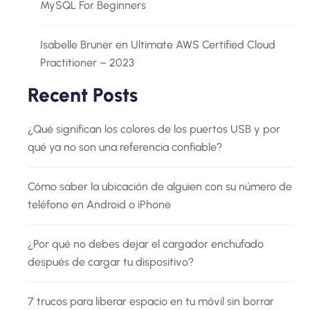
MySQL For Beginners
Isabelle Bruner
en
Ultimate AWS Certified Cloud
Practitioner – 2023
Recent Posts
¿Qué significan los colores de los puertos USB y por
qué ya no son una referencia confiable?
Cómo saber la ubicación de alguien con su número de
teléfono en Android o iPhone
¿Por qué no debes dejar el cargador enchufado
después de cargar tu dispositivo?
7 trucos para liberar espacio en tu móvil sin borrar