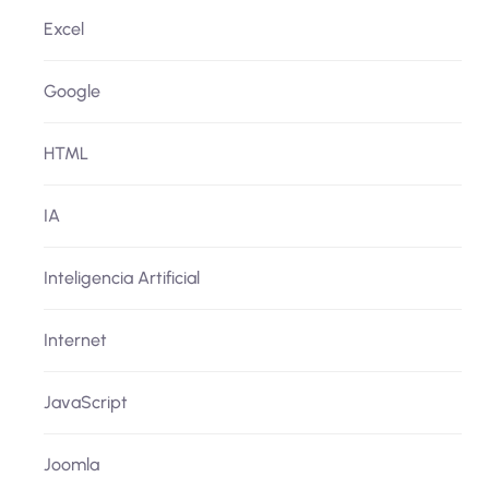
Excel
Google
HTML
IA
Inteligencia Artificial
Internet
JavaScript
Joomla