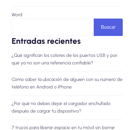
Word
Buscar
Entradas recientes
¿Qué significan los colores de los puertos USB y por
qué ya no son una referencia confiable?
Cómo saber la ubicación de alguien con su número de
teléfono en Android o iPhone
¿Por qué no debes dejar el cargador enchufado
después de cargar tu dispositivo?
7 trucos para liberar espacio en tu móvil sin borrar