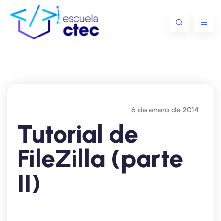
6 de enero de 2014
Tutorial de
FileZilla (parte
II)