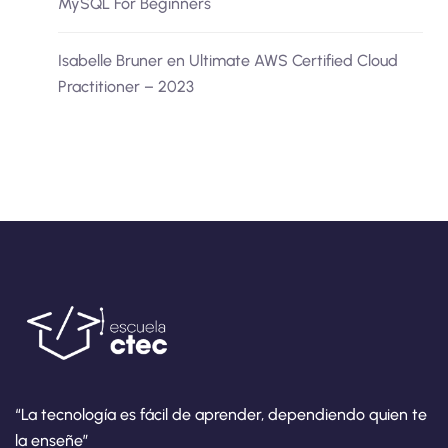
MySQL For Beginners
Isabelle Bruner
en
Ultimate AWS Certified Cloud
Practitioner – 2023
“La tecnología es fácil de aprender, dependiendo quien te
la enseñe”