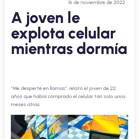
16 de noviembre de 2022
A joven le
explota celular
mientras dormía
“Me desperté en llamas”, relató el joven de 22
años que había comprado el celular tan solo unos
meses atras.