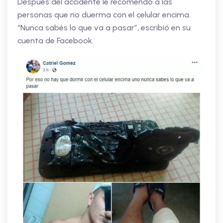
Después del accidente le recomendó a las
personas que no duerma con el celular encima.
“Nunca sabés lo que va a pasar”, escribió en su
cuenta de Facebook.