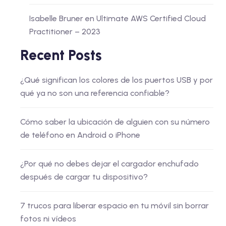
Isabelle Bruner
en
Ultimate AWS Certified Cloud
Practitioner – 2023
Recent Posts
¿Qué significan los colores de los puertos USB y por
qué ya no son una referencia confiable?
Cómo saber la ubicación de alguien con su número
de teléfono en Android o iPhone
¿Por qué no debes dejar el cargador enchufado
después de cargar tu dispositivo?
7 trucos para liberar espacio en tu móvil sin borrar
fotos ni vídeos