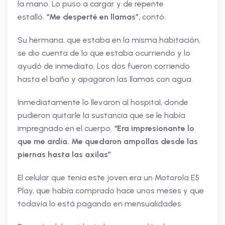
la mano. Lo puso a cargar y de repente
estalló.
“Me desperté en llamas”
, contó.
Su hermana, que estaba en la misma habitación,
se dio cuenta de lo que estaba ocurriendo y lo
ayudó de inmediato. Los dos fueron corriendo
hasta el baño y apagaron las llamas con agua.
Inmediatamente lo llevaron al hospital, donde
pudieron quitarle la sustancia que se le había
impregnado en el cuerpo.
“Era impresionante lo
que me ardía.
Me quedaron ampollas desde las
piernas hasta las axilas”
El celular que tenia este joven era un Motorola E5
Play, que había comprado hace unos meses y que
todavía lo está pagando en mensualidades.