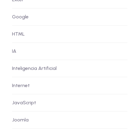
Google
HTML
IA
Inteligencia Artificial
Internet
JavaScript
Joomla