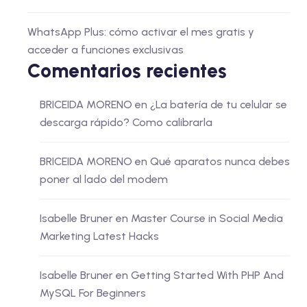
WhatsApp Plus: cómo activar el mes gratis y
acceder a funciones exclusivas
Comentarios recientes
BRICEIDA MORENO
en
¿La batería de tu celular se
descarga rápido? Como calibrarla
BRICEIDA MORENO
en
Qué aparatos nunca debes
poner al lado del modem
Isabelle Bruner
en
Master Course in Social Media
Marketing Latest Hacks
Isabelle Bruner
en
Getting Started With PHP And
MySQL For Beginners