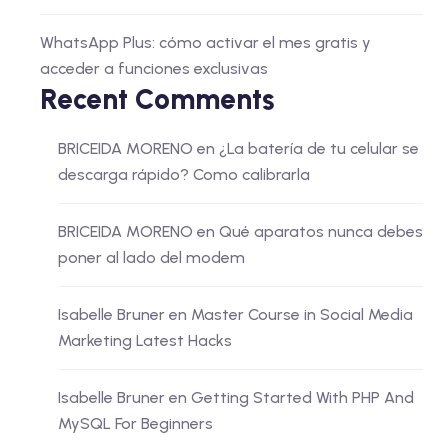
WhatsApp Plus: cómo activar el mes gratis y
acceder a funciones exclusivas
Recent Comments
BRICEIDA MORENO
en
¿La batería de tu celular se
descarga rápido? Como calibrarla
BRICEIDA MORENO
en
Qué aparatos nunca debes
poner al lado del modem
Isabelle Bruner
en
Master Course in Social Media
Marketing Latest Hacks
Isabelle Bruner
en
Getting Started With PHP And
MySQL For Beginners