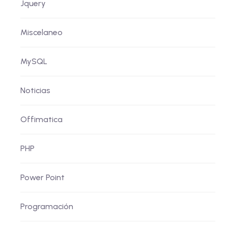
Jquery
Miscelaneo
MySQL
Noticias
Offimatica
PHP
Power Point
Programación