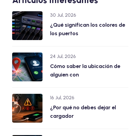
30 Jul, 2026
¿Qué significan los colores de
los puertos
24 Jul, 2026
Cómo saber la ubicación de
alguien con
16 Jul, 2026
¿Por qué no debes dejar el
cargador