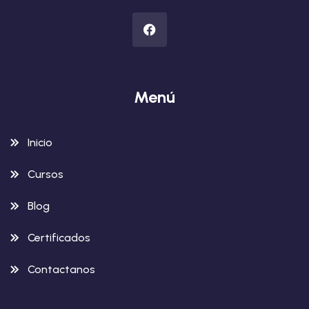
Menú
Inicio
Cursos
Blog
Certificados
Contactanos