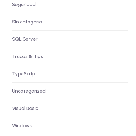
Seguridad
Sin categoría
SQL Server
Trucos & Tips
TypeScript
Uncategorized
Visual Basic
Windows