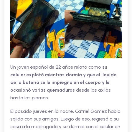
Un joven español de 22 años relató como
su
celular explotó mientras dormía y que el líquido
de la batería se le impregnó en el cuerpo y le
ocasionó varias quemaduras
desde las axilas
hasta las piernas.
El pasado jueves en la noche, Catriel Gómez había
salido con sus amigos. Luego de eso, regresó a su
casa a la madrugada y se durmió con el celular en