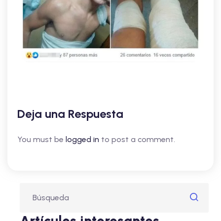
Deja una Respuesta
You must be
logged in
to post a comment.
Artículos interesantes