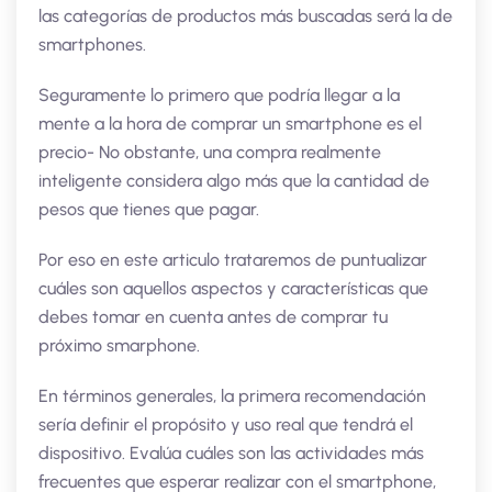
las categorías de productos más buscadas será la de
smartphones.
Seguramente lo primero que podría llegar a la
mente a la hora de comprar un smartphone es el
precio- No obstante, una compra realmente
inteligente considera algo más que la cantidad de
pesos que tienes que pagar.
Por eso en este articulo trataremos de puntualizar
cuáles son aquellos aspectos y características que
debes tomar en cuenta antes de comprar tu
próximo smarphone.
En términos generales, la primera recomendación
sería definir el propósito y uso real que tendrá el
dispositivo. Evalúa cuáles son las actividades más
frecuentes que esperar realizar con el smartphone,