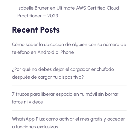
Isabelle Bruner
en
Ultimate AWS Certified Cloud
Practitioner – 2023
Recent Posts
Cómo saber la ubicación de alguien con su número de
teléfono en Android o iPhone
¿Por qué no debes dejar el cargador enchufado
después de cargar tu dispositivo?
7 trucos para liberar espacio en tu móvil sin borrar
fotos ni vídeos
WhatsApp Plus: cómo activar el mes gratis y acceder
a funciones exclusivas