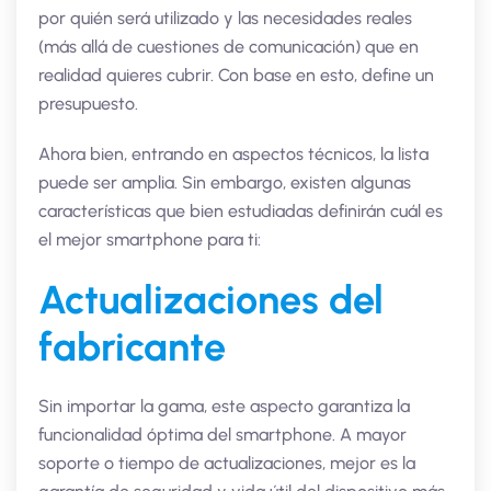
por quién será utilizado y las necesidades reales
(más allá de cuestiones de comunicación) que en
realidad quieres cubrir. Con base en esto, define un
presupuesto.
Ahora bien, entrando en aspectos técnicos, la lista
puede ser amplia. Sin embargo, existen algunas
características que bien estudiadas definirán cuál es
el mejor smartphone para ti:
Actualizaciones del
fabricante
Sin importar la gama, este aspecto garantiza la
funcionalidad óptima del smartphone. A mayor
soporte o tiempo de actualizaciones, mejor es la