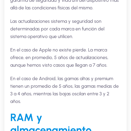
garantía de seguridad y vida útil del dispositivo más
allá de las condiciones físicas del mismo.
Las actualizaciones sistema y seguridad son
determinadas por cada marca en función del
sistema operativo que utilicen.
En el caso de Apple no existe pierde. La marca
ofrece, en promedio, 5 años de actualizaciones,
aunque hemos visto casos que llegan a 7 años.
En el caso de Android, las gamas altas y premium
tienen un promedio de 5 años, las gamas medias de
3 a 4 años, mientras las bajas oscilan entre 3 y 2
años.
RAM y
almacenamiento