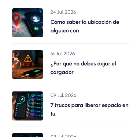
24 Jul, 2026
Cómo saber la ubicación de
alguien con
16 Jul, 2026
¿Por qué no debes dejar el
cargador
09 Jul, 2026
7 trucos para liberar espacio en
tu
02 Jul, 2026