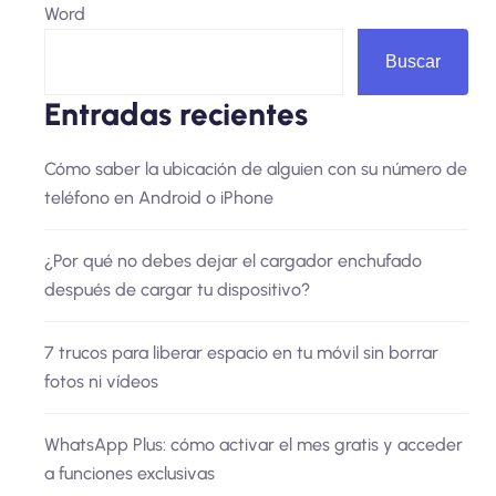
Word
Buscar
Entradas recientes
Cómo saber la ubicación de alguien con su número de
teléfono en Android o iPhone
¿Por qué no debes dejar el cargador enchufado
después de cargar tu dispositivo?
7 trucos para liberar espacio en tu móvil sin borrar
fotos ni vídeos
WhatsApp Plus: cómo activar el mes gratis y acceder
a funciones exclusivas