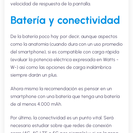
velocidad de respuesta de la pantalla.
Batería y conectividad
De la batería poco hay por decir, aunque aspectos
como la anatomía (cuando dura con un uso promedio
del smartphone), si es compatible con carga rápida
(evaluar la potencia eléctrica expresada en Watts -
W-) así como las opciones de carga inalámbrica
siempre darán un plus.
Ahora mismo la recomendación es pensar en un
smartphone con una batería que tenga una batería
de al menos 4.000 mAh.
Por último, la conectividad es un punto vital. Será
necesario estudiar sobre que redes de conexión