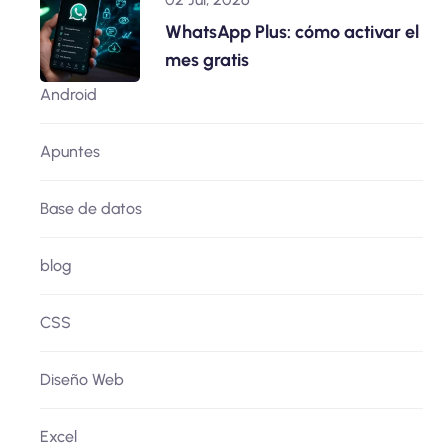
WhatsApp Plus: cómo activar el
mes gratis
Android
Apuntes
Base de datos
blog
CSS
Diseño Web
Excel