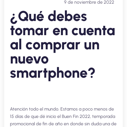
9 de noviembre de 2022
¿Qué debes
tomar en cuenta
al comprar un
nuevo
smartphone?
Atención todo el mundo. Estamos a poco menos de
15 días de que dé inicio el Buen Fin 2022, temporada
promocional de fin de año en donde sin duda una de