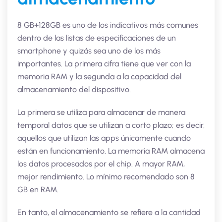
8 GB+128GB es uno de los indicativos más comunes
dentro de las listas de especificaciones de un
smartphone y quizás sea uno de los más
importantes. La primera cifra tiene que ver con la
memoria RAM y la segunda a la capacidad del
almacenamiento del dispositivo.
La primera se utiliza para almacenar de manera
temporal datos que se utilizan a corto plazo; es decir,
aquellos que utilizan las apps únicamente cuando
están en funcionamiento. La memoria RAM almacena
los datos procesados por el chip. A mayor RAM,
mejor rendimiento. Lo mínimo recomendado son 8
GB en RAM.
En tanto, el almacenamiento se refiere a la cantidad