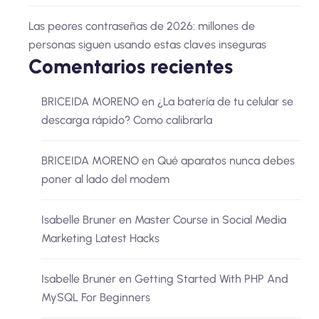
Las peores contraseñas de 2026: millones de
personas siguen usando estas claves inseguras
Comentarios recientes
BRICEIDA MORENO
en
¿La batería de tu celular se
descarga rápido? Como calibrarla
BRICEIDA MORENO
en
Qué aparatos nunca debes
poner al lado del modem
Isabelle Bruner
en
Master Course in Social Media
Marketing Latest Hacks
Isabelle Bruner
en
Getting Started With PHP And
MySQL For Beginners