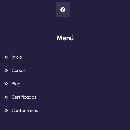
Menú
Inicio
Cursos
Blog
Certificados
Contactanos