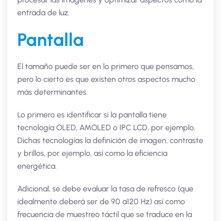
entrada de luz.
Pantalla
El tamaño puede ser en lo primero que pensamos,
pero lo cierto es que existen otros aspectos mucho
más determinantes.
Lo primero es identificar si la pantalla tiene
tecnología OLED, AMOLED o IPC LCD, por ejemplo.
Dichas tecnologías la definición de imagen, contraste
y brillos, por ejemplo, así como la eficiencia
energética.
Adicional, se debe evaluar la tasa de refresco (que
idealmente deberá ser de 90 a120 Hz) así como
frecuencia de muestreo táctil que se traduce en la