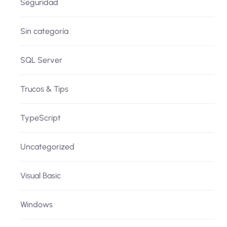
Seguridad
Sin categoría
SQL Server
Trucos & Tips
TypeScript
Uncategorized
Visual Basic
Windows