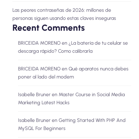
Las peores contraseñas de 2026: millones de
personas siguen usando estas claves inseguras
Recent Comments
BRICEIDA MORENO
en
¿La batería de tu celular se
descarga rápido? Como calibrarla
BRICEIDA MORENO
en
Qué aparatos nunca debes
poner al lado del modem
Isabelle Bruner
en
Master Course in Social Media
Marketing Latest Hacks
Isabelle Bruner
en
Getting Started With PHP And
MySQL For Beginners