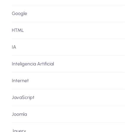
Google
HTML
IA
Inteligencia Artificial
Internet
JavaScript
Joomla
Jquery