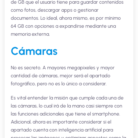
de GB que el usuario tiene para guardar contenidos
como fotos, descargar apps o gestionar
documentos. Lo ideal, ahora mismo, es por mínimo
64 GB con opciones a expandirse mediante una
memoria externa.
Cámaras
No es secreto. A mayores megapixeles y mayor
cantidad de cámaras, mejor será el apartado
fotográfico, pero no es lo único a considerar.
Es vital entender la misión que cumple cada una de
las cámaras, lo cual irá de la mano casi siempre con
las funciones adicionales que tiene el smartphone.
Adicional, ahora es importante considerar si el
apartado cuenta con inteligencia artificial para
procesar las imágenes y optimizar aspectos como la