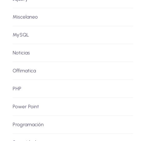
Miscelaneo
MySQL
Noticias
Offimatica
PHP
Power Point
Programación