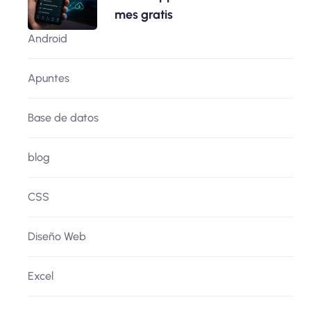
mes gratis
Android
Apuntes
Base de datos
blog
CSS
Diseño Web
Excel