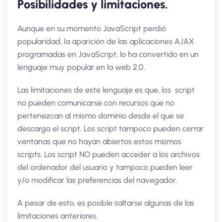
Posibilidades y limitaciones.
Aunque en su momento JavaScript perdió
popularidad, la aparición de las aplicaciones AJAX
programadas en JavaScript, lo ha convertido en un
lenguaje muy popular en la web 2.0.
Las limitaciones de este lenguaje es que, los script
no pueden comunicarse con recursos que no
pertenezcan al mismo dominio desde el que se
descargo el script. Los script tampoco pueden cerrar
ventanas que no hayan abiertos estos mismos
scripts. Los script NO pueden acceder a los archivos
del ordenador del usuario y tampoco pueden leer
y/o modificar las preferencias del navegador.
A pesar de esto, es posible saltarse algunas de las
limitaciones anteriores.