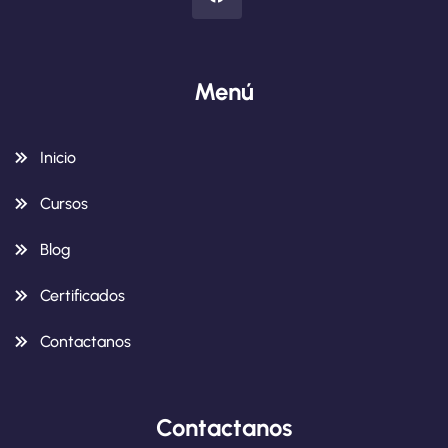
Menú
Inicio
Cursos
Blog
Certificados
Contactanos
Contactanos