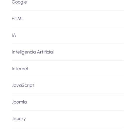
Google
HTML
IA
Inteligencia Artificial
Internet
JavaScript
Joomla
Jquery