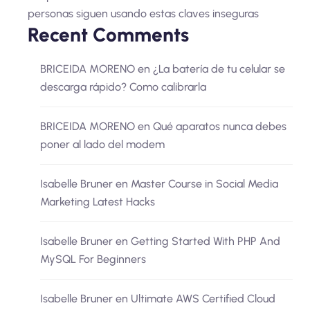
personas siguen usando estas claves inseguras
Recent Comments
BRICEIDA MORENO
en
¿La batería de tu celular se
descarga rápido? Como calibrarla
BRICEIDA MORENO
en
Qué aparatos nunca debes
poner al lado del modem
Isabelle Bruner
en
Master Course in Social Media
Marketing Latest Hacks
Isabelle Bruner
en
Getting Started With PHP And
MySQL For Beginners
Isabelle Bruner
en
Ultimate AWS Certified Cloud