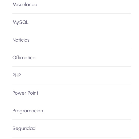
Miscelaneo
MySQL
Noticias
Offimatica
PHP
Power Point
Programación
Seguridad