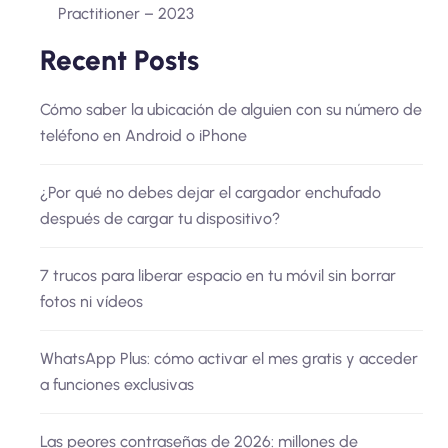
Practitioner – 2023
Recent Posts
Cómo saber la ubicación de alguien con su número de
teléfono en Android o iPhone
¿Por qué no debes dejar el cargador enchufado
después de cargar tu dispositivo?
7 trucos para liberar espacio en tu móvil sin borrar
fotos ni vídeos
WhatsApp Plus: cómo activar el mes gratis y acceder
a funciones exclusivas
Las peores contraseñas de 2026: millones de