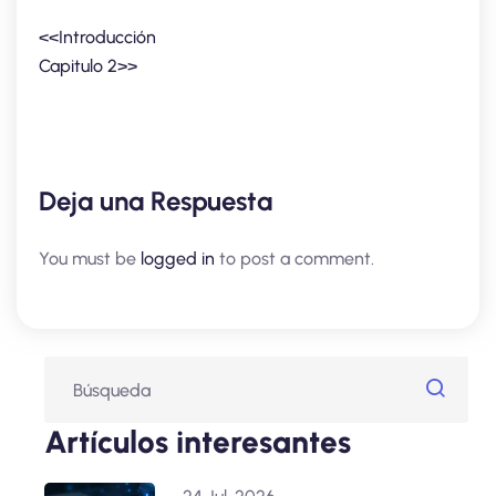
<<Introducción
Capitulo 2>>
Deja una Respuesta
You must be
logged in
to post a comment.
Artículos interesantes