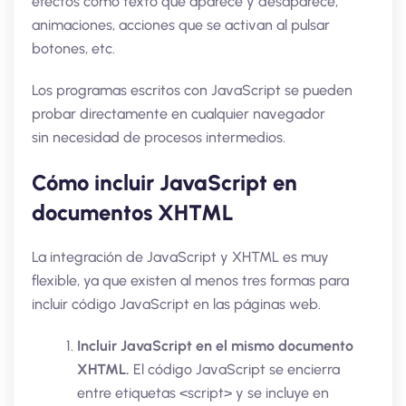
efectos como texto que aparece y desaparece,
animaciones, acciones que se activan al pulsar
botones, etc.
Los programas escritos con JavaScript se pueden
probar directamente en cualquier navegador
sin necesidad de procesos intermedios.
Cómo incluir JavaScript en
documentos XHTML
La integración de JavaScript y XHTML es muy
flexible, ya que existen al menos tres formas para
incluir código JavaScript en las páginas web.
Incluir JavaScript en el mismo documento
XHTML.
El código JavaScript se encierra
entre etiquetas <script> y se incluye en