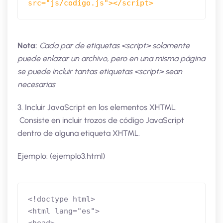
Nota:
Cada par de etiquetas <script> solamente
puede enlazar un archivo, pero en una misma página
se puede incluir tantas etiquetas <script> sean
necesarias
3. Incluir JavaScript en los elementos XHTML.
Consiste en incluir trozos de código JavaScript
dentro de alguna etiqueta XHTML.
Ejemplo: (ejemplo3.html)
<!doctype html>

<html lang="es">
