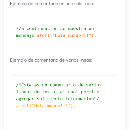
Ejemplo de comentario en una sola línea:
//a continuación se muestra un 
mensaje
alert("Hola mundo!!!");
Ejemplo de comentario de varias líneas:
/*Este es un comentario de varias 
líneas de texto, el cual permite 
agregar suficiente información*/
alert("Hola mundo!!!");