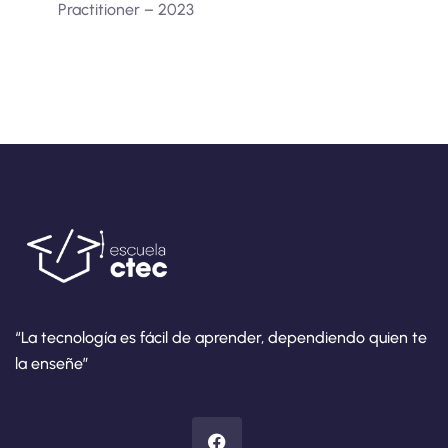
Practitioner – 2023
“La tecnología es fácil de aprender, dependiendo quien te
la enseñe”