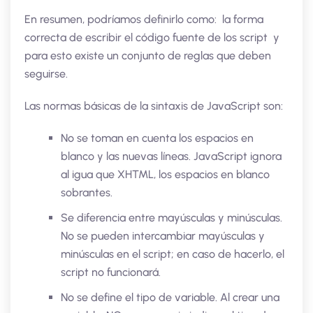
En resumen, podríamos definirlo como: la forma
correcta de escribir el código fuente de los script y
para esto existe un conjunto de reglas que deben
seguirse.
Las normas básicas de la sintaxis de JavaScript son:
No se toman en cuenta los espacios en
blanco y las nuevas líneas. JavaScript ignora
al igua que XHTML, los espacios en blanco
sobrantes.
Se diferencia entre mayúsculas y minúsculas.
No se pueden intercambiar mayúsculas y
minúsculas en el script; en caso de hacerlo, el
script no funcionará.
No se define el tipo de variable. Al crear una