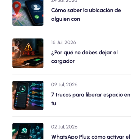
24 Jul, 2026
Cómo saber la ubicación de
alguien con
16 Jul, 2026
¿Por qué no debes dejar el
cargador
09 Jul, 2026
7 trucos para liberar espacio en
tu
02 Jul, 2026
WhatsApp Plus: cómo activar el