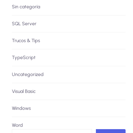
Sin categoría
SQL Server
Trucos & Tips
TypeScript
Uncategorized
Visual Basic
Windows
Word