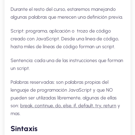
Durante el resto del curso, estaremos manejando
algunas palabras que merecen una definición previa.
Script: programa, aplicación o trozo de código
creado con JavaScript. Desde una linea de código,
hasta miles de líneas de código forman un script.
Sentencia: cada una de las instrucciones que forman
un script.
Palabras reservadas: son palabras propias del
lenguaje de programación JavaScript y que NO
pueden ser utilizadas libremente, algunas de ellas
son:
break, continue, do, else, if, default, try, return
y
mas.
Sintaxis