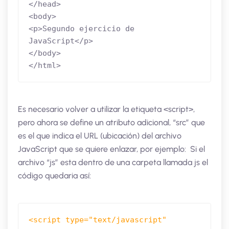
</head>

<body>

<p>Segundo ejercicio de 
JavaScript</p>

</body>

</html>
Es necesario volver a utilizar la etiqueta <script>,
pero ahora se define un atributo adicional, “src” que
es el que indica el URL (ubicación) del archivo
JavaScript que se quiere enlazar, por ejemplo: Si el
archivo “js” esta dentro de una carpeta llamada js el
código quedaria así:
<script type="text/javascript" 