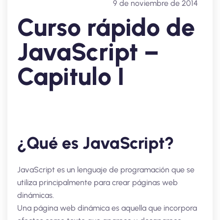
9 de noviembre de 2014
Curso rápido de
JavaScript –
Capitulo I
¿Qué es JavaScript?
JavaScript es un lenguaje de programación que se
utiliza principalmente para crear páginas web
dinámicas.
Una página web dinámica es aquella que incorpora