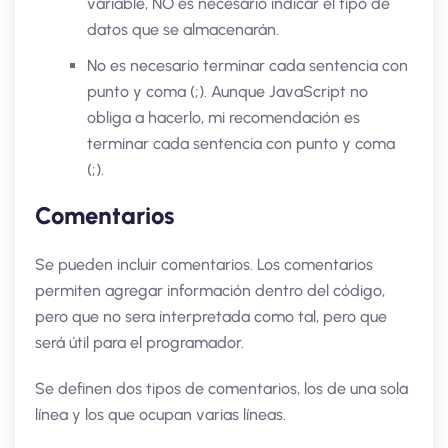
variable, NO es necesario indicar el tipo de
datos que se almacenarán.
No es necesario terminar cada sentencia con
punto y coma (;). Aunque JavaScript no
obliga a hacerlo, mi recomendación es
terminar cada sentencia con punto y coma
(;).
Comentarios
Se pueden incluir comentarios. Los comentarios
permiten agregar información dentro del código,
pero que no sera interpretada como tal, pero que
será útil para el programador.
Se definen dos tipos de comentarios, los de una sola
línea y los que ocupan varias líneas.