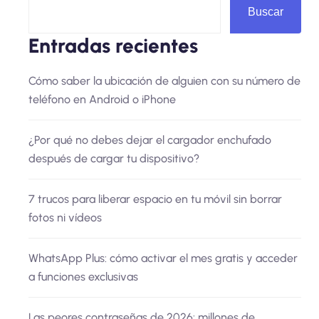
Buscar
Entradas recientes
Cómo saber la ubicación de alguien con su número de
teléfono en Android o iPhone
¿Por qué no debes dejar el cargador enchufado
después de cargar tu dispositivo?
7 trucos para liberar espacio en tu móvil sin borrar
fotos ni vídeos
WhatsApp Plus: cómo activar el mes gratis y acceder
a funciones exclusivas
Las peores contraseñas de 2026: millones de