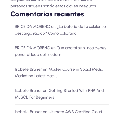
personas siguen usando estas claves inseguras
Comentarios recientes
BRICEIDA MORENO
en
¿La batería de tu celular se
descarga rápido? Como calibrarla
BRICEIDA MORENO
en
Qué aparatos nunca debes
poner al lado del modem
Isabelle Bruner
en
Master Course in Social Media
Marketing Latest Hacks
Isabelle Bruner
en
Getting Started With PHP And
MySQL For Beginners
Isabelle Bruner
en
Ultimate AWS Certified Cloud