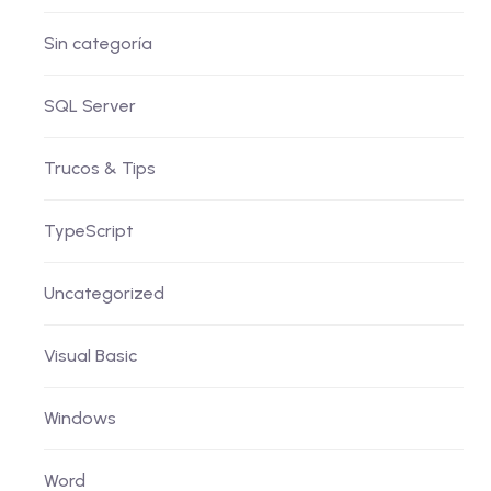
Sin categoría
SQL Server
Trucos & Tips
TypeScript
Uncategorized
Visual Basic
Windows
Word