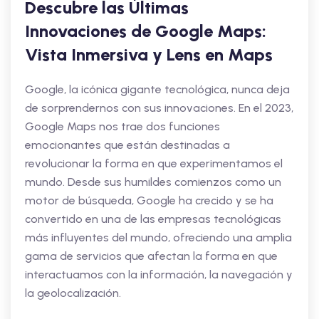
Descubre las Últimas
Innovaciones de Google Maps:
Vista Inmersiva y Lens en Maps
Google, la icónica gigante tecnológica, nunca deja
de sorprendernos con sus innovaciones. En el 2023,
Google Maps nos trae dos funciones
emocionantes que están destinadas a
revolucionar la forma en que experimentamos el
mundo. Desde sus humildes comienzos como un
motor de búsqueda, Google ha crecido y se ha
convertido en una de las empresas tecnológicas
más influyentes del mundo, ofreciendo una amplia
gama de servicios que afectan la forma en que
interactuamos con la información, la navegación y
la geolocalización.