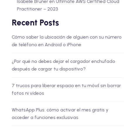
Isabelle Bruner
en
Ultimate AWS Certified Cloud
Practitioner – 2023
Recent Posts
Cómo saber la ubicación de alguien con su número
de teléfono en Android o iPhone
¿Por qué no debes dejar el cargador enchufado
después de cargar tu dispositivo?
7 trucos para liberar espacio en tu móvil sin borrar
fotos ni vídeos
WhatsApp Plus: cómo activar el mes gratis y
acceder a funciones exclusivas