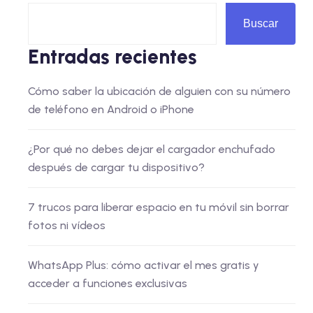
Buscar
Entradas recientes
Cómo saber la ubicación de alguien con su número
de teléfono en Android o iPhone
¿Por qué no debes dejar el cargador enchufado
después de cargar tu dispositivo?
7 trucos para liberar espacio en tu móvil sin borrar
fotos ni vídeos
WhatsApp Plus: cómo activar el mes gratis y
acceder a funciones exclusivas