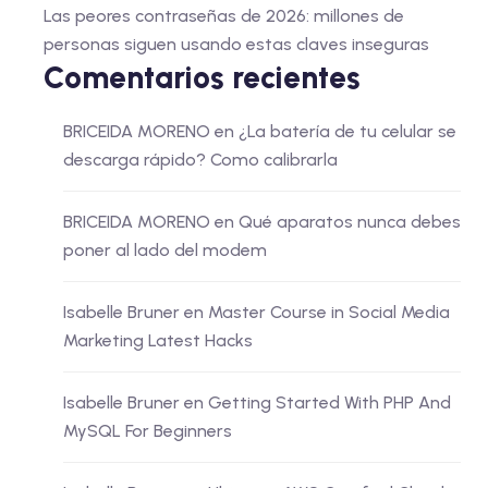
Las peores contraseñas de 2026: millones de
personas siguen usando estas claves inseguras
Comentarios recientes
BRICEIDA MORENO
en
¿La batería de tu celular se
descarga rápido? Como calibrarla
BRICEIDA MORENO
en
Qué aparatos nunca debes
poner al lado del modem
Isabelle Bruner
en
Master Course in Social Media
Marketing Latest Hacks
Isabelle Bruner
en
Getting Started With PHP And
MySQL For Beginners