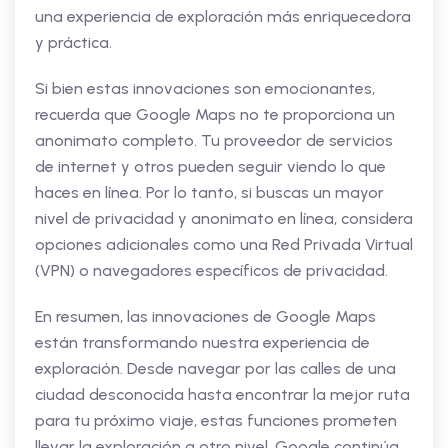
una experiencia de exploración más enriquecedora
y práctica.
Si bien estas innovaciones son emocionantes,
recuerda que Google Maps no te proporciona un
anonimato completo. Tu proveedor de servicios
de internet y otros pueden seguir viendo lo que
haces en línea. Por lo tanto, si buscas un mayor
nivel de privacidad y anonimato en línea, considera
opciones adicionales como una Red Privada Virtual
(VPN) o navegadores específicos de privacidad.
En resumen, las innovaciones de Google Maps
están transformando nuestra experiencia de
exploración. Desde navegar por las calles de una
ciudad desconocida hasta encontrar la mejor ruta
para tu próximo viaje, estas funciones prometen
llevar la exploración a otro nivel. Google continúa