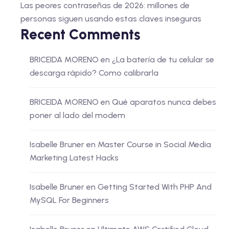
Las peores contraseñas de 2026: millones de
personas siguen usando estas claves inseguras
Recent Comments
BRICEIDA MORENO
en
¿La batería de tu celular se
descarga rápido? Como calibrarla
BRICEIDA MORENO
en
Qué aparatos nunca debes
poner al lado del modem
Isabelle Bruner
en
Master Course in Social Media
Marketing Latest Hacks
Isabelle Bruner
en
Getting Started With PHP And
MySQL For Beginners