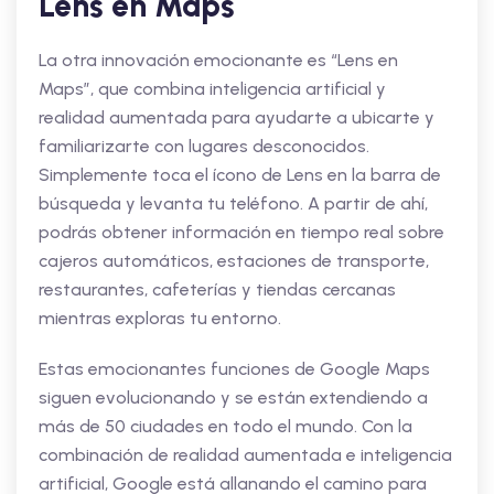
Lens en Maps
La otra innovación emocionante es “Lens en
Maps”, que combina inteligencia artificial y
realidad aumentada para ayudarte a ubicarte y
familiarizarte con lugares desconocidos.
Simplemente toca el ícono de Lens en la barra de
búsqueda y levanta tu teléfono. A partir de ahí,
podrás obtener información en tiempo real sobre
cajeros automáticos, estaciones de transporte,
restaurantes, cafeterías y tiendas cercanas
mientras exploras tu entorno.
Estas emocionantes funciones de Google Maps
siguen evolucionando y se están extendiendo a
más de 50 ciudades en todo el mundo. Con la
combinación de realidad aumentada e inteligencia
artificial, Google está allanando el camino para