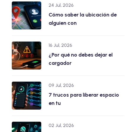
24 Jul, 2026
Cómo saber la ubicación de
alguien con
16 Jul, 2026
¿Por qué no debes dejar el
cargador
09 Jul, 2026
7 trucos para liberar espacio
en tu
02 Jul, 2026