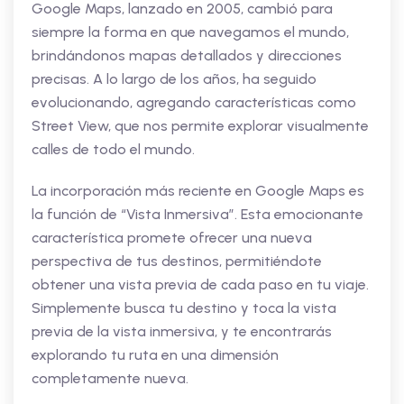
Google Maps, lanzado en 2005, cambió para
siempre la forma en que navegamos el mundo,
brindándonos mapas detallados y direcciones
precisas. A lo largo de los años, ha seguido
evolucionando, agregando características como
Street View, que nos permite explorar visualmente
calles de todo el mundo.
La incorporación más reciente en Google Maps es
la función de “Vista Inmersiva”. Esta emocionante
característica promete ofrecer una nueva
perspectiva de tus destinos, permitiéndote
obtener una vista previa de cada paso en tu viaje.
Simplemente busca tu destino y toca la vista
previa de la vista inmersiva, y te encontrarás
explorando tu ruta en una dimensión
completamente nueva.