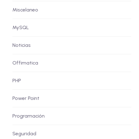
Miscelaneo
MySQL
Noticias
Offimatica
PHP
Power Point
Programación
Seguridad