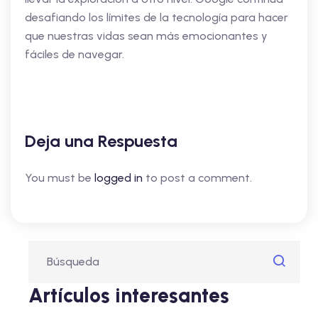
desafiando los límites de la tecnología para hacer
que nuestras vidas sean más emocionantes y
fáciles de navegar.
Deja una Respuesta
You must be
logged in
to post a comment.
Artículos interesantes