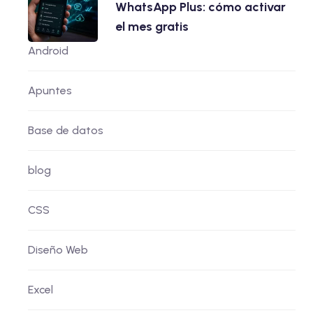
WhatsApp Plus: cómo activar
el mes gratis
Android
Apuntes
Base de datos
blog
CSS
Diseño Web
Excel