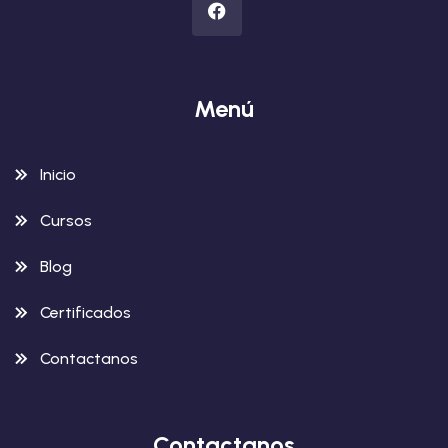
Menú
Inicio
Cursos
Blog
Certificados
Contactanos
Contactanos