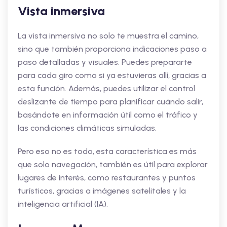
Vista inmersiva
La vista inmersiva no solo te muestra el camino,
sino que también proporciona indicaciones paso a
paso detalladas y visuales. Puedes prepararte
para cada giro como si ya estuvieras allí, gracias a
esta función. Además, puedes utilizar el control
deslizante de tiempo para planificar cuándo salir,
basándote en información útil como el tráfico y
las condiciones climáticas simuladas.
Pero eso no es todo, esta característica es más
que solo navegación, también es útil para explorar
lugares de interés, como restaurantes y puntos
turísticos, gracias a imágenes satelitales y la
inteligencia artificial (IA).