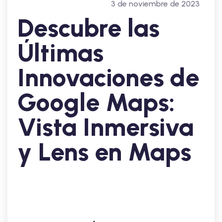
3 de noviembre de 2023
Descubre las
Últimas
Innovaciones de
Google Maps:
Vista Inmersiva
y Lens en Maps