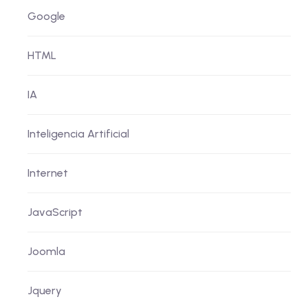
Google
HTML
IA
Inteligencia Artificial
Internet
JavaScript
Joomla
Jquery