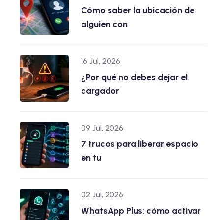
Cómo saber la ubicación de
alguien con
16 Jul, 2026
¿Por qué no debes dejar el
cargador
09 Jul, 2026
7 trucos para liberar espacio
en tu
02 Jul, 2026
WhatsApp Plus: cómo activar