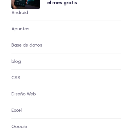
el mes gratis
Android
Apuntes
Base de datos
blog
CSS
Diseño Web
Excel
Google