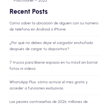
Practitioner – 2023
Recent Posts
Cómo saber la ubicación de alguien con su número
de teléfono en Android o iPhone
¿Por qué no debes dejar el cargador enchufado
después de cargar tu dispositivo?
7 trucos para liberar espacio en tu móvil sin borrar
fotos ni vídeos
WhatsApp Plus: cómo activar el mes gratis y
acceder a funciones exclusivas
Las peores contraseñas de 2026: millones de