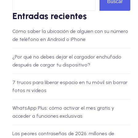
Buscar
Entradas recientes
Cómo saber la ubicación de alguien con su número
de teléfono en Android o iPhone
¿Por qué no debes dejar el cargador enchufado
después de cargar tu dispositivo?
7 trucos para liberar espacio en tu móvil sin borrar
fotos ni vídeos
WhatsApp Plus: cómo activar el mes gratis y
acceder a funciones exclusivas
Las peores contraseñas de 2026: millones de