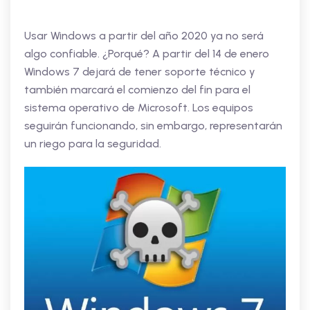
Usar Windows a partir del año 2020 ya no será
algo confiable. ¿Porqué? A partir del 14 de enero
Windows 7 dejará de tener soporte técnico y
también marcará el comienzo del fin para el
sistema operativo de Microsoft. Los equipos
seguirán funcionando, sin embargo, representarán
un riego para la seguridad.