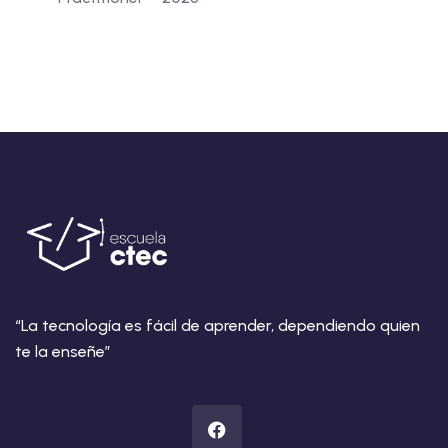
“La tecnología es fácil de aprender, dependiendo quien
te la enseñe”