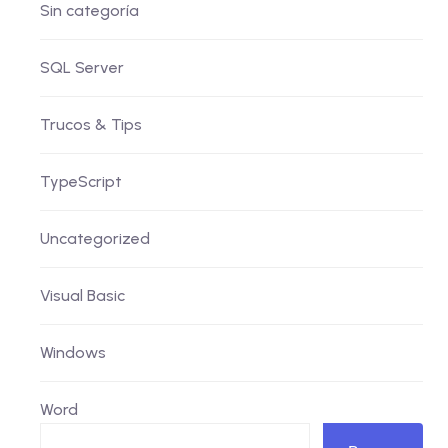
Sin categoría
SQL Server
Trucos & Tips
TypeScript
Uncategorized
Visual Basic
Windows
Word