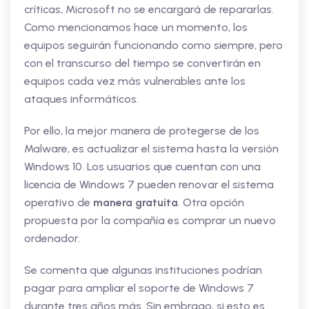
críticas, Microsoft no se encargará de repararlas.
Como mencionamos hace un momento, los
equipos seguirán funcionando como siempre, pero
con el transcurso del tiempo se convertirán en
equipos cada vez más vulnerables ante los
ataques informáticos.
Por ello, la mejor manera de protegerse de los
Malware, es actualizar el sistema hasta la versión
Windows 10. Los usuarios que cuentan con una
licencia de Windows 7 pueden renovar el sistema
operativo de
manera gratuita
. Otra opción
propuesta por la compañía es comprar un nuevo
ordenador.
Se comenta que algunas instituciones podrían
pagar para ampliar el soporte de Windows 7
durante tres años más. Sin embrago, si esto es