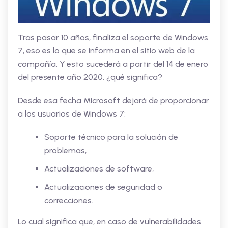
Tras pasar 10 años, finaliza el soporte de Windows
7, eso es lo que se informa en el sitio web de la
compañía. Y esto sucederá a partir del 14 de enero
del presente año 2020. ¿qué significa?
Desde esa fecha Microsoft dejará de proporcionar
a los usuarios de Windows 7:
Soporte técnico para la solución de
problemas,
Actualizaciones de software,
Actualizaciones de seguridad o
correcciones.
Lo cual significa que, en caso de vulnerabilidades