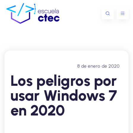
8 de enero de 2020
Los peligros por
usar Windows 7
en 2020