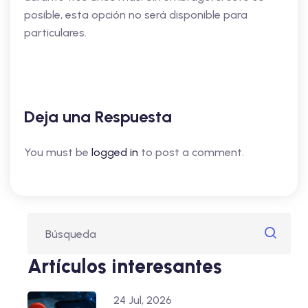
posible, esta opción no será disponible para
particulares.
Deja una Respuesta
You must be
logged in
to post a comment.
Artículos interesantes
24 Jul, 2026