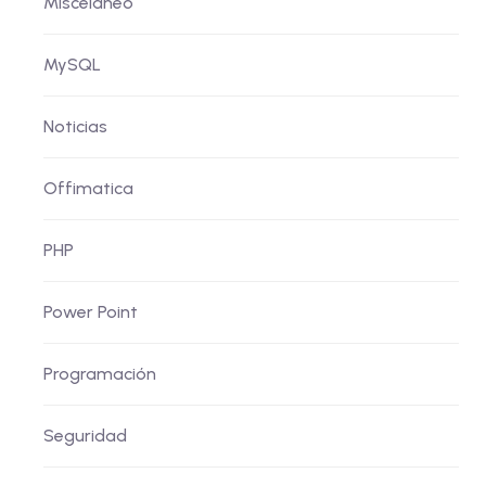
Miscelaneo
MySQL
Noticias
Offimatica
PHP
Power Point
Programación
Seguridad