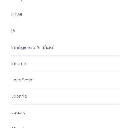
HTML
IA
Inteligencia Artificial
Internet
JavaScript
Joomla
Jquery