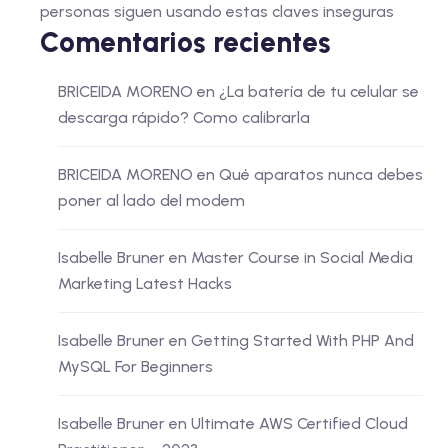
personas siguen usando estas claves inseguras
Comentarios recientes
BRICEIDA MORENO
en
¿La batería de tu celular se
descarga rápido? Como calibrarla
BRICEIDA MORENO
en
Qué aparatos nunca debes
poner al lado del modem
Isabelle Bruner
en
Master Course in Social Media
Marketing Latest Hacks
Isabelle Bruner
en
Getting Started With PHP And
MySQL For Beginners
Isabelle Bruner
en
Ultimate AWS Certified Cloud