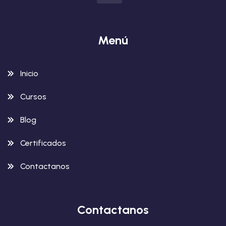
Menú
Inicio
Cursos
Blog
Certificados
Contactanos
Contactanos