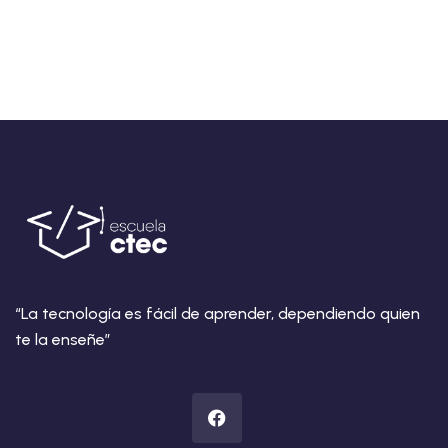
“La tecnología es fácil de aprender, dependiendo quien
te la enseñe”