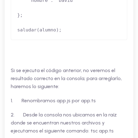
     nombre : ”David”

};

saludar(alumno);
Si se ejecuta el código anterior, no veremos el
resultado correcto en la consola; para arreglarlo,
haremos lo siguiente:
1. Renombramos app.js por app.ts
2. Desde la consola nos ubicamos en la raíz
donde se encuentran nuestros archivos y
ejecutamos el siguiente comando: tsc app.ts