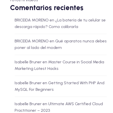
Comentarios recientes
BRICEIDA MORENO
en
¿La batería de tu celular se
descarga rápido? Como calibrarla
BRICEIDA MORENO
en
Qué aparatos nunca debes
poner al lado del modem
Isabelle Bruner
en
Master Course in Social Media
Marketing Latest Hacks
Isabelle Bruner
en
Getting Started With PHP And
MySQL For Beginners
Isabelle Bruner
en
Ultimate AWS Certified Cloud
Practitioner – 2023