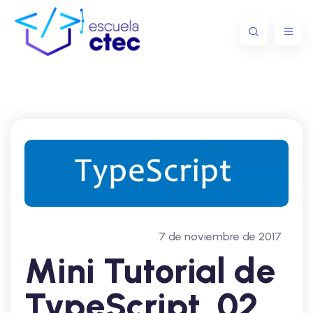
7 de noviembre de 2017
Mini Tutorial de
TypeScript. 02