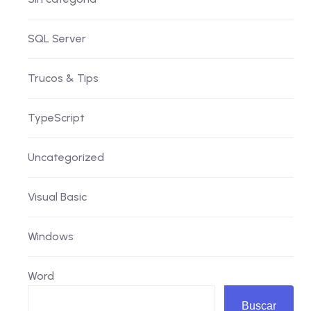
SQL Server
Trucos & Tips
TypeScript
Uncategorized
Visual Basic
Windows
Word
Buscar