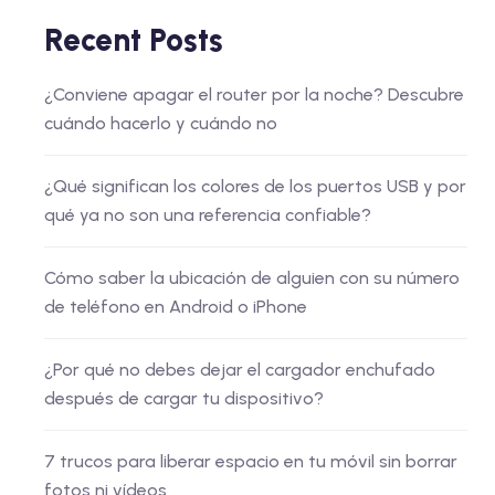
Recent Posts
¿Conviene apagar el router por la noche? Descubre
cuándo hacerlo y cuándo no
¿Qué significan los colores de los puertos USB y por
qué ya no son una referencia confiable?
Cómo saber la ubicación de alguien con su número
de teléfono en Android o iPhone
¿Por qué no debes dejar el cargador enchufado
después de cargar tu dispositivo?
7 trucos para liberar espacio en tu móvil sin borrar
fotos ni vídeos