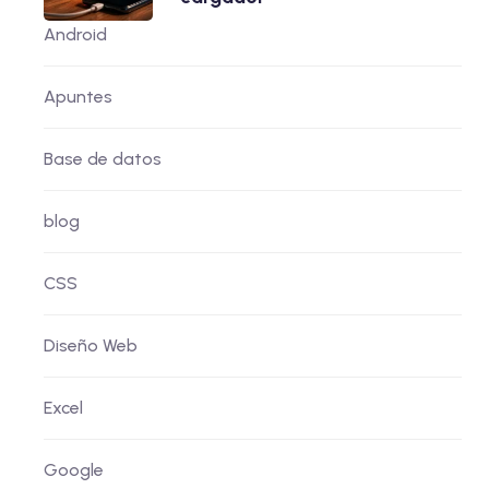
Android
Apuntes
Base de datos
blog
CSS
Diseño Web
Excel
Google