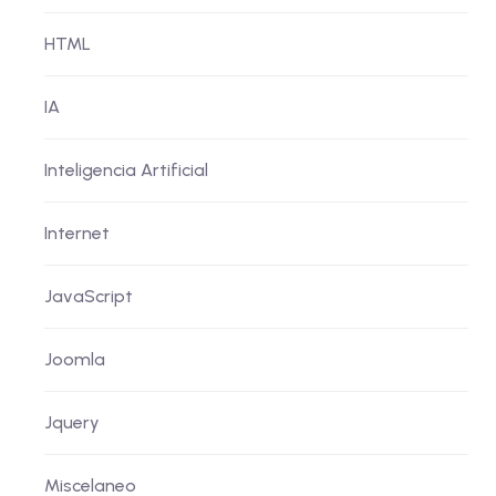
HTML
IA
Inteligencia Artificial
Internet
JavaScript
Joomla
Jquery
Miscelaneo