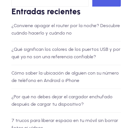
Entradas recientes
¿Conviene apagar el router por la noche? Descubre
cuándo hacerlo y cuándo no
¿Qué significan los colores de los puertos USB y por
qué ya no son una referencia confiable?
Cómo saber la ubicación de alguien con su número
de teléfono en Android o iPhone
¿Por qué no debes dejar el cargador enchufado
después de cargar tu dispositivo?
7 trucos para liberar espacio en tu móvil sin borrar
fotos ni vídeos