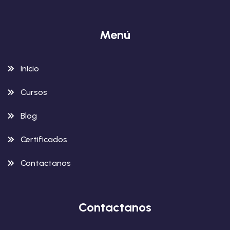
Menú
Inicio
Cursos
Blog
Certificados
Contactanos
Contactanos