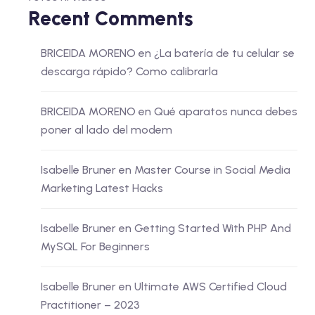
Recent Comments
BRICEIDA MORENO
en
¿La batería de tu celular se
descarga rápido? Como calibrarla
BRICEIDA MORENO
en
Qué aparatos nunca debes
poner al lado del modem
Isabelle Bruner
en
Master Course in Social Media
Marketing Latest Hacks
Isabelle Bruner
en
Getting Started With PHP And
MySQL For Beginners
Isabelle Bruner
en
Ultimate AWS Certified Cloud
Practitioner – 2023