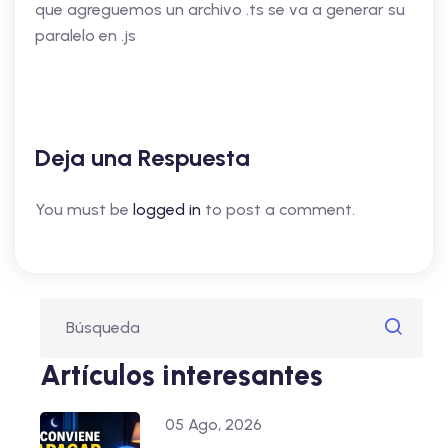
que agreguemos un archivo .ts se va a generar su
paralelo en .js
Deja una Respuesta
You must be
logged in
to post a comment.
Artículos interesantes
05 Ago, 2026