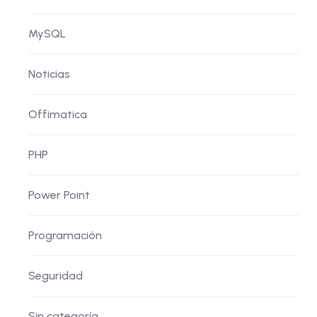
MySQL
Noticias
Offimatica
PHP
Power Point
Programación
Seguridad
Sin categoría