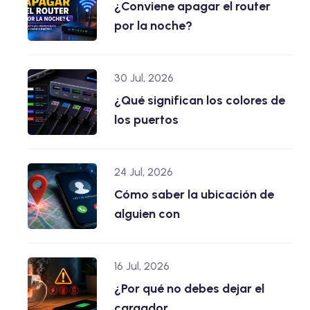
¿Conviene apagar el router
por la noche?
30 Jul, 2026
¿Qué significan los colores de
los puertos
24 Jul, 2026
Cómo saber la ubicación de
alguien con
16 Jul, 2026
¿Por qué no debes dejar el
cargador