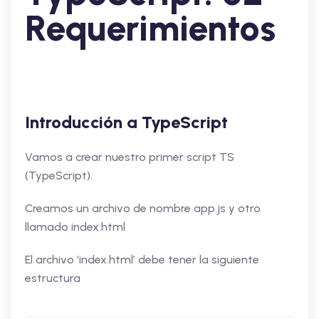
Requerimientos
Introducción a TypeScript
Vamos a crear nuestro primer script TS
(TypeScript).
Creamos un archivo de nombre app.js y otro
llamado index.html
El archivo ‘index.html’ debe tener la siguiente
estructura