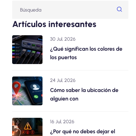
Artículos interesantes
30 Jul, 2026
¿Qué significan los colores de
los puertos
24 Jul, 2026
Cómo saber la ubicación de
alguien con
16 Jul, 2026
¿Por qué no debes dejar el