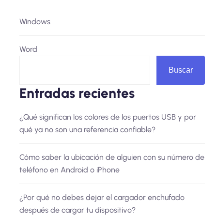
Windows
Word
Buscar
Entradas recientes
¿Qué significan los colores de los puertos USB y por
qué ya no son una referencia confiable?
Cómo saber la ubicación de alguien con su número de
teléfono en Android o iPhone
¿Por qué no debes dejar el cargador enchufado
después de cargar tu dispositivo?