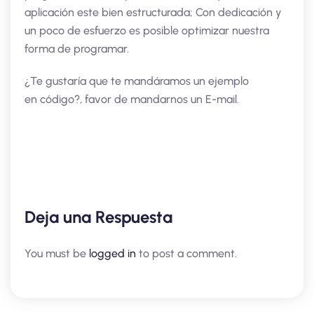
aplicación este bien estructurada; Con dedicación y
un poco de esfuerzo es posible optimizar nuestra
forma de programar.
¿Te gustaría que te mandáramos un ejemplo
en código?, favor de mandarnos un E-mail.
Deja una Respuesta
You must be
logged in
to post a comment.