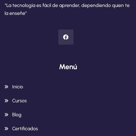
“La tecnología es fácil de aprender, dependiendo quien te
la enseñe”
Menú
Inicio
Cursos
Blog
Certificados