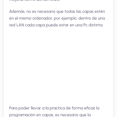
Además, no es necesario que todas las capas estén
en el mismo ordenador, por ejemplo, dentro de una
red LAN cada capa puede estar en una Pc distinta.
Para poder llevar a la practica de forma eficaz la
programación en capas, es necesario que la