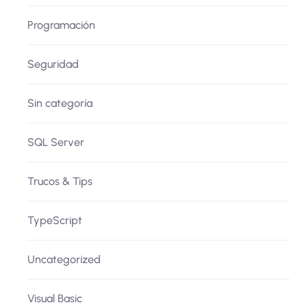
Programación
Seguridad
Sin categoría
SQL Server
Trucos & Tips
TypeScript
Uncategorized
Visual Basic