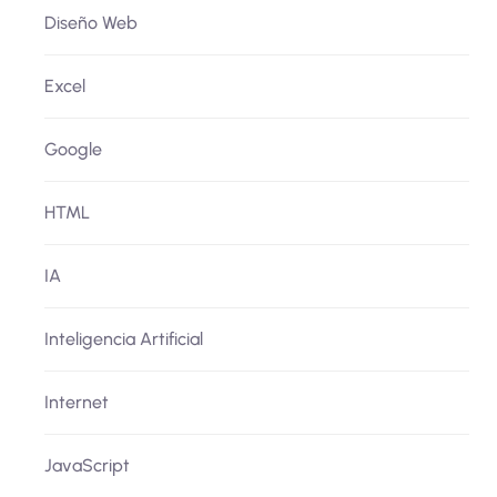
Diseño Web
Excel
Google
HTML
IA
Inteligencia Artificial
Internet
JavaScript