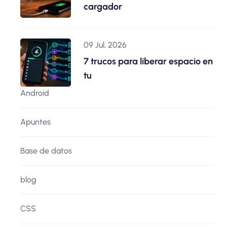
cargador
09 Jul, 2026
7 trucos para liberar espacio en
tu
Android
Apuntes
Base de datos
blog
CSS