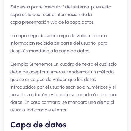
Esta es la parte ‘medular ‘ del sistema, pues esta
capa es la que recibe información de la
capa presentación y/o de la capa datos.
La capa negocio se encarga de validar toda la
información recibida de parte del usuario, para
después mandarla a la capa de datos.
Ejemplo: Si tenemos un cuadro de texto el cual solo
debe de aceptar números, tendremos un método
que se encargue de validar que los datos
introducidos por el usuario sean solo numéricos y si
pasa la validación, este dato se mandará a la capa
datos. En caso contrario, se mandará una alerta al
usuario, indicándole el error.
Capa de datos