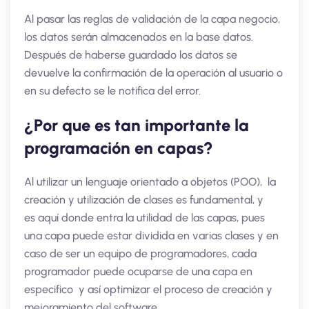
Al pasar las reglas de validación de la capa negocio,
los datos serán almacenados en la base datos.
Después de haberse guardado los datos se
devuelve la confirmación de la operación al usuario o
en su defecto se le notifica del error.
¿Por que es tan importante la
programación en capas?
Al utilizar un lenguaje orientado a objetos (POO), la
creación y utilización de clases es fundamental, y
es aquí donde entra la utilidad de las capas, pues
una capa puede estar dividida en varias clases y en
caso de ser un equipo de programadores, cada
programador puede ocuparse de una capa en
especifico y así optimizar el proceso de creación y
mejoramiento del software.