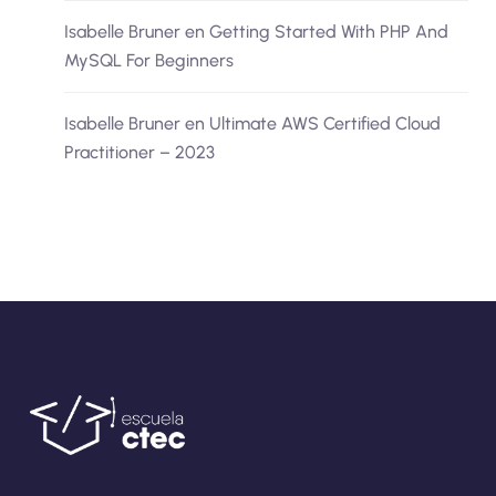
Isabelle Bruner
en
Getting Started With PHP And
MySQL For Beginners
Isabelle Bruner
en
Ultimate AWS Certified Cloud
Practitioner – 2023