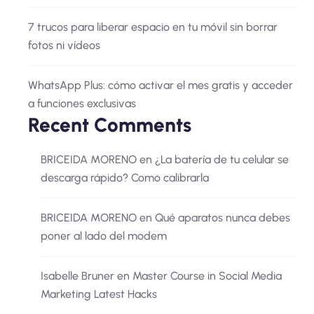
7 trucos para liberar espacio en tu móvil sin borrar
fotos ni vídeos
WhatsApp Plus: cómo activar el mes gratis y acceder
a funciones exclusivas
Recent Comments
BRICEIDA MORENO
en
¿La batería de tu celular se
descarga rápido? Como calibrarla
BRICEIDA MORENO
en
Qué aparatos nunca debes
poner al lado del modem
Isabelle Bruner
en
Master Course in Social Media
Marketing Latest Hacks