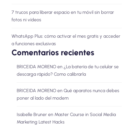
7 trucos para liberar espacio en tu móvil sin borrar
fotos ni vídeos
WhatsApp Plus: cómo activar el mes gratis y acceder
a funciones exclusivas
Comentarios recientes
BRICEIDA MORENO
en
¿La batería de tu celular se
descarga rápido? Como calibrarla
BRICEIDA MORENO
en
Qué aparatos nunca debes
poner al lado del modem
Isabelle Bruner
en
Master Course in Social Media
Marketing Latest Hacks