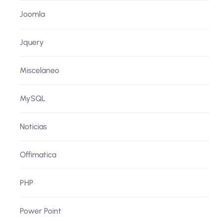
Joomla
Jquery
Miscelaneo
MySQL
Noticias
Offimatica
PHP
Power Point