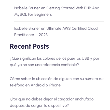
Isabelle Bruner
en
Getting Started With PHP And
MySQL For Beginners
Isabelle Bruner
en
Ultimate AWS Certified Cloud
Practitioner – 2023
Recent Posts
¿Qué significan los colores de los puertos USB y por
qué ya no son una referencia confiable?
Cómo saber la ubicación de alguien con su número de
teléfono en Android o iPhone
¿Por qué no debes dejar el cargador enchufado
después de cargar tu dispositivo?