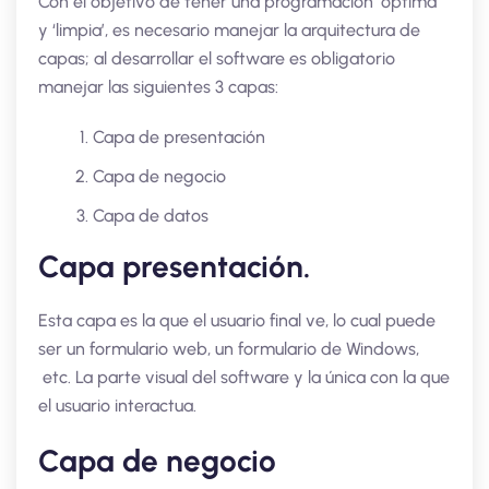
Con el objetivo de tener una programación ‘optima’
y ‘limpia’, es necesario manejar la arquitectura de
capas; al desarrollar el software es obligatorio
manejar las siguientes 3 capas:
Capa de presentación
Capa de negocio
Capa de datos
Capa presentación.
Esta capa es la que el usuario final ve, lo cual puede
ser un formulario web, un formulario de Windows,
etc. La parte visual del software y la única con la que
el usuario interactua.
Capa de negocio