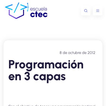
8 de octubre de 2012
Programación
en 3 capas