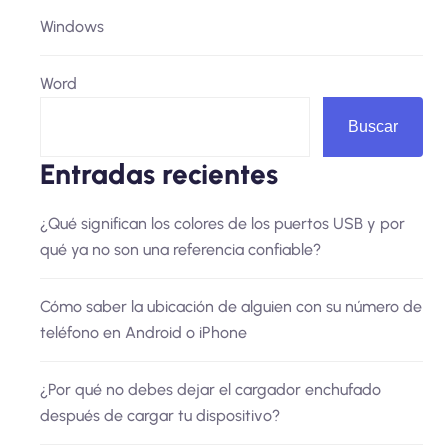
Windows
Word
Buscar
Entradas recientes
¿Qué significan los colores de los puertos USB y por
qué ya no son una referencia confiable?
Cómo saber la ubicación de alguien con su número de
teléfono en Android o iPhone
¿Por qué no debes dejar el cargador enchufado
después de cargar tu dispositivo?