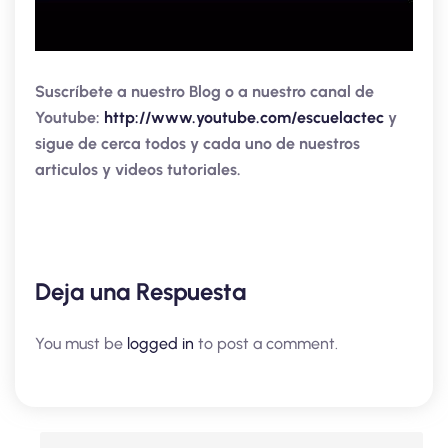
Suscríbete a nuestro Blog o a nuestro canal de
Youtube:
http://www.youtube.com/escuelactec
y
sigue de cerca todos y cada uno de nuestros
articulos y videos tutoriales.
Deja una Respuesta
You must be
logged in
to post a comment.