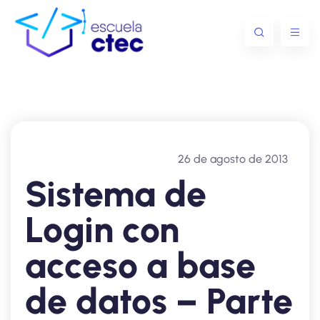
26 de agosto de 2013
Sistema de
Login con
acceso a base
de datos – Parte