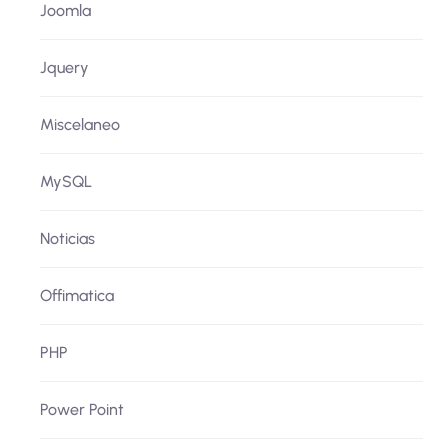
Joomla
Jquery
Miscelaneo
MySQL
Noticias
Offimatica
PHP
Power Point