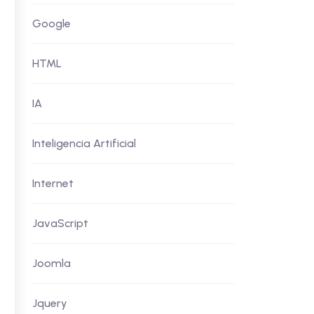
Google
HTML
IA
Inteligencia Artificial
Internet
JavaScript
Joomla
Jquery