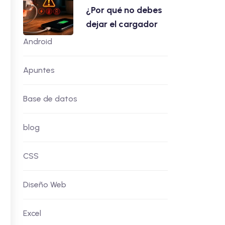
¿Por qué no debes
dejar el cargador
Android
Apuntes
Base de datos
blog
CSS
Diseño Web
Excel